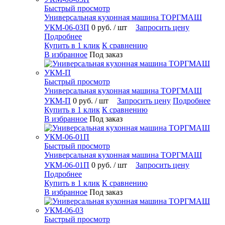
Быстрый просмотр
Универсальная кухонная машина ТОРГМАШ
УКМ-06-03П
0 руб.
/ шт
Запросить цену
Подробнее
Купить в 1 клик
К сравнению
В избранное
Под заказ
Быстрый просмотр
Универсальная кухонная машина ТОРГМАШ
УКМ-П
0 руб.
/ шт
Запросить цену
Подробнее
Купить в 1 клик
К сравнению
В избранное
Под заказ
Быстрый просмотр
Универсальная кухонная машина ТОРГМАШ
УКМ-06-01П
0 руб.
/ шт
Запросить цену
Подробнее
Купить в 1 клик
К сравнению
В избранное
Под заказ
Быстрый просмотр