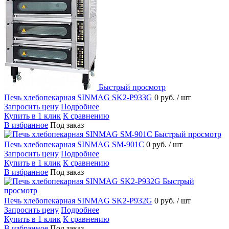
Быстрый просмотр
Печь хлебопекарная SINMAG SK2-P933G
0 руб.
/ шт
Запросить цену
Подробнее
Купить в 1 клик
К сравнению
В избранное
Под заказ
Быстрый просмотр
Печь хлебопекарная SINMAG SM-901С
0 руб.
/ шт
Запросить цену
Подробнее
Купить в 1 клик
К сравнению
В избранное
Под заказ
Быстрый
просмотр
Печь хлебопекарная SINMAG SK2-P932G
0 руб.
/ шт
Запросить цену
Подробнее
Купить в 1 клик
К сравнению
В избранное
Под заказ