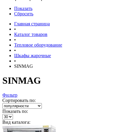
Показать
Сбросить
Главная страница
•
Каталог товаров
•
Тепловое оборудование
•
Шкафы жарочные
•
SINMAG
SINMAG
Фильтр
Сортировать по:
Показать по:
Вид каталога: