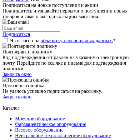
Подписаться на новые поступления и акции
Подпишитесь и узнавайте первыми о поступлении новых
товаров и самых выгодных акциях магазина.
Подписаться
Я согласен на
обработку персональных данных.
*
Подтвердите подписку
Код подтверждения отправлен на указанную электронную
почту. Перейдите по ссылке в письме для подтверждения
подписки
Закрыть окно
Произошла ошибка
Не удалось успешно подписаться на рассылку.
Закрыть окно
Каталог
Моечное оборудование
Фармацевтическое оборудование
Весовое оборудование
Нейтральное технологическое оборудование