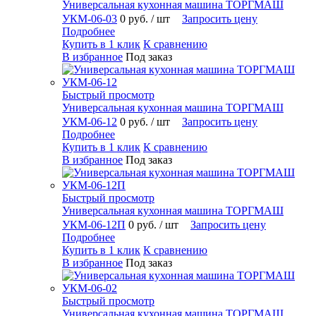
Универсальная кухонная машина ТОРГМАШ
УКМ-06-03
0 руб.
/ шт
Запросить цену
Подробнее
Купить в 1 клик
К сравнению
В избранное
Под заказ
Быстрый просмотр
Универсальная кухонная машина ТОРГМАШ
УКМ-06-12
0 руб.
/ шт
Запросить цену
Подробнее
Купить в 1 клик
К сравнению
В избранное
Под заказ
Быстрый просмотр
Универсальная кухонная машина ТОРГМАШ
УКМ-06-12П
0 руб.
/ шт
Запросить цену
Подробнее
Купить в 1 клик
К сравнению
В избранное
Под заказ
Быстрый просмотр
Универсальная кухонная машина ТОРГМАШ