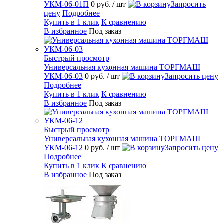
УКМ-06-01П
0 руб.
/ шт
Запросить
цену
Подробнее
Купить в 1 клик
К сравнению
В избранное
Под заказ
Быстрый просмотр
Универсальная кухонная машина ТОРГМАШ
УКМ-06-03
0 руб.
/ шт
Запросить цену
Подробнее
Купить в 1 клик
К сравнению
В избранное
Под заказ
Быстрый просмотр
Универсальная кухонная машина ТОРГМАШ
УКМ-06-12
0 руб.
/ шт
Запросить цену
Подробнее
Купить в 1 клик
К сравнению
В избранное
Под заказ