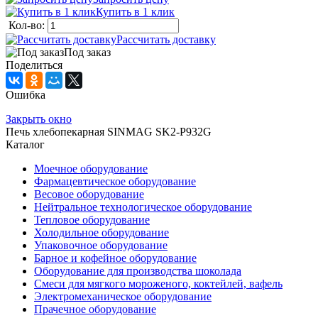
Купить в 1 клик
Кол-во:
Рассчитать доставку
Под заказ
Поделиться
Ошибка
Закрыть окно
Печь хлебопекарная SINMAG SK2-P932G
Каталог
Моечное оборудование
Фармацевтическое оборудование
Весовое оборудование
Нейтральное технологическое оборудование
Тепловое оборудование
Холодильное оборудование
Упаковочное оборудование
Барное и кофейное оборудование
Оборудование для производства шоколада
Смеси для мягкого мороженого, коктейлей, вафель
Электромеханическое оборудование
Прачечное оборудование