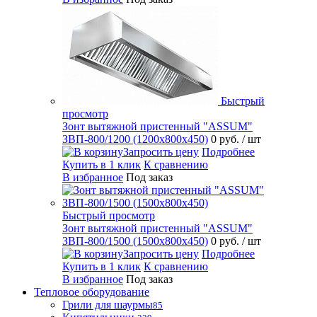
Быстрый
просмотр
Зонт вытяжной пристенный "ASSUM"
ЗВП-800/1200 (1200х800х450)
0 руб.
/ шт
Запросить цену
Подробнее
Купить в 1 клик
К сравнению
В избранное
Под заказ
Быстрый просмотр
Зонт вытяжной пристенный "ASSUM"
ЗВП-800/1500 (1500х800х450)
0 руб.
/ шт
Запросить цену
Подробнее
Купить в 1 клик
К сравнению
В избранное
Под заказ
Тепловое оборудование
Грили для шаурмы
85