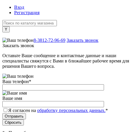
Вход
Регистрация
+7 (800) 505-40-38
8-3812-72-96-69
Заказать звонок
Заказать звонок
Оставьте Ваше сообщение и контактные данные и наши
специалисты свяжутся с Вами в ближайшее рабочее время для
решения Вашего вопроса.
Ваш телефон
*
Ваше имя
Я согласен на
обработку персональных данных.
*