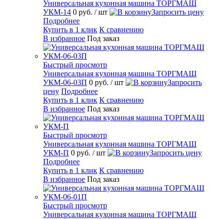
Универсальная кухонная машина ТОРГМАШ
УКМ-14
0 руб.
/ шт
Запросить цену
Подробнее
Купить в 1 клик
К сравнению
В избранное
Под заказ
Быстрый просмотр
Универсальная кухонная машина ТОРГМАШ
УКМ-06-03П
0 руб.
/ шт
Запросить
цену
Подробнее
Купить в 1 клик
К сравнению
В избранное
Под заказ
Быстрый просмотр
Универсальная кухонная машина ТОРГМАШ
УКМ-П
0 руб.
/ шт
Запросить цену
Подробнее
Купить в 1 клик
К сравнению
В избранное
Под заказ
Быстрый просмотр
Универсальная кухонная машина ТОРГМАШ