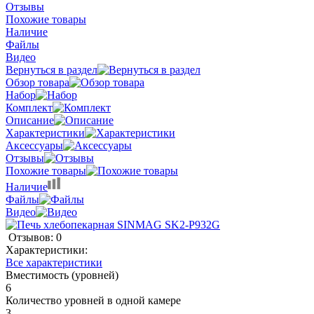
Отзывы
Похожие товары
Наличие
Файлы
Видео
Вернуться в раздел
Обзор товара
Набор
Комплект
Описание
Характеристики
Аксессуары
Отзывы
Похожие товары
Наличие
Файлы
Видео
Отзывов: 0
Характеристики:
Все характеристики
Вместимость (уровней)
6
Количество уровней в одной камере
3