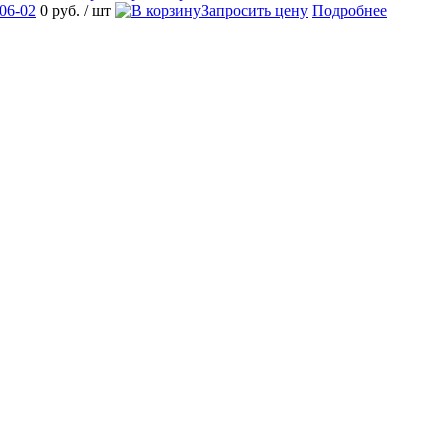
06-02
0 руб.
/ шт
Запросить цену
Подробнее