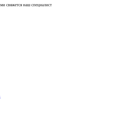
ми свяжется наш специалист
4