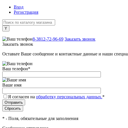
Вход
Регистрация
+7 (800) 505-40-38
8-3812-72-96-69
Заказать звонок
Заказать звонок
Оставьте Ваше сообщение и контактные данные и наши специа
Ваш телефон
*
Ваше имя
Я согласен на
обработку персональных данных.
*
*
- Поля, обязательные для заполнения