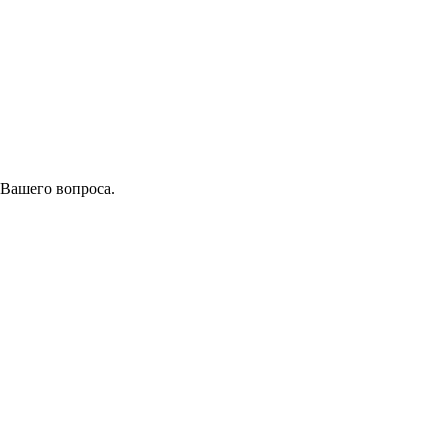
 Вашего вопроса.