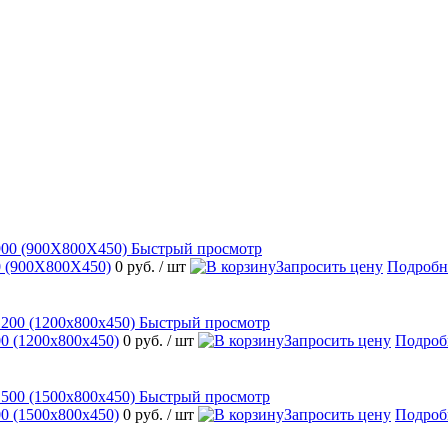
Быстрый просмотр
 (900Х800Х450)
0 руб.
/ шт
Запросить цену
Подробн
Быстрый просмотр
 (1200х800х450)
0 руб.
/ шт
Запросить цену
Подроб
Быстрый просмотр
 (1500х800х450)
0 руб.
/ шт
Запросить цену
Подроб