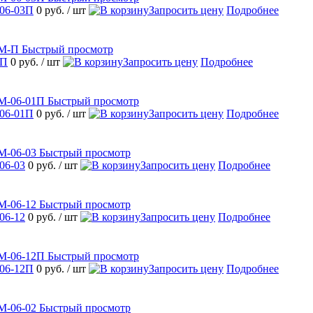
06-03П
0 руб.
/ шт
Запросить цену
Подробнее
Быстрый просмотр
-П
0 руб.
/ шт
Запросить цену
Подробнее
Быстрый просмотр
06-01П
0 руб.
/ шт
Запросить цену
Подробнее
Быстрый просмотр
06-03
0 руб.
/ шт
Запросить цену
Подробнее
Быстрый просмотр
06-12
0 руб.
/ шт
Запросить цену
Подробнее
Быстрый просмотр
06-12П
0 руб.
/ шт
Запросить цену
Подробнее
Быстрый просмотр