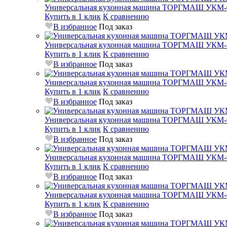
Универсальная кухонная машина ТОРГМАШ УКМ-
Купить в 1 клик
К сравнению
В избранное
Под заказ
Универсальная кухонная машина ТОРГМАШ УКМ
Купить в 1 клик
К сравнению
В избранное
Под заказ
Универсальная кухонная машина ТОРГМАШ УКМ-
Купить в 1 клик
К сравнению
В избранное
Под заказ
Универсальная кухонная машина ТОРГМАШ УКМ-
Купить в 1 клик
К сравнению
В избранное
Под заказ
Универсальная кухонная машина ТОРГМАШ УКМ-
Купить в 1 клик
К сравнению
В избранное
Под заказ
Универсальная кухонная машина ТОРГМАШ УКМ-
Купить в 1 клик
К сравнению
В избранное
Под заказ