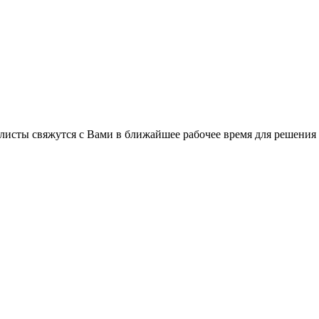
листы свяжутся с Вами в ближайшее рабочее время для решения