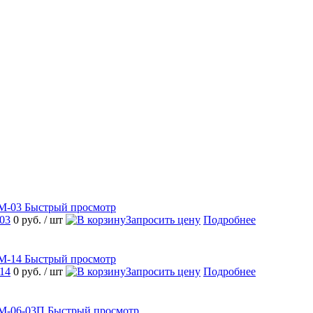
Быстрый просмотр
03
0 руб.
/ шт
Запросить цену
Подробнее
Быстрый просмотр
14
0 руб.
/ шт
Запросить цену
Подробнее
Быстрый просмотр