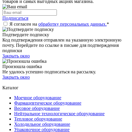
товаров и самых выгодных акциях магазина.
Подписаться
Я согласен на
обработку персональных данных.
*
Подтвердите подписку
Код подтверждения отправлен на указанную электронную
почту. Перейдите по ссылке в письме для подтверждения
подписки
Закрыть окно
Произошла ошибка
Не удалось успешно подписаться на рассылку.
Закрыть окно
Каталог
Моечное оборудование
Фармацевтическое оборудование
Весовое оборудование
Нейтральное технологическое оборудование
Тепловое оборудование
Холодильное оборудование
Упаковочное оборудование