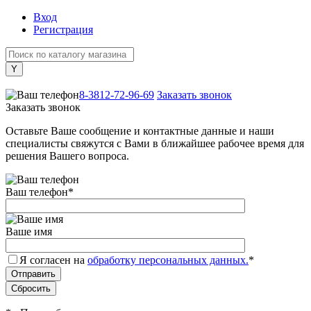
Вход
Регистрация
+7 (800) 505-40-38
8-3812-72-96-69
Заказать звонок
Заказать звонок
Оставьте Ваше сообщение и контактные данные и наши
специалисты свяжутся с Вами в ближайшее рабочее время для
решения Вашего вопроса.
Ваш телефон
*
Ваше имя
Я согласен на
обработку персональных данных.
*