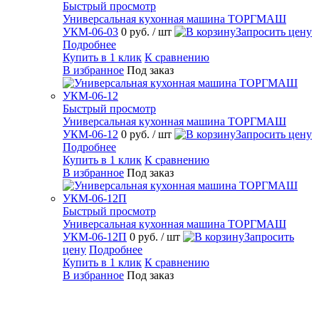
Быстрый просмотр
Универсальная кухонная машина ТОРГМАШ
УКМ-06-03
0 руб.
/ шт
Запросить цену
Подробнее
Купить в 1 клик
К сравнению
В избранное
Под заказ
Быстрый просмотр
Универсальная кухонная машина ТОРГМАШ
УКМ-06-12
0 руб.
/ шт
Запросить цену
Подробнее
Купить в 1 клик
К сравнению
В избранное
Под заказ
Быстрый просмотр
Универсальная кухонная машина ТОРГМАШ
УКМ-06-12П
0 руб.
/ шт
Запросить
цену
Подробнее
Купить в 1 клик
К сравнению
В избранное
Под заказ