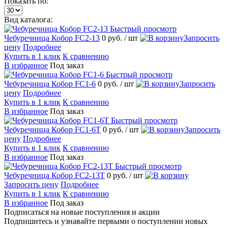
Показать по:
Вид каталога:
Быстрый просмотр
Чебуречница Кобор FC2-13
0 руб.
/ шт
Запросить
цену
Подробнее
Купить в 1 клик
К сравнению
В избранное
Под заказ
Быстрый просмотр
Чебуречница Кобор FC1-6
0 руб.
/ шт
Запросить
цену
Подробнее
Купить в 1 клик
К сравнению
В избранное
Под заказ
Быстрый просмотр
Чебуречница Кобор FC1-6T
0 руб.
/ шт
Запросить
цену
Подробнее
Купить в 1 клик
К сравнению
В избранное
Под заказ
Быстрый просмотр
Чебуречница Кобор FC2-13T
0 руб.
/ шт
Запросить цену
Подробнее
Купить в 1 клик
К сравнению
В избранное
Под заказ
Подписаться на новые поступления и акции
Подпишитесь и узнавайте первыми о поступлении новых