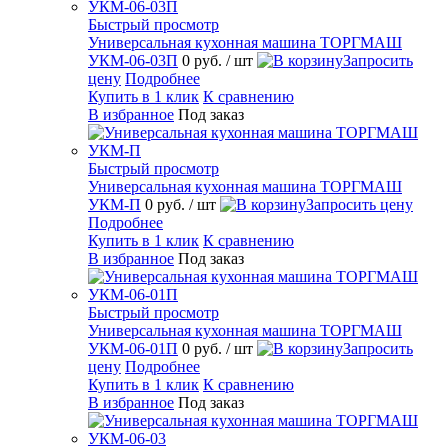
Быстрый просмотр
Универсальная кухонная машина ТОРГМАШ
УКМ-06-03П
0 руб.
/ шт
Запросить
цену
Подробнее
Купить в 1 клик
К сравнению
В избранное
Под заказ
Быстрый просмотр
Универсальная кухонная машина ТОРГМАШ
УКМ-П
0 руб.
/ шт
Запросить цену
Подробнее
Купить в 1 клик
К сравнению
В избранное
Под заказ
Быстрый просмотр
Универсальная кухонная машина ТОРГМАШ
УКМ-06-01П
0 руб.
/ шт
Запросить
цену
Подробнее
Купить в 1 клик
К сравнению
В избранное
Под заказ