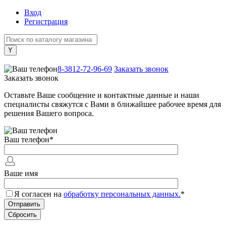
Вход
Регистрация
+7 (800) 505-40-38
8-3812-72-96-69
Заказать звонок
Заказать звонок
Оставьте Ваше сообщение и контактные данные и наши
специалисты свяжутся с Вами в ближайшее рабочее время для
решения Вашего вопроса.
Ваш телефон
*
Ваше имя
Я согласен на
обработку персональных данных.
*