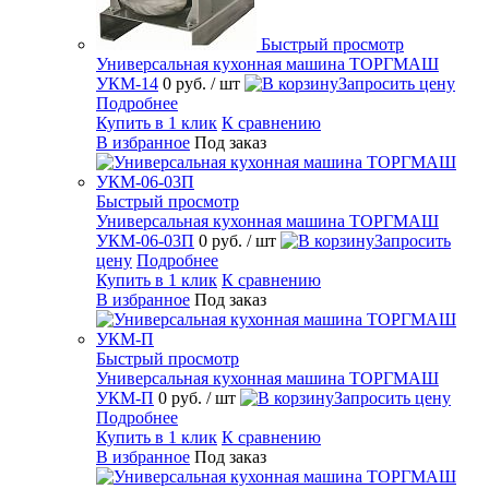
Быстрый просмотр
Универсальная кухонная машина ТОРГМАШ
УКМ-14
0 руб.
/ шт
Запросить цену
Подробнее
Купить в 1 клик
К сравнению
В избранное
Под заказ
Быстрый просмотр
Универсальная кухонная машина ТОРГМАШ
УКМ-06-03П
0 руб.
/ шт
Запросить
цену
Подробнее
Купить в 1 клик
К сравнению
В избранное
Под заказ
Быстрый просмотр
Универсальная кухонная машина ТОРГМАШ
УКМ-П
0 руб.
/ шт
Запросить цену
Подробнее
Купить в 1 клик
К сравнению
В избранное
Под заказ