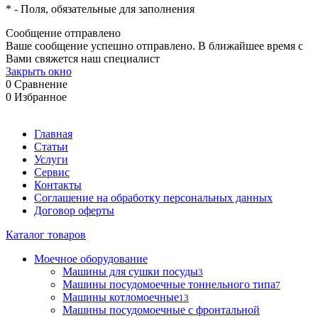
*
- Поля, обязательные для заполнения
Сообщение отправлено
Ваше сообщение успешно отправлено. В ближайшее время с
Вами свяжется наш специалист
Закрыть окно
0
Сравнение
0
Избранное
Главная
Статьи
Услуги
Сервис
Контакты
Соглашение на обработку персональных данных
Договор оферты
Каталог товаров
Моечное оборудование
Машины для сушки посуды
3
Машины посудомоечные тоннельного типа
7
Машины котломоечные
13
Машины посудомоечные с фронтальной