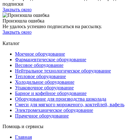
подписки
Закрыть окно
Произошла ошибка
Не удалось успешно подписаться на рассылку.
Закрыть окно
Каталог
Моечное оборудование
Фармацевтическое оборудование
Весовое оборудование
Нейтральное технологическое оборудование
Тепловое оборудование
Холодильное оборудование
Упаковочное оборудование
Барное и кофейное оборудование
Оборудование для производства шоколада
Смеси для мягкого мороженого, коктейлей, вафель
Электромеханическое оборудование
Прачечное оборудование
Помощь и сервисы
Главная