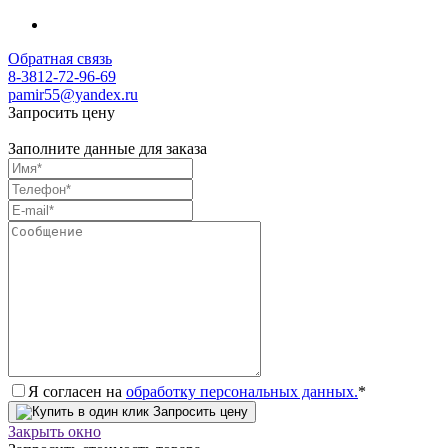
Обратная связь
8-3812-72-96-69
pamir55@yandex.ru
Запросить цену
Заполните данные для заказа
Я согласен на
обработку персональных данных.
*
Запросить цену
Закрыть окно