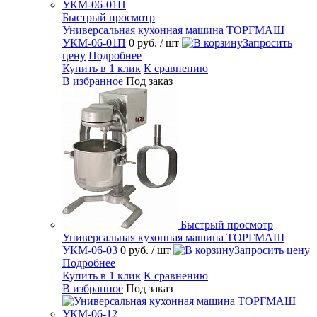
Быстрый просмотр
Универсальная кухонная машина ТОРГМАШ
УКМ-06-01П
0 руб.
/ шт
Запросить
цену
Подробнее
Купить в 1 клик
К сравнению
В избранное
Под заказ
Быстрый просмотр
Универсальная кухонная машина ТОРГМАШ
УКМ-06-03
0 руб.
/ шт
Запросить цену
Подробнее
Купить в 1 клик
К сравнению
В избранное
Под заказ