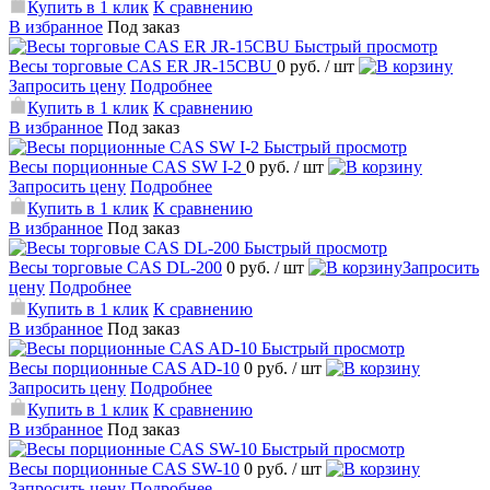
Купить в 1 клик
К сравнению
В избранное
Под заказ
Быстрый просмотр
Весы торговые CAS ER JR-15CBU
0 руб.
/ шт
Запросить цену
Подробнее
Купить в 1 клик
К сравнению
В избранное
Под заказ
Быстрый просмотр
Весы порционные CAS SW I-2
0 руб.
/ шт
Запросить цену
Подробнее
Купить в 1 клик
К сравнению
В избранное
Под заказ
Быстрый просмотр
Весы торговые CAS DL-200
0 руб.
/ шт
Запросить
цену
Подробнее
Купить в 1 клик
К сравнению
В избранное
Под заказ
Быстрый просмотр
Весы порционные CAS AD-10
0 руб.
/ шт
Запросить цену
Подробнее
Купить в 1 клик
К сравнению
В избранное
Под заказ
Быстрый просмотр
Весы порционные CAS SW-10
0 руб.
/ шт
Запросить цену
Подробнее