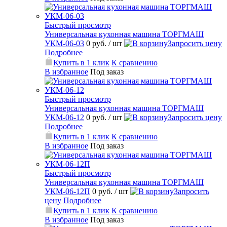
Быстрый просмотр
Универсальная кухонная машина ТОРГМАШ
УКМ-06-03
0 руб.
/ шт
Запросить цену
Подробнее
Купить в 1 клик
К сравнению
В избранное
Под заказ
Быстрый просмотр
Универсальная кухонная машина ТОРГМАШ
УКМ-06-12
0 руб.
/ шт
Запросить цену
Подробнее
Купить в 1 клик
К сравнению
В избранное
Под заказ
Быстрый просмотр
Универсальная кухонная машина ТОРГМАШ
УКМ-06-12П
0 руб.
/ шт
Запросить
цену
Подробнее
Купить в 1 клик
К сравнению
В избранное
Под заказ