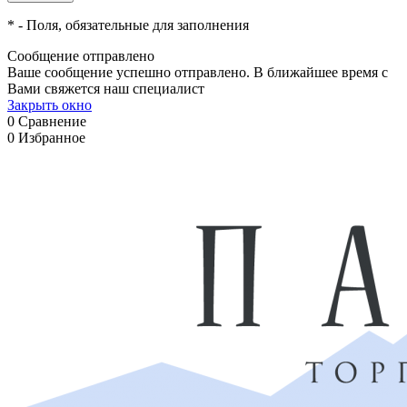
*
- Поля, обязательные для заполнения
Сообщение отправлено
Ваше сообщение успешно отправлено. В ближайшее время с
Вами свяжется наш специалист
Закрыть окно
0
Сравнение
0
Избранное