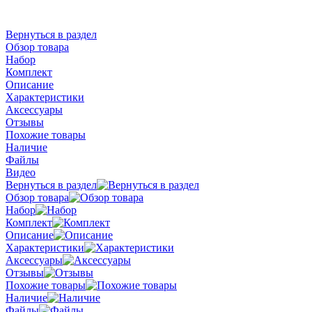
Вернуться в раздел
Обзор товара
Набор
Комплект
Описание
Характеристики
Аксессуары
Отзывы
Похожие товары
Наличие
Файлы
Видео
Вернуться в раздел
Обзор товара
Набор
Комплект
Описание
Характеристики
Аксессуары
Отзывы
Похожие товары
Наличие
Файлы