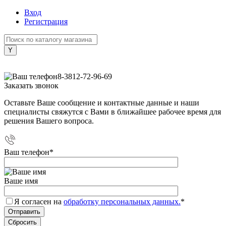
Вход
Регистрация
+7 (800) 505-40-38
8-3812-72-96-69
Заказать звонок
Оставьте Ваше сообщение и контактные данные и наши
специалисты свяжутся с Вами в ближайшее рабочее время для
решения Вашего вопроса.
Ваш телефон
*
Ваше имя
Я согласен на
обработку персональных данных.
*