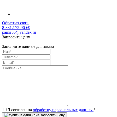
1175543039407
Обратная связь
8-3812-72-96-69
pamir55@yandex.ru
Запросить цену
Заполните данные для заказа
Я согласен на
обработку персональных данных.
*
Запросить цену