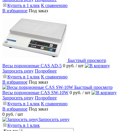
Купить в 1 клик
К сравнению
В избранное
Под заказ
Быстрый просмотр
Весы порционные CAS AD-5
0 руб.
/ шт
Запросить цену
Подробнее
Купить в 1 клик
К сравнению
В избранное
Под заказ
Быстрый просмотр
Весы порционные CAS SW-10W
0 руб.
/ шт
Запросить цену
Подробнее
Купить в 1 клик
К сравнению
В избранное
Под заказ
0 руб.
/ шт
Запросить цену
Купить в 1 клик
Кол-во: