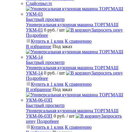
Слайсеры
130
Быстрый просмотр
Универсальная кухонная машина ТОРГМАШ
УКМ-03
0 руб.
/ шт
Запросить цену
Подробнее
Купить в 1 клик
К сравнению
В избранное
Под заказ
Быстрый просмотр
Универсальная кухонная машина ТОРГМАШ
УКМ-14
0 руб.
/ шт
Запросить цену
Подробнее
Купить в 1 клик
К сравнению
В избранное
Под заказ
Быстрый просмотр
Универсальная кухонная машина ТОРГМАШ
УКМ-06-03П
0 руб.
/ шт
Запросить
цену
Подробнее
Купить в 1 клик
К сравнению