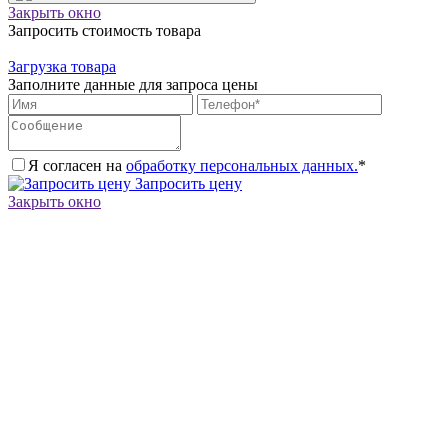
Закрыть окно
Запросить стоимость товара
Загрузка товара
Заполните данные для запроса цены
Я согласен на
обработку персональных данных.
*
Запросить цену
Закрыть окно