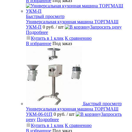
В избранное
Под заказ
Быстрый просмотр
Универсальная кухонная машина ТОРГМАШ
УКМ-П
0 руб.
/ шт
Запросить цену
Подробнее
Купить в 1 клик
К сравнению
В избранное
Под заказ
Быстрый просмотр
Универсальная кухонная машина ТОРГМАШ
УКМ-06-01П
0 руб.
/ шт
Запросить
цену
Подробнее
Купить в 1 клик
К сравнению
В избранное
Под заказ