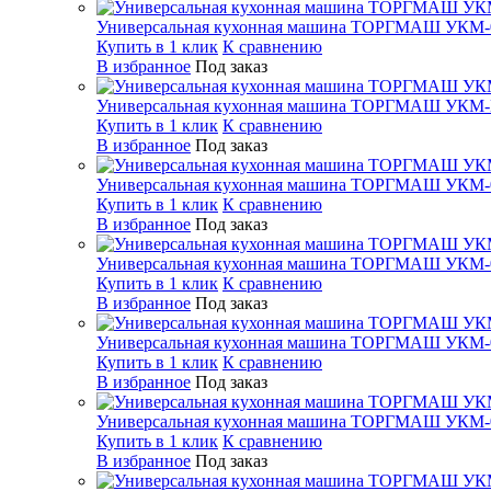
Универсальная кухонная машина ТОРГМАШ УКМ-
Купить в 1 клик
К сравнению
В избранное
Под заказ
Универсальная кухонная машина ТОРГМАШ УКМ
Купить в 1 клик
К сравнению
В избранное
Под заказ
Универсальная кухонная машина ТОРГМАШ УКМ-
Купить в 1 клик
К сравнению
В избранное
Под заказ
Универсальная кухонная машина ТОРГМАШ УКМ-
Купить в 1 клик
К сравнению
В избранное
Под заказ
Универсальная кухонная машина ТОРГМАШ УКМ-
Купить в 1 клик
К сравнению
В избранное
Под заказ
Универсальная кухонная машина ТОРГМАШ УКМ-
Купить в 1 клик
К сравнению
В избранное
Под заказ