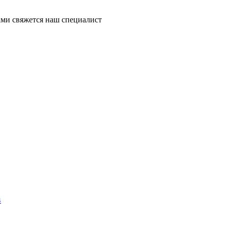
ми свяжется наш специалист
4