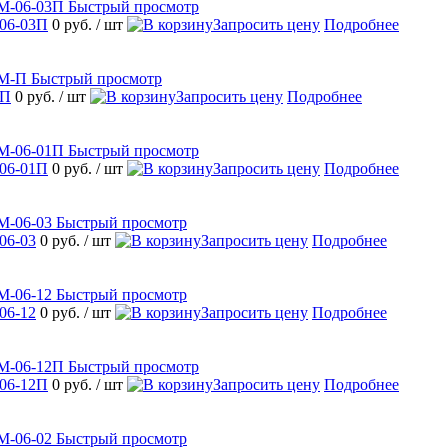
Быстрый просмотр
06-03П
0 руб.
/ шт
Запросить цену
Подробнее
Быстрый просмотр
-П
0 руб.
/ шт
Запросить цену
Подробнее
Быстрый просмотр
06-01П
0 руб.
/ шт
Запросить цену
Подробнее
Быстрый просмотр
06-03
0 руб.
/ шт
Запросить цену
Подробнее
Быстрый просмотр
06-12
0 руб.
/ шт
Запросить цену
Подробнее
Быстрый просмотр
06-12П
0 руб.
/ шт
Запросить цену
Подробнее
Быстрый просмотр