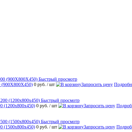
Быстрый просмотр
 (900Х800Х450)
0 руб.
/ шт
Запросить цену
Подробн
Быстрый просмотр
 (1200х800х450)
0 руб.
/ шт
Запросить цену
Подроб
Быстрый просмотр
 (1500х800х450)
0 руб.
/ шт
Запросить цену
Подроб