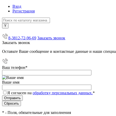
Вход
Регистрация
+7 (800) 505-40-38
8-3812-72-96-69
Заказать звонок
Заказать звонок
Оставьте Ваше сообщение и контактные данные и наши специа
Ваш телефон
*
Ваше имя
Я согласен на
обработку персональных данных.
*
*
- Поля, обязательные для заполнения