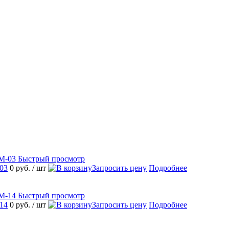
Быстрый просмотр
03
0 руб.
/ шт
Запросить цену
Подробнее
Быстрый просмотр
14
0 руб.
/ шт
Запросить цену
Подробнее