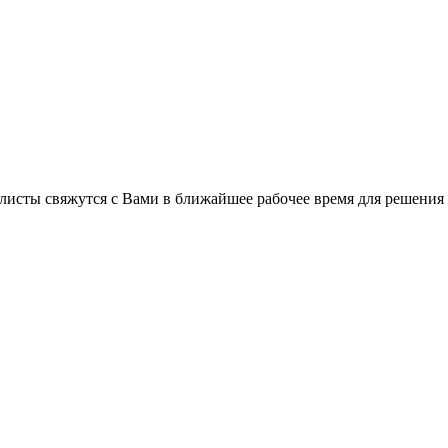
листы свяжутся с Вами в ближайшее рабочее время для решения