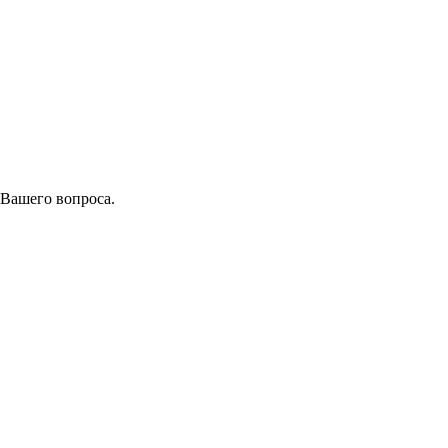
 Вашего вопроса.