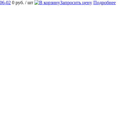
06-02
0 руб.
/ шт
Запросить цену
Подробнее