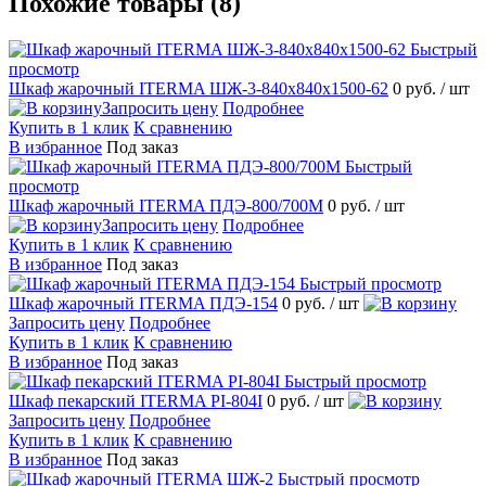
Похожие товары (8)
Быстрый
просмотр
Шкаф жарочный ITERMA ШЖ-3-840х840х1500-62
0 руб.
/ шт
Запросить цену
Подробнее
Купить в 1 клик
К сравнению
В избранное
Под заказ
Быстрый
просмотр
Шкаф жарочный ITERMA ПДЭ-800/700М
0 руб.
/ шт
Запросить цену
Подробнее
Купить в 1 клик
К сравнению
В избранное
Под заказ
Быстрый просмотр
Шкаф жарочный ITERMA ПДЭ-154
0 руб.
/ шт
Запросить цену
Подробнее
Купить в 1 клик
К сравнению
В избранное
Под заказ
Быстрый просмотр
Шкаф пекарский ITERMA PI-804I
0 руб.
/ шт
Запросить цену
Подробнее
Купить в 1 клик
К сравнению
В избранное
Под заказ
Быстрый просмотр