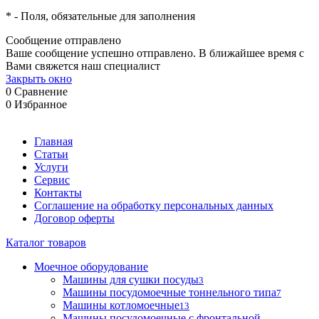
*
- Поля, обязательные для заполнения
Сообщение отправлено
Ваше сообщение успешно отправлено. В ближайшее время с
Вами свяжется наш специалист
Закрыть окно
0
Сравнение
0
Избранное
Главная
Статьи
Услуги
Сервис
Контакты
Соглашение на обработку персональных данных
Договор оферты
Каталог товаров
Моечное оборудование
Машины для сушки посуды
3
Машины посудомоечные тоннельного типа
7
Машины котломоечные
13
Машины посудомоечные с фронтальной