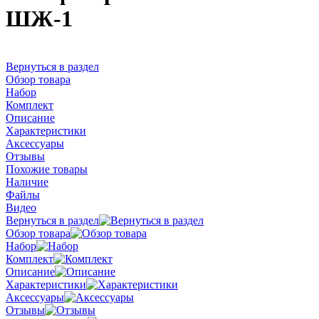
ШЖ-1
Вернуться в раздел
Обзор товара
Набор
Комплект
Описание
Характеристики
Аксессуары
Отзывы
Похожие товары
Наличие
Файлы
Видео
Вернуться в раздел
Обзор товара
Набор
Комплект
Описание
Характеристики
Аксессуары
Отзывы