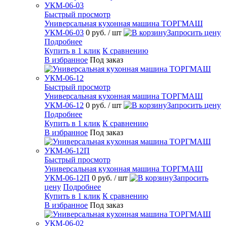
Быстрый просмотр
Универсальная кухонная машина ТОРГМАШ
УКМ-06-03
0 руб.
/ шт
Запросить цену
Подробнее
Купить в 1 клик
К сравнению
В избранное
Под заказ
Быстрый просмотр
Универсальная кухонная машина ТОРГМАШ
УКМ-06-12
0 руб.
/ шт
Запросить цену
Подробнее
Купить в 1 клик
К сравнению
В избранное
Под заказ
Быстрый просмотр
Универсальная кухонная машина ТОРГМАШ
УКМ-06-12П
0 руб.
/ шт
Запросить
цену
Подробнее
Купить в 1 клик
К сравнению
В избранное
Под заказ