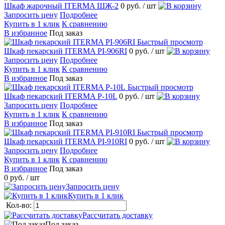
Шкаф жарочный ITERMA ШЖ-2
0 руб.
/ шт
Запросить цену
Подробнее
Купить в 1 клик
К сравнению
В избранное
Под заказ
Быстрый просмотр
Шкаф пекарский ITERMA PI-906RI
0 руб.
/ шт
Запросить цену
Подробнее
Купить в 1 клик
К сравнению
В избранное
Под заказ
Быстрый просмотр
Шкаф пекарский ITERMA P-10L
0 руб.
/ шт
Запросить цену
Подробнее
Купить в 1 клик
К сравнению
В избранное
Под заказ
Быстрый просмотр
Шкаф пекарский ITERMA PI-910RI
0 руб.
/ шт
Запросить цену
Подробнее
Купить в 1 клик
К сравнению
В избранное
Под заказ
0 руб.
/ шт
Запросить цену
Купить в 1 клик
Кол-во:
Рассчитать доставку
Под заказ