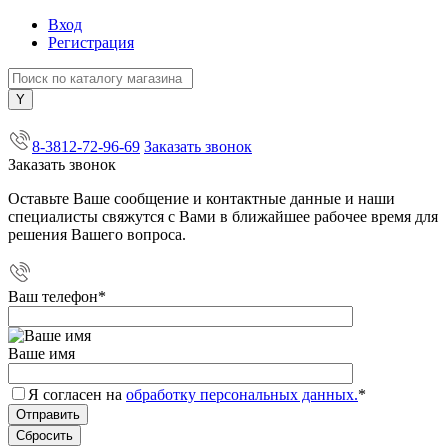
Вход
Регистрация
+7 (800) 505-40-38
8-3812-72-96-69
Заказать звонок
Заказать звонок
Оставьте Ваше сообщение и контактные данные и наши
специалисты свяжутся с Вами в ближайшее рабочее время для
решения Вашего вопроса.
Ваш телефон
*
Ваше имя
Я согласен на
обработку персональных данных.
*