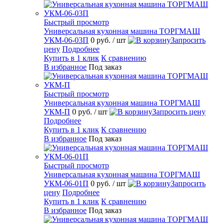
Быстрый просмотр
Универсальная кухонная машина ТОРГМАШ
УКМ-06-03П
0 руб.
/ шт
Запросить
цену
Подробнее
Купить в 1 клик
К сравнению
В избранное
Под заказ
Быстрый просмотр
Универсальная кухонная машина ТОРГМАШ
УКМ-П
0 руб.
/ шт
Запросить цену
Подробнее
Купить в 1 клик
К сравнению
В избранное
Под заказ
Быстрый просмотр
Универсальная кухонная машина ТОРГМАШ
УКМ-06-01П
0 руб.
/ шт
Запросить
цену
Подробнее
Купить в 1 клик
К сравнению
В избранное
Под заказ