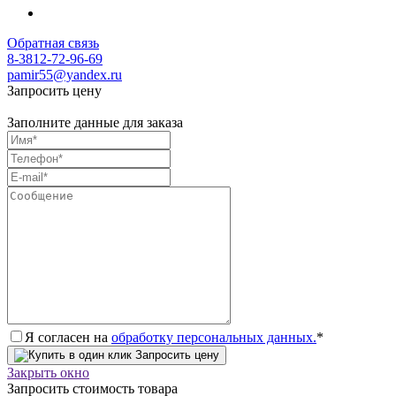
Обратная связь
8-3812-72-96-69
pamir55@yandex.ru
Запросить цену
Заполните данные для заказа
Я согласен на
обработку персональных данных.
*
Запросить цену
Закрыть окно
Запросить стоимость товара