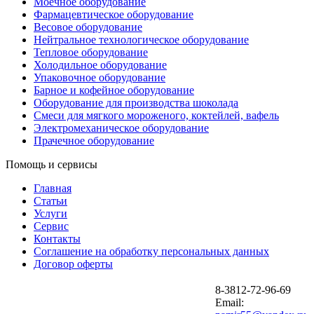
Моечное оборудование
Фармацевтическое оборудование
Весовое оборудование
Нейтральное технологическое оборудование
Тепловое оборудование
Холодильное оборудование
Упаковочное оборудование
Барное и кофейное оборудование
Оборудование для производства шоколада
Смеси для мягкого мороженого, коктейлей, вафель
Электромеханическое оборудование
Прачечное оборудование
Помощь и сервисы
Главная
Статьи
Услуги
Сервис
Контакты
Соглашение на обработку персональных данных
Договор оферты
8-3812-72-96-69
Email: