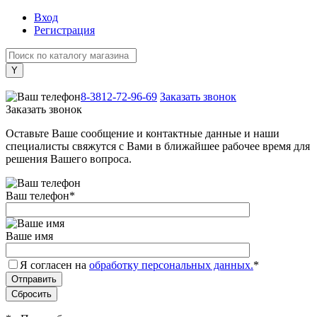
Вход
Регистрация
+7 (800) 505-40-38
8-3812-72-96-69
Заказать звонок
Заказать звонок
Оставьте Ваше сообщение и контактные данные и наши
специалисты свяжутся с Вами в ближайшее рабочее время для
решения Вашего вопроса.
Ваш телефон
*
Ваше имя
Я согласен на
обработку персональных данных.
*