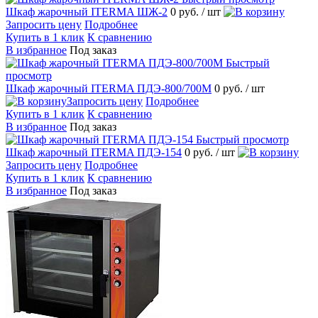
Шкаф жарочный ITERMA ШЖ-2
0 руб.
/ шт
Запросить цену
Подробнее
Купить в 1 клик
К сравнению
В избранное
Под заказ
Быстрый
просмотр
Шкаф жарочный ITERMA ПДЭ-800/700М
0 руб.
/ шт
Запросить цену
Подробнее
Купить в 1 клик
К сравнению
В избранное
Под заказ
Быстрый просмотр
Шкаф жарочный ITERMA ПДЭ-154
0 руб.
/ шт
Запросить цену
Подробнее
Купить в 1 клик
К сравнению
В избранное
Под заказ