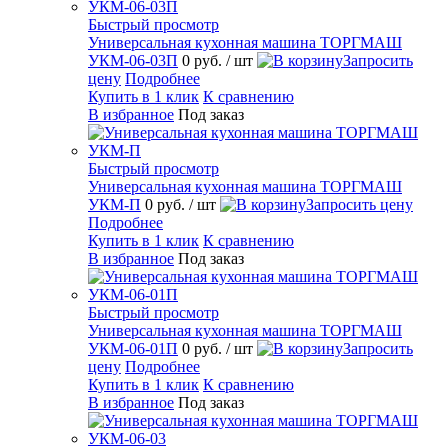
Быстрый просмотр
Универсальная кухонная машина ТОРГМАШ
УКМ-06-03П
0 руб.
/ шт
Запросить
цену
Подробнее
Купить в 1 клик
К сравнению
В избранное
Под заказ
Быстрый просмотр
Универсальная кухонная машина ТОРГМАШ
УКМ-П
0 руб.
/ шт
Запросить цену
Подробнее
Купить в 1 клик
К сравнению
В избранное
Под заказ
Быстрый просмотр
Универсальная кухонная машина ТОРГМАШ
УКМ-06-01П
0 руб.
/ шт
Запросить
цену
Подробнее
Купить в 1 клик
К сравнению
В избранное
Под заказ