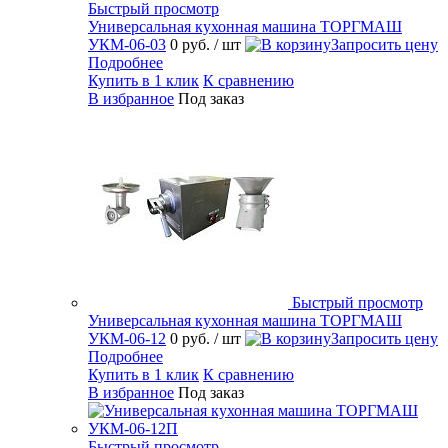
Быстрый просмотр
Универсальная кухонная машина ТОРГМАШ
УКМ-06-03
0 руб.
/ шт
Запросить цену
Подробнее
Купить в 1 клик
К сравнению
В избранное
Под заказ
Быстрый просмотр
Универсальная кухонная машина ТОРГМАШ
УКМ-06-12
0 руб.
/ шт
Запросить цену
Подробнее
Купить в 1 клик
К сравнению
В избранное
Под заказ
Быстрый просмотр