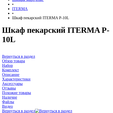
•
ITERMA
•
Шкаф пекарский ITERMA P-10L
Шкаф пекарский ITERMA P-
10L
Вернуться в раздел
Обзор товара
Набор
Комплект
Описание
Характеристики
Аксессуары
Отзывы
Похожие товары
Наличие
Файлы
Видео
Вернуться в раздел