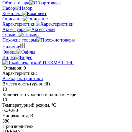
Обзор товара
Набор
Комплект
Описание
Характеристики
Аксессуары
Отзывы
Похожие товары
Наличие
Файлы
Видео
Отзывов: 0
Характеристики:
Все характеристики
Вместимость (уровней)
10
Количество уровней в одной камере
10
Температурный режим, °C
0...+280
Напряжения, В
380
Производитель
ITERMA