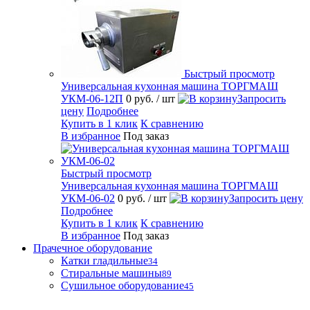
Быстрый просмотр
Универсальная кухонная машина ТОРГМАШ
УКМ-06-12П
0 руб.
/ шт
Запросить
цену
Подробнее
Купить в 1 клик
К сравнению
В избранное
Под заказ
Быстрый просмотр
Универсальная кухонная машина ТОРГМАШ
УКМ-06-02
0 руб.
/ шт
Запросить цену
Подробнее
Купить в 1 клик
К сравнению
В избранное
Под заказ
Прачечное оборудование
Катки гладильные
34
Стиральные машины
89
Сушильное оборудование
45