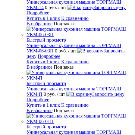
Универсальная кухонная машина ТОРГМАШ
УКМ-14
0 руб.
/ шт
Запросить цену
Подробнее
Купить в 1 клик
К сравнению
В избранное
Под заказ
Быстрый просмотр
Универсальная кухонная машина ТОРГМАШ
УКМ-06-03П
0 руб.
/ шт
Запросить
цену
Подробнее
Купить в 1 клик
К сравнению
В избранное
Под заказ
Быстрый просмотр
Универсальная кухонная машина ТОРГМАШ
УКМ-П
0 руб.
/ шт
Запросить цену
Подробнее
Купить в 1 клик
К сравнению
В избранное
Под заказ
Быстрый просмотр
Универсальная кухонная машина ТОРГМАШ