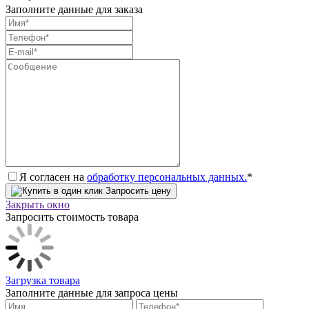
Заполните данные для заказа
Я согласен на
обработку персональных данных.
*
Запросить цену
Закрыть окно
Запросить стоимость товара
Загрузка товара
Заполните данные для запроса цены