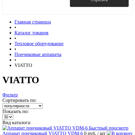
Главная страница
•
Каталог товаров
•
Тепловое оборудование
•
Пончиковые аппараты
•
VIATTO
VIATTO
Фильтр
Сортировать по:
Показать по:
Вид каталога:
Быстрый просмотр
Аппарат пончиковый VIATTO VDM-6
0 руб.
/ шт