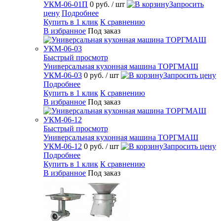
УКМ-06-01П
0 руб.
/ шт
Запросить
цену
Подробнее
Купить в 1 клик
К сравнению
В избранное
Под заказ
Быстрый просмотр
Универсальная кухонная машина ТОРГМАШ
УКМ-06-03
0 руб.
/ шт
Запросить цену
Подробнее
Купить в 1 клик
К сравнению
В избранное
Под заказ
Быстрый просмотр
Универсальная кухонная машина ТОРГМАШ
УКМ-06-12
0 руб.
/ шт
Запросить цену
Подробнее
Купить в 1 клик
К сравнению
В избранное
Под заказ