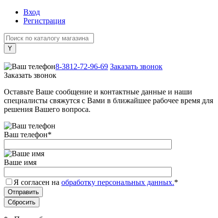
Вход
Регистрация
+7 (800) 505-40-38
8-3812-72-96-69
Заказать звонок
Заказать звонок
Оставьте Ваше сообщение и контактные данные и наши
специалисты свяжутся с Вами в ближайшее рабочее время для
решения Вашего вопроса.
Ваш телефон
*
Ваше имя
Я согласен на
обработку персональных данных.
*