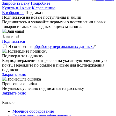
Запросить цену
Подробнее
Купить в 1 клик
К сравнению
В избранное
Под заказ
Подписаться на новые поступления и акции
Подпишитесь и узнавайте первыми о поступлении новых
товаров и самых выгодных акциях магазина.
Подписаться
Я согласен на
обработку персональных данных.
*
Подтвердите подписку
Код подтверждения отправлен на указанную электронную
почту. Перейдите по ссылке в письме для подтверждения
подписки
Закрыть окно
Произошла ошибка
Не удалось успешно подписаться на рассылку.
Закрыть окно
Каталог
Моечное оборудование
Фармацевтическое оборудование