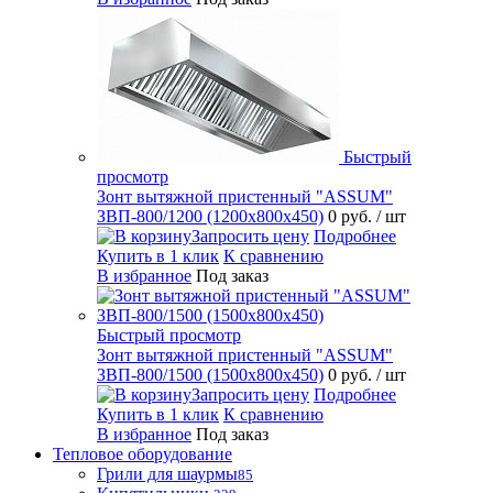
Быстрый
просмотр
Зонт вытяжной пристенный "ASSUM"
ЗВП-800/1200 (1200х800х450)
0 руб.
/ шт
Запросить цену
Подробнее
Купить в 1 клик
К сравнению
В избранное
Под заказ
Быстрый просмотр
Зонт вытяжной пристенный "ASSUM"
ЗВП-800/1500 (1500х800х450)
0 руб.
/ шт
Запросить цену
Подробнее
Купить в 1 клик
К сравнению
В избранное
Под заказ
Тепловое оборудование
Грили для шаурмы
85