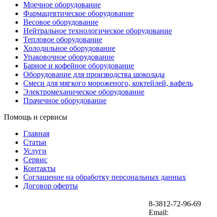
Моечное оборудование
Фармацевтическое оборудование
Весовое оборудование
Нейтральное технологическое оборудование
Тепловое оборудование
Холодильное оборудование
Упаковочное оборудование
Барное и кофейное оборудование
Оборудование для производства шоколада
Смеси для мягкого мороженого, коктейлей, вафель
Электромеханическое оборудование
Прачечное оборудование
Помощь и сервисы
Главная
Статьи
Услуги
Сервис
Контакты
Соглашение на обработку персональных данных
Договор оферты
8-3812-72-96-69
Email: