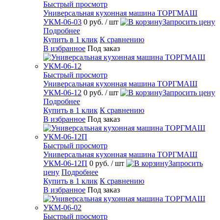
Быстрый просмотр
Универсальная кухонная машина ТОРГМАШ
УКМ-06-03
0 руб.
/ шт
Запросить цену
Подробнее
Купить в 1 клик
К сравнению
В избранное
Под заказ
Быстрый просмотр
Универсальная кухонная машина ТОРГМАШ
УКМ-06-12
0 руб.
/ шт
Запросить цену
Подробнее
Купить в 1 клик
К сравнению
В избранное
Под заказ
Быстрый просмотр
Универсальная кухонная машина ТОРГМАШ
УКМ-06-12П
0 руб.
/ шт
Запросить
цену
Подробнее
Купить в 1 клик
К сравнению
В избранное
Под заказ
Быстрый просмотр