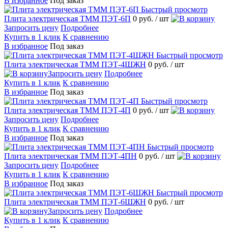
В избранное
Под заказ
Быстрый просмотр
Плита электрическая ТММ ПЭТ-6П
0 руб.
/ шт
Запросить цену
Подробнее
Купить в 1 клик
К сравнению
В избранное
Под заказ
Быстрый просмотр
Плита электрическая ТММ ПЭТ-4ШЖН
0 руб.
/ шт
Запросить цену
Подробнее
Купить в 1 клик
К сравнению
В избранное
Под заказ
Быстрый просмотр
Плита электрическая ТММ ПЭТ-4П
0 руб.
/ шт
Запросить цену
Подробнее
Купить в 1 клик
К сравнению
В избранное
Под заказ
Быстрый просмотр
Плита электрическая ТММ ПЭТ-4ПН
0 руб.
/ шт
Запросить цену
Подробнее
Купить в 1 клик
К сравнению
В избранное
Под заказ
Быстрый просмотр
Плита электрическая ТММ ПЭТ-6ШЖН
0 руб.
/ шт
Запросить цену
Подробнее
Купить в 1 клик
К сравнению