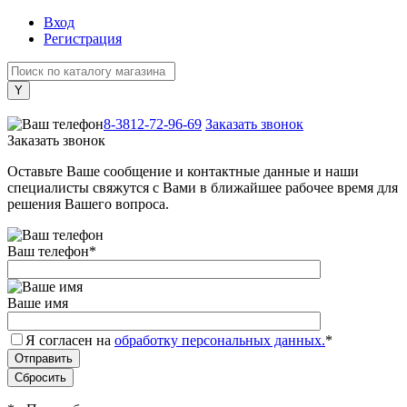
Вход
Регистрация
+7 (800) 505-40-38
8-3812-72-96-69
Заказать звонок
Заказать звонок
Оставьте Ваше сообщение и контактные данные и наши
специалисты свяжутся с Вами в ближайшее рабочее время для
решения Вашего вопроса.
Ваш телефон
*
Ваше имя
Я согласен на
обработку персональных данных.
*