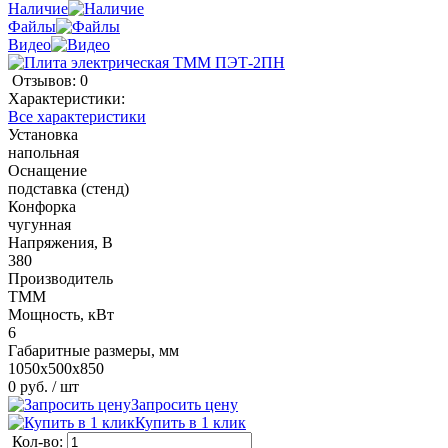
Наличие
Файлы
Видео
Отзывов: 0
Характеристики:
Все характеристики
Установка
напольная
Оснащение
подставка (стенд)
Конфорка
чугунная
Напряжения, В
380
Производитель
ТММ
Мощность, кВт
6
Габаритные размеры, мм
1050х500х850
0 руб.
/ шт
Запросить цену
Купить в 1 клик
Кол-во: