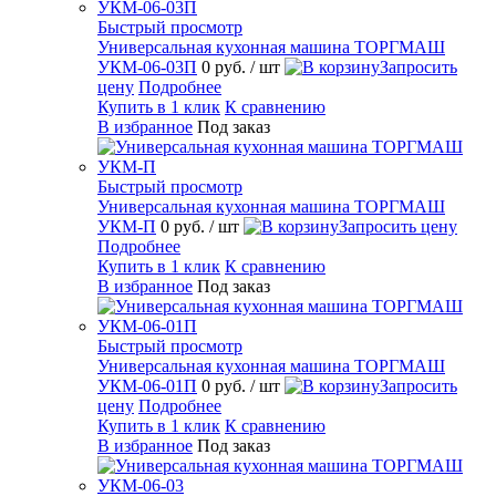
Быстрый просмотр
Универсальная кухонная машина ТОРГМАШ
УКМ-06-03П
0 руб.
/ шт
Запросить
цену
Подробнее
Купить в 1 клик
К сравнению
В избранное
Под заказ
Быстрый просмотр
Универсальная кухонная машина ТОРГМАШ
УКМ-П
0 руб.
/ шт
Запросить цену
Подробнее
Купить в 1 клик
К сравнению
В избранное
Под заказ
Быстрый просмотр
Универсальная кухонная машина ТОРГМАШ
УКМ-06-01П
0 руб.
/ шт
Запросить
цену
Подробнее
Купить в 1 клик
К сравнению
В избранное
Под заказ