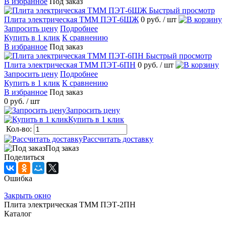
В избранное
Под заказ
Быстрый просмотр
Плита электрическая ТММ ПЭТ-6ШЖ
0 руб.
/ шт
Запросить цену
Подробнее
Купить в 1 клик
К сравнению
В избранное
Под заказ
Быстрый просмотр
Плита электрическая ТММ ПЭТ-6ПН
0 руб.
/ шт
Запросить цену
Подробнее
Купить в 1 клик
К сравнению
В избранное
Под заказ
0 руб.
/ шт
Запросить цену
Купить в 1 клик
Кол-во:
Рассчитать доставку
Под заказ
Поделиться
Ошибка
Закрыть окно
Плита электрическая ТММ ПЭТ-2ПН
Каталог