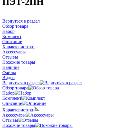
ПЭТ-2ПН
Вернуться в раздел
Обзор товара
Набор
Комплект
Описание
Характеристики
Аксессуары
Отзывы
Похожие товары
Наличие
Файлы
Видео
Вернуться в раздел
Обзор товара
Набор
Комплект
Описание
Характеристики
Аксессуары
Отзывы
Похожие товары