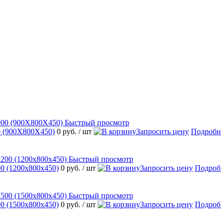
Быстрый просмотр
 (900Х800Х450)
0 руб.
/ шт
Запросить цену
Подробн
Быстрый просмотр
 (1200х800х450)
0 руб.
/ шт
Запросить цену
Подроб
Быстрый просмотр
 (1500х800х450)
0 руб.
/ шт
Запросить цену
Подроб