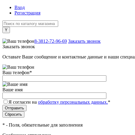
Вход
Регистрация
+7 (800) 505-40-38
8-3812-72-96-69
Заказать звонок
Заказать звонок
Оставьте Ваше сообщение и контактные данные и наши специа
Ваш телефон
*
Ваше имя
Я согласен на
обработку персональных данных.
*
*
- Поля, обязательные для заполнения