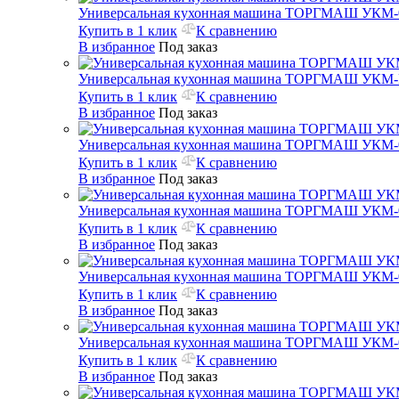
Универсальная кухонная машина ТОРГМАШ УКМ-
Купить в 1 клик
К сравнению
В избранное
Под заказ
Универсальная кухонная машина ТОРГМАШ УКМ
Купить в 1 клик
К сравнению
В избранное
Под заказ
Универсальная кухонная машина ТОРГМАШ УКМ-
Купить в 1 клик
К сравнению
В избранное
Под заказ
Универсальная кухонная машина ТОРГМАШ УКМ-
Купить в 1 клик
К сравнению
В избранное
Под заказ
Универсальная кухонная машина ТОРГМАШ УКМ-
Купить в 1 клик
К сравнению
В избранное
Под заказ
Универсальная кухонная машина ТОРГМАШ УКМ-
Купить в 1 клик
К сравнению
В избранное
Под заказ