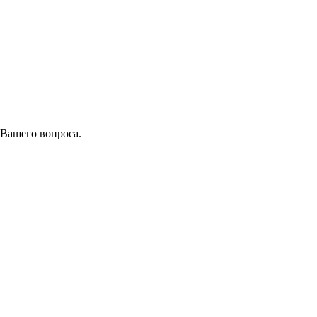
 Вашего вопроса.