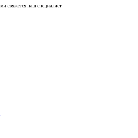
ми свяжется наш специалист
4