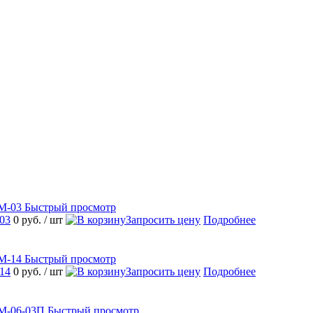
Быстрый просмотр
03
0 руб.
/ шт
Запросить цену
Подробнее
Быстрый просмотр
14
0 руб.
/ шт
Запросить цену
Подробнее
Быстрый просмотр