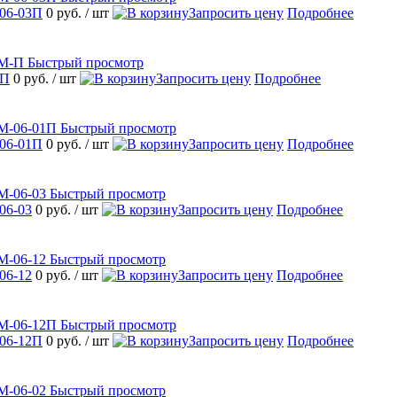
06-03П
0 руб.
/ шт
Запросить цену
Подробнее
Быстрый просмотр
-П
0 руб.
/ шт
Запросить цену
Подробнее
Быстрый просмотр
06-01П
0 руб.
/ шт
Запросить цену
Подробнее
Быстрый просмотр
06-03
0 руб.
/ шт
Запросить цену
Подробнее
Быстрый просмотр
06-12
0 руб.
/ шт
Запросить цену
Подробнее
Быстрый просмотр
06-12П
0 руб.
/ шт
Запросить цену
Подробнее
Быстрый просмотр