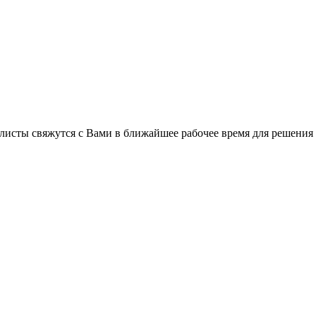
листы свяжутся с Вами в ближайшее рабочее время для решения