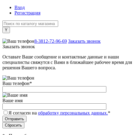
Вход
Регистрация
+7 (800) 505-40-38
8-3812-72-96-69
Заказать звонок
Заказать звонок
Оставьте Ваше сообщение и контактные данные и наши
специалисты свяжутся с Вами в ближайшее рабочее время для
решения Вашего вопроса.
Ваш телефон
*
Ваше имя
Я согласен на
обработку персональных данных.
*