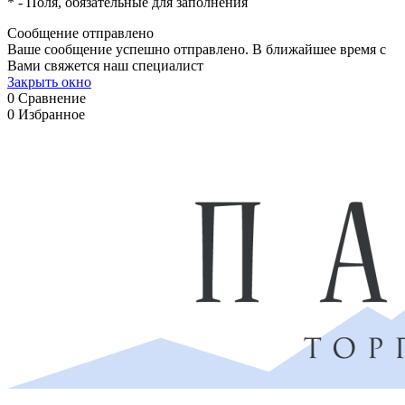
*
- Поля, обязательные для заполнения
Сообщение отправлено
Ваше сообщение успешно отправлено. В ближайшее время с
Вами свяжется наш специалист
Закрыть окно
0
Сравнение
0
Избранное