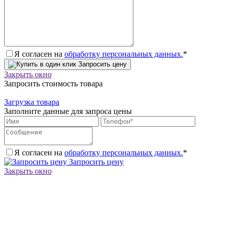
Я согласен на
обработку персональных данных.
*
Запросить цену
Закрыть окно
Запросить стоимость товара
Загрузка товара
Заполните данные для запроса цены
Я согласен на
обработку персональных данных.
*
Запросить цену
Закрыть окно