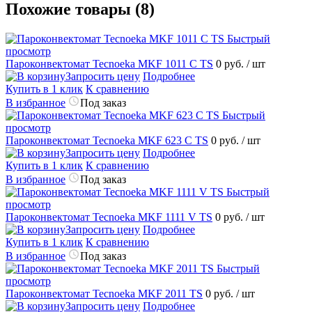
Похожие товары (8)
Быстрый
просмотр
Пароконвектомат Tecnoeka MKF 1011 C TS
0 руб.
/ шт
Запросить цену
Подробнее
Купить в 1 клик
К сравнению
В избранное
Под заказ
Быстрый
просмотр
Пароконвектомат Tecnoeka MKF 623 C TS
0 руб.
/ шт
Запросить цену
Подробнее
Купить в 1 клик
К сравнению
В избранное
Под заказ
Быстрый
просмотр
Пароконвектомат Tecnoeka MKF 1111 V TS
0 руб.
/ шт
Запросить цену
Подробнее
Купить в 1 клик
К сравнению
В избранное
Под заказ
Быстрый
просмотр
Пароконвектомат Tecnoeka MKF 2011 TS
0 руб.
/ шт
Запросить цену
Подробнее