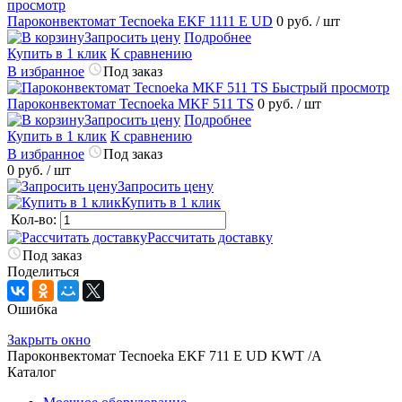
просмотр
Пароконвектомат Tecnoeka EKF 1111 E UD
0 руб.
/ шт
Запросить цену
Подробнее
Купить в 1 клик
К сравнению
В избранное
Под заказ
Быстрый просмотр
Пароконвектомат Tecnoeka MKF 511 TS
0 руб.
/ шт
Запросить цену
Подробнее
Купить в 1 клик
К сравнению
В избранное
Под заказ
0 руб.
/ шт
Запросить цену
Купить в 1 клик
Кол-во:
Рассчитать доставку
Под заказ
Поделиться
Ошибка
Закрыть окно
Пароконвектомат Tecnoeka EKF 711 E UD KWT /A
Каталог