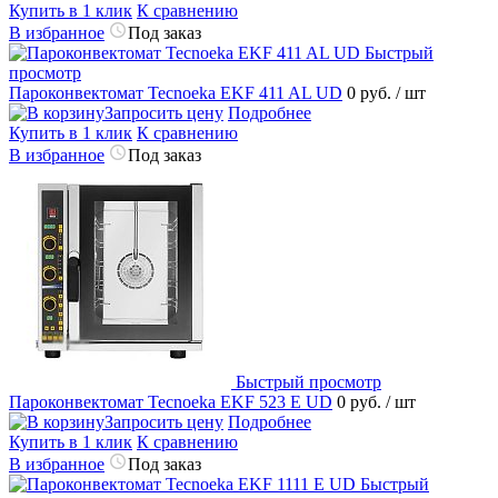
Купить в 1 клик
К сравнению
В избранное
Под заказ
Быстрый
просмотр
Пароконвектомат Tecnoeka EKF 411 AL UD
0 руб.
/ шт
Запросить цену
Подробнее
Купить в 1 клик
К сравнению
В избранное
Под заказ
Быстрый просмотр
Пароконвектомат Tecnoeka EKF 523 E UD
0 руб.
/ шт
Запросить цену
Подробнее
Купить в 1 клик
К сравнению
В избранное
Под заказ
Быстрый