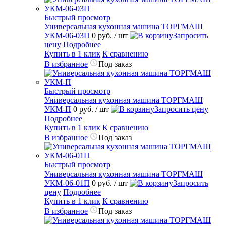
Быстрый просмотр
Универсальная кухонная машина ТОРГМАШ
УКМ-06-03П
0 руб.
/ шт
Запросить
цену
Подробнее
Купить в 1 клик
К сравнению
В избранное
Под заказ
Быстрый просмотр
Универсальная кухонная машина ТОРГМАШ
УКМ-П
0 руб.
/ шт
Запросить цену
Подробнее
Купить в 1 клик
К сравнению
В избранное
Под заказ
Быстрый просмотр
Универсальная кухонная машина ТОРГМАШ
УКМ-06-01П
0 руб.
/ шт
Запросить
цену
Подробнее
Купить в 1 клик
К сравнению
В избранное
Под заказ