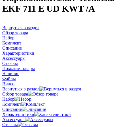
EKF 711 E UD KWT /A
Вернуться в раздел
Обзор товара
Набор
Комплект
Описание
Характеристики
Аксессуары
Отзывы
Похожие товары
Наличие
Файлы
Видео
Вернуться в раздел
Обзор товара
Набор
Комплект
Описание
Характеристики
Аксессуары
Отзывы