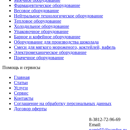
Моечное оборудование
Фармацевтическое оборудование
Весовое оборудование
Нейтральное технологическое оборудование
Тепловое оборудование
Холодильное оборудование
Упаковочное оборудование
Барное и кофейное оборудование
Оборудование для производства шоколада
Смеси для мягкого мороженого, коктейлей, вафель
Электромеханическое оборудование
Прачечное оборудование
Помощь и сервисы
Главная
Статьи
Услуги
Сервис
Контакты
Соглашение на обработку персональных данных
Договор оферты
8-3812-72-96-69
Email:
pamir55@yandex.ru