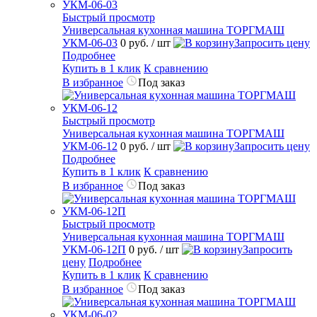
Быстрый просмотр
Универсальная кухонная машина ТОРГМАШ
УКМ-06-03
0 руб.
/ шт
Запросить цену
Подробнее
Купить в 1 клик
К сравнению
В избранное
Под заказ
Быстрый просмотр
Универсальная кухонная машина ТОРГМАШ
УКМ-06-12
0 руб.
/ шт
Запросить цену
Подробнее
Купить в 1 клик
К сравнению
В избранное
Под заказ
Быстрый просмотр
Универсальная кухонная машина ТОРГМАШ
УКМ-06-12П
0 руб.
/ шт
Запросить
цену
Подробнее
Купить в 1 клик
К сравнению
В избранное
Под заказ