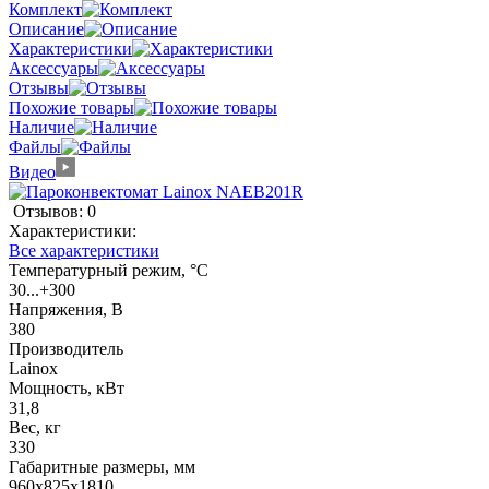
Комплект
Описание
Характеристики
Аксессуары
Отзывы
Похожие товары
Наличие
Файлы
Видео
Отзывов: 0
Характеристики:
Все характеристики
Температурный режим, °C
30...+300
Напряжения, В
380
Производитель
Lainox
Мощность, кВт
31,8
Вес, кг
330
Габаритные размеры, мм
960х825х1810