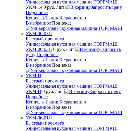
Универсальная кухонная машина ТОРГМАШ
УКМ-14
0 руб.
/ шт
Запросить цену
Подробнее
Купить в 1 клик
К сравнению
В избранное
Под заказ
Быстрый просмотр
Универсальная кухонная машина ТОРГМАШ
УКМ-06-03П
0 руб.
/ шт
Запросить
цену
Подробнее
Купить в 1 клик
К сравнению
В избранное
Под заказ
Быстрый просмотр
Универсальная кухонная машина ТОРГМАШ
УКМ-П
0 руб.
/ шт
Запросить цену
Подробнее
Купить в 1 клик
К сравнению
В избранное
Под заказ
Быстрый просмотр
Универсальная кухонная машина ТОРГМАШ