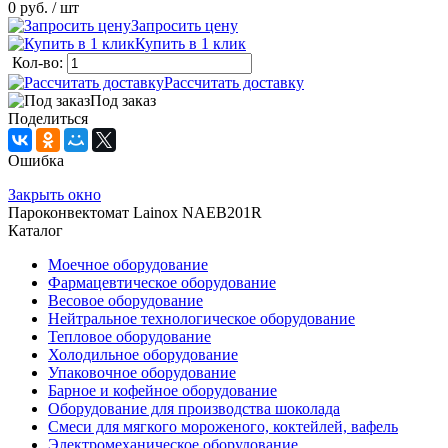
0 руб.
/ шт
Запросить цену
Купить в 1 клик
Кол-во:
Рассчитать доставку
Под заказ
Поделиться
Ошибка
Закрыть окно
Пароконвектомат Lainox NAEB201R
Каталог
Моечное оборудование
Фармацевтическое оборудование
Весовое оборудование
Нейтральное технологическое оборудование
Тепловое оборудование
Холодильное оборудование
Упаковочное оборудование
Барное и кофейное оборудование
Оборудование для производства шоколада
Смеси для мягкого мороженого, коктейлей, вафель
Электромеханическое оборудование