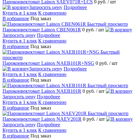
Пароконвектомат Lainox SAEV071R+LCS
0 руб.
/ шт
Запросить цену
Подробнее
Купить в 1 клик
К сравнению
В избранное
Под заказ
Быстрый просмотр
Пароконвектомат Lainox CBEN061R
0 руб.
/ шт
Запросить цену
Подробнее
Купить в 1 клик
К сравнению
В избранное
Под заказ
Быстрый
просмотр
Пароконвектомат Lainox NAEB101R+NSG
0 руб.
/ шт
Запросить цену
Подробнее
Купить в 1 клик
К сравнению
В избранное
Под заказ
Быстрый просмотр
Пароконвектомат Lainox NAEB101R
0 руб.
/ шт
Запросить цену
Подробнее
Купить в 1 клик
К сравнению
В избранное
Под заказ
Быстрый просмотр
Пароконвектомат Lainox NAEV201R
0 руб.
/ шт
Запросить цену
Подробнее
Купить в 1 клик
К сравнению
В избранное
Под заказ