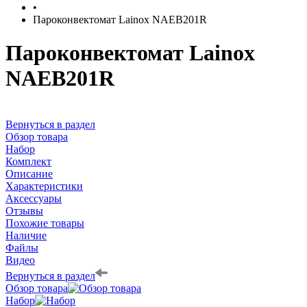
•
Пароконвектомат Lainox NAEB201R
Пароконвектомат Lainox
NAEB201R
Вернуться в раздел
Обзор товара
Набор
Комплект
Описание
Характеристики
Аксессуары
Отзывы
Похожие товары
Наличие
Файлы
Видео
Вернуться в раздел
Обзор товара
Набор