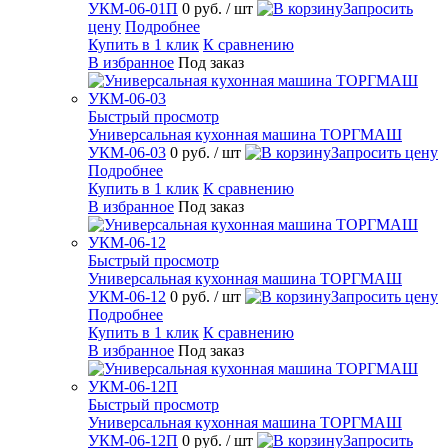
УКМ-06-01П
0 руб.
/ шт
Запросить
цену
Подробнее
Купить в 1 клик
К сравнению
В избранное
Под заказ
Быстрый просмотр
Универсальная кухонная машина ТОРГМАШ
УКМ-06-03
0 руб.
/ шт
Запросить цену
Подробнее
Купить в 1 клик
К сравнению
В избранное
Под заказ
Быстрый просмотр
Универсальная кухонная машина ТОРГМАШ
УКМ-06-12
0 руб.
/ шт
Запросить цену
Подробнее
Купить в 1 клик
К сравнению
В избранное
Под заказ
Быстрый просмотр
Универсальная кухонная машина ТОРГМАШ
УКМ-06-12П
0 руб.
/ шт
Запросить