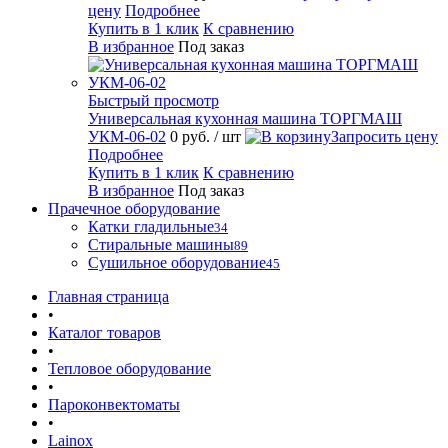
цену
Подробнее
Купить в 1 клик
К сравнению
В избранное
Под заказ
Быстрый просмотр
Универсальная кухонная машина ТОРГМАШ
УКМ-06-02
0 руб.
/ шт
Запросить цену
Подробнее
Купить в 1 клик
К сравнению
В избранное
Под заказ
Прачечное оборудование
Катки гладильные
34
Стиральные машины
89
Сушильное оборудование
45
Главная страница
•
Каталог товаров
•
Тепловое оборудование
•
Пароконвектоматы
•
Lainox