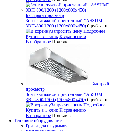
Быстрый просмотр
Зонт вытяжной пристенный "ASSUM"
ЗВП-800/1200 (1200х800х450)
0 руб.
/ шт
Запросить цену
Подробнее
Купить в 1 клик
К сравнению
В избранное
Под заказ
Быстрый
просмотр
Зонт вытяжной пристенный "ASSUM"
ЗВП-800/1500 (1500х800х450)
0 руб.
/ шт
Запросить цену
Подробнее
Купить в 1 клик
К сравнению
В избранное
Под заказ
Тепловое оборудование
Грили для шаурмы
85