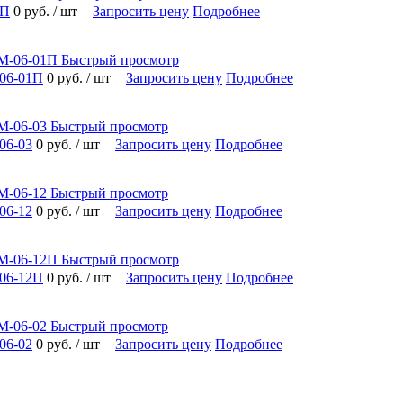
-П
0 руб.
/ шт
Запросить цену
Подробнее
Быстрый просмотр
06-01П
0 руб.
/ шт
Запросить цену
Подробнее
Быстрый просмотр
06-03
0 руб.
/ шт
Запросить цену
Подробнее
Быстрый просмотр
06-12
0 руб.
/ шт
Запросить цену
Подробнее
Быстрый просмотр
06-12П
0 руб.
/ шт
Запросить цену
Подробнее
Быстрый просмотр
06-02
0 руб.
/ шт
Запросить цену
Подробнее