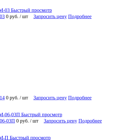
Быстрый просмотр
03
0 руб.
/ шт
Запросить цену
Подробнее
14
0 руб.
/ шт
Запросить цену
Подробнее
Быстрый просмотр
06-03П
0 руб.
/ шт
Запросить цену
Подробнее
Быстрый просмотр