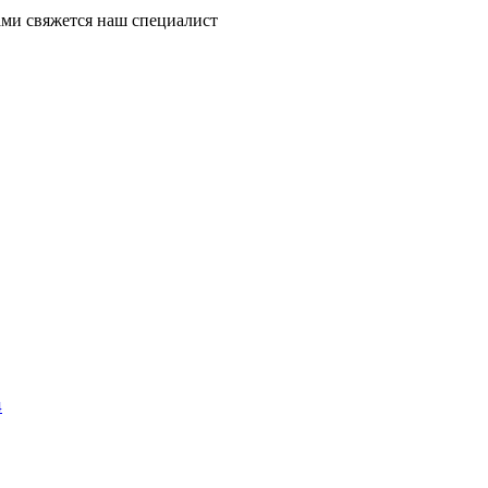
ми свяжется наш специалист
4