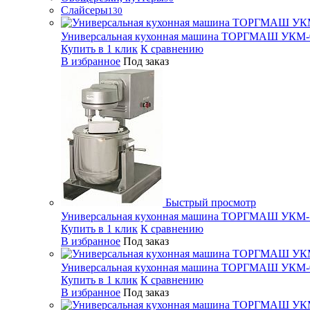
Слайсеры
130
Универсальная кухонная машина ТОРГМАШ УКМ-
Купить в 1 клик
К сравнению
В избранное
Под заказ
Быстрый просмотр
Универсальная кухонная машина ТОРГМАШ УКМ-
Купить в 1 клик
К сравнению
В избранное
Под заказ
Универсальная кухонная машина ТОРГМАШ УКМ-
Купить в 1 клик
К сравнению
В избранное
Под заказ