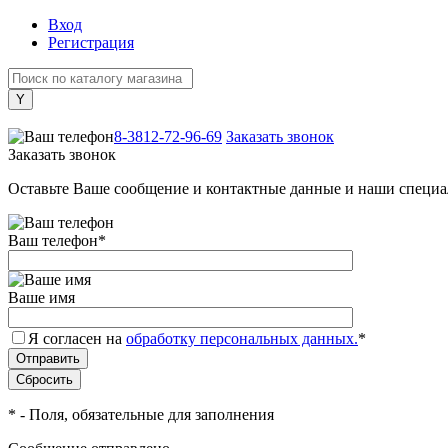
Вход
Регистрация
+7 (800) 505-40-38
8-3812-72-96-69
Заказать звонок
Заказать звонок
Оставьте Ваше сообщение и контактные данные и наши специа
Ваш телефон
*
Ваше имя
Я согласен на
обработку персональных данных.
*
*
- Поля, обязательные для заполнения