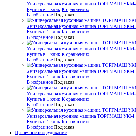
Универсальная кухонная машина ТОРГМАШ УКМ
Купить в 1 клик
К сравнению
В избранное
Под заказ
Универсальная кухонная машина ТОРГМАШ УКМ-
Купить в 1 клик
К сравнению
В избранное
Под заказ
Универсальная кухонная машина ТОРГМАШ УКМ-
Купить в 1 клик
К сравнению
В избранное
Под заказ
Универсальная кухонная машина ТОРГМАШ УКМ-
Купить в 1 клик
К сравнению
В избранное
Под заказ
Универсальная кухонная машина ТОРГМАШ УКМ-
Купить в 1 клик
К сравнению
В избранное
Под заказ
Универсальная кухонная машина ТОРГМАШ УКМ-
Купить в 1 клик
К сравнению
В избранное
Под заказ
Прачечное оборудование