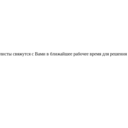
листы свяжутся с Вами в ближайшее рабочее время для решения