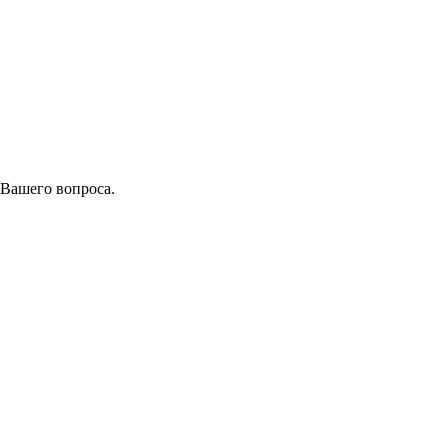
 Вашего вопроса.