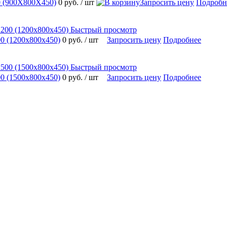
 (900Х800Х450)
0 руб.
/ шт
Запросить цену
Подробн
Быстрый просмотр
 (1200х800х450)
0 руб.
/ шт
Запросить цену
Подробнее
Быстрый просмотр
 (1500х800х450)
0 руб.
/ шт
Запросить цену
Подробнее