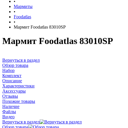
•
Мармиты
•
Foodatlas
•
Мармит Foodatlas 83010SP
Мармит Foodatlas 83010SP
Вернуться в раздел
Обзор товара
Набор
Комплект
Описание
Характеристики
Аксессуары
Отзывы
Похожие товары
Наличие
Файлы
Видео
Вернуться в раздел
Обзор товара