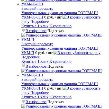
Быстрый просмотр
Универсальная кухонная машина ТОРГМАШ
УКМ-06-03П
0 руб.
/ шт
Запросить
цену
Подробнее
Купить в 1 клик
К сравнению
В избранное
Под заказ
Быстрый просмотр
Универсальная кухонная машина ТОРГМАШ
УКМ-П
0 руб.
/ шт
Запросить цену
Подробнее
Купить в 1 клик
К сравнению
В избранное
Под заказ
Быстрый просмотр
Универсальная кухонная машина ТОРГМАШ
УКМ-06-01П
0 руб.
/ шт
Запросить
цену
Подробнее
Купить в 1 клик
К сравнению
В избранное
Под заказ