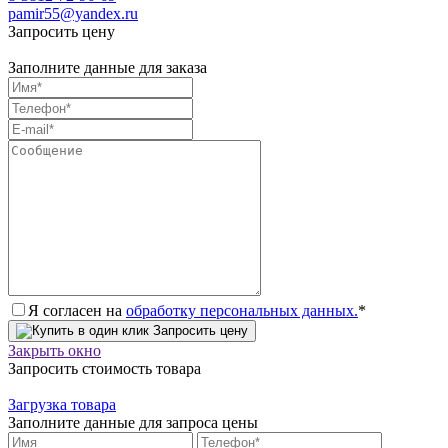
pamir55@yandex.ru
Запросить цену
Заполните данные для заказа
Я согласен на
обработку персональных данных.
*
Запросить цену
Закрыть окно
Запросить стоимость товара
Загрузка товара
Заполните данные для запроса цены