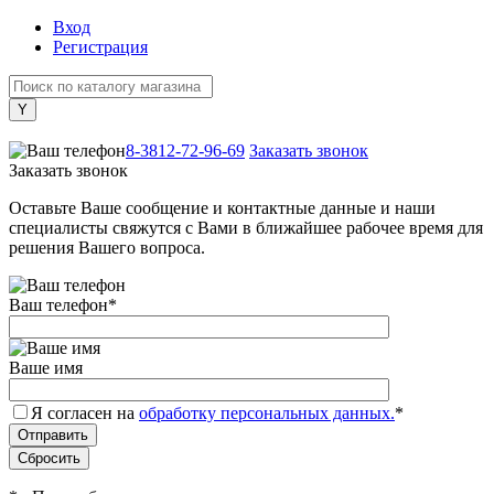
Вход
Регистрация
+7 (800) 505-40-38
8-3812-72-96-69
Заказать звонок
Заказать звонок
Оставьте Ваше сообщение и контактные данные и наши
специалисты свяжутся с Вами в ближайшее рабочее время для
решения Вашего вопроса.
Ваш телефон
*
Ваше имя
Я согласен на
обработку персональных данных.
*