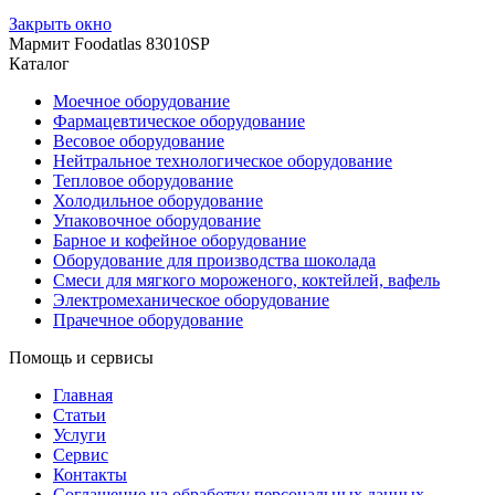
Закрыть окно
Мармит Foodatlas 83010SP
Каталог
Моечное оборудование
Фармацевтическое оборудование
Весовое оборудование
Нейтральное технологическое оборудование
Тепловое оборудование
Холодильное оборудование
Упаковочное оборудование
Барное и кофейное оборудование
Оборудование для производства шоколада
Смеси для мягкого мороженого, коктейлей, вафель
Электромеханическое оборудование
Прачечное оборудование
Помощь и сервисы
Главная
Статьи
Услуги
Сервис
Контакты
Соглашение на обработку персональных данных