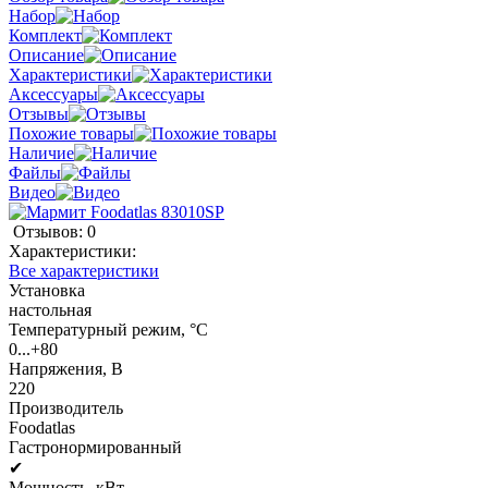
Набор
Комплект
Описание
Характеристики
Аксессуары
Отзывы
Похожие товары
Наличие
Файлы
Видео
Отзывов: 0
Характеристики:
Все характеристики
Установка
настольная
Температурный режим, °C
0...+80
Напряжения, В
220
Производитель
Foodatlas
Гастронормированный
✔
Мощность, кВт