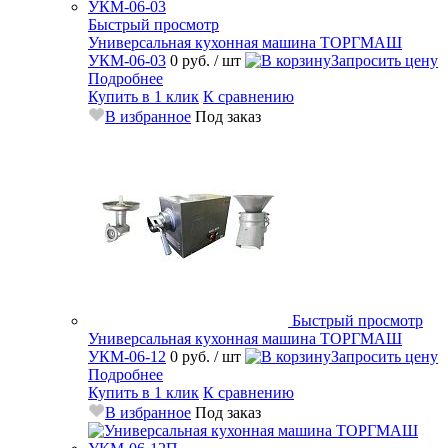
Быстрый просмотр
Универсальная кухонная машина ТОРГМАШ
УКМ-06-03
0 руб.
/ шт
Запросить цену
Подробнее
Купить в 1 клик
К сравнению
В избранное
Под заказ
Быстрый просмотр
Универсальная кухонная машина ТОРГМАШ
УКМ-06-12
0 руб.
/ шт
Запросить цену
Подробнее
Купить в 1 клик
К сравнению
В избранное
Под заказ