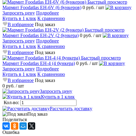
Быстрый просмотр
Мармит Foodatlas EH-6V (6 бункеров)
0 руб.
/ шт
Запросить цену
Подробнее
Купить в 1 клик
К сравнению
В избранное
Под заказ
Быстрый просмотр
Мармит Foodatlas EH-2V (2 бункера)
0 руб.
/ шт
Запросить цену
Подробнее
Купить в 1 клик
К сравнению
В избранное
Под заказ
Быстрый просмотр
Мармит Foodatlas EH-4 (4 бункера)
0 руб.
/ шт
Запросить цену
Подробнее
Купить в 1 клик
К сравнению
В избранное
Под заказ
0 руб.
/ шт
Запросить цену
Купить в 1 клик
Кол-во:
Рассчитать доставку
Под заказ
Поделиться
Ошибка