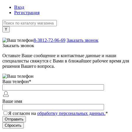
Вход
Регистрация
+7 (800) 505-40-38
8-3812-72-96-69
Заказать звонок
Заказать звонок
Оставьте Ваше сообщение и контактные данные и наши
специалисты свяжутся с Вами в ближайшее рабочее время для
решения Вашего вопроса.
Ваш телефон
*
Ваше имя
Я согласен на
обработку персональных данных.
*