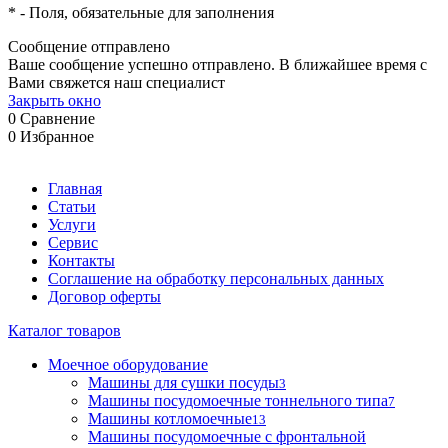
*
- Поля, обязательные для заполнения
Сообщение отправлено
Ваше сообщение успешно отправлено. В ближайшее время с
Вами свяжется наш специалист
Закрыть окно
0
Сравнение
0
Избранное
Главная
Статьи
Услуги
Сервис
Контакты
Соглашение на обработку персональных данных
Договор оферты
Каталог товаров
Моечное оборудование
Машины для сушки посуды
3
Машины посудомоечные тоннельного типа
7
Машины котломоечные
13
Машины посудомоечные с фронтальной