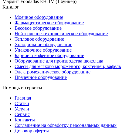
Мармит Foodatlas EH-1V (1 бункер)
Каталог
Моечное оборудование
Фармацевтическое оборудование
Весовое оборудование
Нейтральное технологическое оборудование
Тепловое оборудование
Холодильное оборудование
Упаковочное оборудование
Барное и кофейное оборудование
Оборудование для производства шоколада
Смеси для мягкого мороженого, коктейлей, вафель
Электромеханическое оборудование
Прачечное оборудование
Помощь и сервисы
Главная
Статьи
Услуги
Сервис
Контакты
Соглашение на обработку персональных данных
Договор оферты