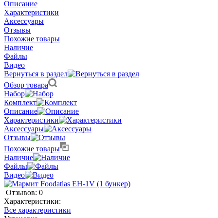
Описание
Характеристики
Аксессуары
Отзывы
Похожие товары
Наличие
Файлы
Видео
Вернуться в раздел
Обзор товара
Набор
Комплект
Описание
Характеристики
Аксессуары
Отзывы
Похожие товары
Наличие
Файлы
Видео
Отзывов: 0
Характеристики:
Все характеристики