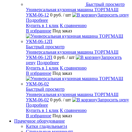
Быстрый просмотр
Универсальная кухонная машина ТОРГМАШ
УКМ-06-12
0 руб.
/ шт
Запросить цену
Подробнее
Купить в 1 клик
К сравнению
В избранное
Под заказ
Быстрый просмотр
Универсальная кухонная машина ТОРГМАШ
УКМ-06-12П
0 руб.
/ шт
Запросить
цену
Подробнее
Купить в 1 клик
К сравнению
В избранное
Под заказ
Быстрый просмотр
Универсальная кухонная машина ТОРГМАШ
УКМ-06-02
0 руб.
/ шт
Запросить цену
Подробнее
Купить в 1 клик
К сравнению
В избранное
Под заказ
Прачечное оборудование
Катки гладильные
34
Стиральные машины
89