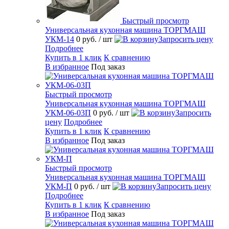
Быстрый просмотр
Универсальная кухонная машина ТОРГМАШ
УКМ-14
0 руб.
/ шт
Запросить цену
Подробнее
Купить в 1 клик
К сравнению
В избранное
Под заказ
Быстрый просмотр
Универсальная кухонная машина ТОРГМАШ
УКМ-06-03П
0 руб.
/ шт
Запросить
цену
Подробнее
Купить в 1 клик
К сравнению
В избранное
Под заказ
Быстрый просмотр
Универсальная кухонная машина ТОРГМАШ
УКМ-П
0 руб.
/ шт
Запросить цену
Подробнее
Купить в 1 клик
К сравнению
В избранное
Под заказ