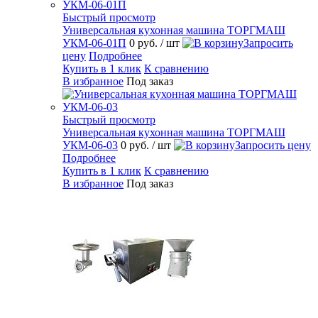
Быстрый просмотр
Универсальная кухонная машина ТОРГМАШ
УКМ-06-01П
0 руб.
/ шт
Запросить
цену
Подробнее
Купить в 1 клик
К сравнению
В избранное
Под заказ
Быстрый просмотр
Универсальная кухонная машина ТОРГМАШ
УКМ-06-03
0 руб.
/ шт
Запросить цену
Подробнее
Купить в 1 клик
К сравнению
В избранное
Под заказ