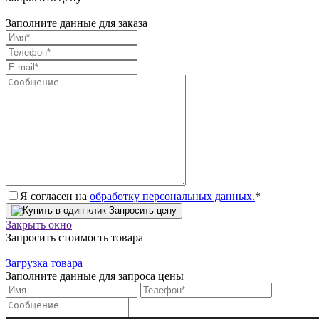
Заполните данные для заказа
Я согласен на
обработку персональных данных.
*
Запросить цену
Закрыть окно
Запросить стоимость товара
Загрузка товара
Заполните данные для запроса цены