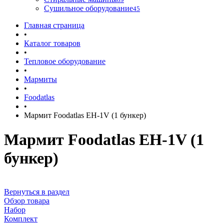
Сушильное оборудование
45
Главная страница
•
Каталог товаров
•
Тепловое оборудование
•
Мармиты
•
Foodatlas
•
Мармит Foodatlas EH-1V (1 бункер)
Мармит Foodatlas EH-1V (1
бункер)
Вернуться в раздел
Обзор товара
Набор
Комплект