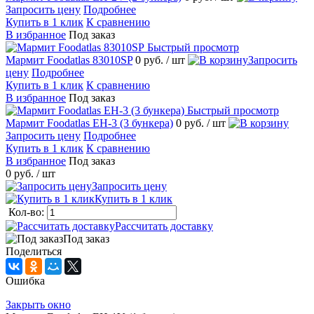
Запросить цену
Подробнее
Купить в 1 клик
К сравнению
В избранное
Под заказ
Быстрый просмотр
Мармит Foodatlas 83010SP
0 руб.
/ шт
Запросить
цену
Подробнее
Купить в 1 клик
К сравнению
В избранное
Под заказ
Быстрый просмотр
Мармит Foodatlas EH-3 (3 бункера)
0 руб.
/ шт
Запросить цену
Подробнее
Купить в 1 клик
К сравнению
В избранное
Под заказ
0 руб.
/ шт
Запросить цену
Купить в 1 клик
Кол-во:
Рассчитать доставку
Под заказ
Поделиться
Ошибка
Закрыть окно