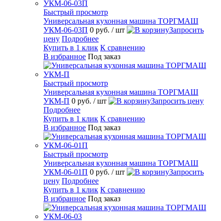
Быстрый просмотр
Универсальная кухонная машина ТОРГМАШ
УКМ-06-03П
0 руб.
/ шт
Запросить
цену
Подробнее
Купить в 1 клик
К сравнению
В избранное
Под заказ
Быстрый просмотр
Универсальная кухонная машина ТОРГМАШ
УКМ-П
0 руб.
/ шт
Запросить цену
Подробнее
Купить в 1 клик
К сравнению
В избранное
Под заказ
Быстрый просмотр
Универсальная кухонная машина ТОРГМАШ
УКМ-06-01П
0 руб.
/ шт
Запросить
цену
Подробнее
Купить в 1 клик
К сравнению
В избранное
Под заказ