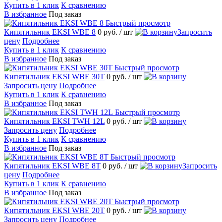
Купить в 1 клик
К сравнению
В избранное
Под заказ
Быстрый просмотр
Кипятильник EKSI WBE 8
0 руб.
/ шт
Запросить
цену
Подробнее
Купить в 1 клик
К сравнению
В избранное
Под заказ
Быстрый просмотр
Кипятильник EKSI WBE 30T
0 руб.
/ шт
Запросить цену
Подробнее
Купить в 1 клик
К сравнению
В избранное
Под заказ
Быстрый просмотр
Кипятильник EKSI TWH 12L
0 руб.
/ шт
Запросить цену
Подробнее
Купить в 1 клик
К сравнению
В избранное
Под заказ
Быстрый просмотр
Кипятильник EKSI WBE 8T
0 руб.
/ шт
Запросить
цену
Подробнее
Купить в 1 клик
К сравнению
В избранное
Под заказ
Быстрый просмотр
Кипятильник EKSI WBE 20T
0 руб.
/ шт
Запросить цену
Подробнее