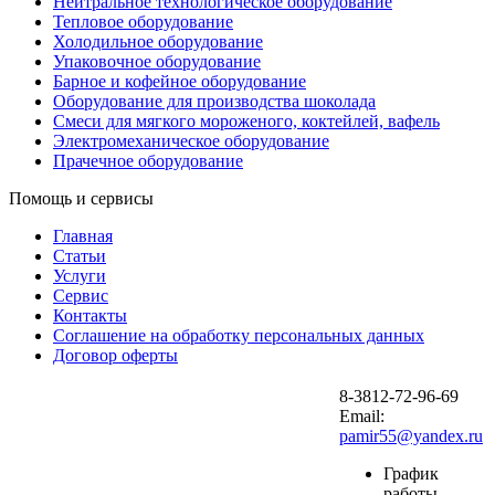
Нейтральное технологическое оборудование
Тепловое оборудование
Холодильное оборудование
Упаковочное оборудование
Барное и кофейное оборудование
Оборудование для производства шоколада
Смеси для мягкого мороженого, коктейлей, вафель
Электромеханическое оборудование
Прачечное оборудование
Помощь и сервисы
Главная
Статьи
Услуги
Сервис
Контакты
Соглашение на обработку персональных данных
Договор оферты
8-3812-72-96-69
Email:
pamir55@yandex.ru
График
работы