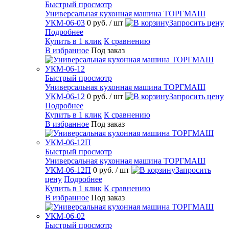
Быстрый просмотр
Универсальная кухонная машина ТОРГМАШ
УКМ-06-03
0 руб.
/ шт
Запросить цену
Подробнее
Купить в 1 клик
К сравнению
В избранное
Под заказ
Быстрый просмотр
Универсальная кухонная машина ТОРГМАШ
УКМ-06-12
0 руб.
/ шт
Запросить цену
Подробнее
Купить в 1 клик
К сравнению
В избранное
Под заказ
Быстрый просмотр
Универсальная кухонная машина ТОРГМАШ
УКМ-06-12П
0 руб.
/ шт
Запросить
цену
Подробнее
Купить в 1 клик
К сравнению
В избранное
Под заказ
Быстрый просмотр