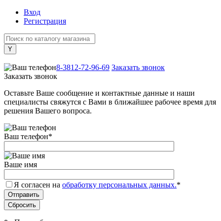
Вход
Регистрация
+7 (800) 505-40-38
8-3812-72-96-69
Заказать звонок
Заказать звонок
Оставьте Ваше сообщение и контактные данные и наши
специалисты свяжутся с Вами в ближайшее рабочее время для
решения Вашего вопроса.
Ваш телефон
*
Ваше имя
Я согласен на
обработку персональных данных.
*