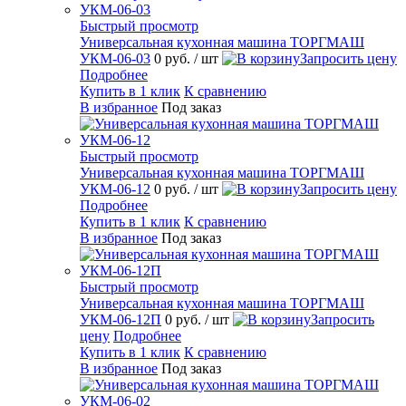
Быстрый просмотр
Универсальная кухонная машина ТОРГМАШ
УКМ-06-03
0 руб.
/ шт
Запросить цену
Подробнее
Купить в 1 клик
К сравнению
В избранное
Под заказ
Быстрый просмотр
Универсальная кухонная машина ТОРГМАШ
УКМ-06-12
0 руб.
/ шт
Запросить цену
Подробнее
Купить в 1 клик
К сравнению
В избранное
Под заказ
Быстрый просмотр
Универсальная кухонная машина ТОРГМАШ
УКМ-06-12П
0 руб.
/ шт
Запросить
цену
Подробнее
Купить в 1 клик
К сравнению
В избранное
Под заказ