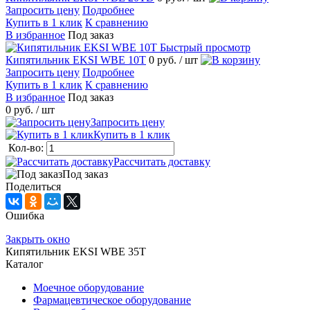
Запросить цену
Подробнее
Купить в 1 клик
К сравнению
В избранное
Под заказ
Быстрый просмотр
Кипятильник EKSI WBE 10T
0 руб.
/ шт
Запросить цену
Подробнее
Купить в 1 клик
К сравнению
В избранное
Под заказ
0 руб.
/ шт
Запросить цену
Купить в 1 клик
Кол-во:
Рассчитать доставку
Под заказ
Поделиться
Ошибка
Закрыть окно
Кипятильник EKSI WBE 35T
Каталог
Моечное оборудование
Фармацевтическое оборудование