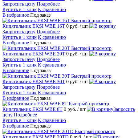
Запросить цену
Подробнее
Купить в 1 клик
К сравнению
В избранное
Под заказ
Быстрый просмотр
Кипятильник EKSI WBE 16T
0 руб.
/ шт
Запросить цену
Подробнее
Купить в 1 клик
К сравнению
В избранное
Под заказ
Быстрый просмотр
Кипятильник EKSI WBE 20T
0 руб.
/ шт
Запросить цену
Подробнее
Купить в 1 клик
К сравнению
В избранное
Под заказ
Быстрый просмотр
Кипятильник EKSI WBE 30T
0 руб.
/ шт
Запросить цену
Подробнее
Купить в 1 клик
К сравнению
В избранное
Под заказ
Быстрый просмотр
Кипятильник EKSI WBE 8T
0 руб.
/ шт
Запросить
цену
Подробнее
Купить в 1 клик
К сравнению
В избранное
Под заказ
Быстрый просмотр
Кипятильник EKSI WBE 20TD
0 руб.
/ шт