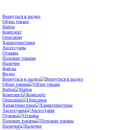
Вернуться в раздел
Обзор товара
Набор
Комплект
Описание
Характеристики
Аксессуары
Отзывы
Похожие товары
Наличие
Файлы
Видео
Вернуться в раздел
Обзор товара
Набор
Комплект
Описание
Характеристики
Аксессуары
Отзывы
Похожие товары
Наличие