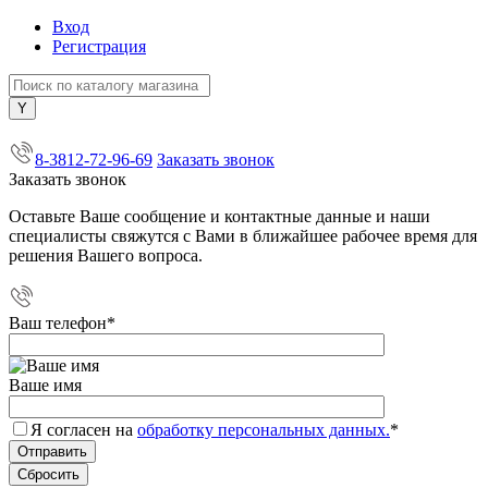
Вход
Регистрация
+7 (800) 505-40-38
8-3812-72-96-69
Заказать звонок
Заказать звонок
Оставьте Ваше сообщение и контактные данные и наши
специалисты свяжутся с Вами в ближайшее рабочее время для
решения Вашего вопроса.
Ваш телефон
*
Ваше имя
Я согласен на
обработку персональных данных.
*