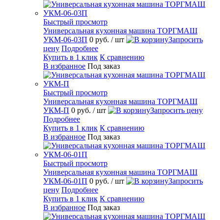
Быстрый просмотр
Универсальная кухонная машина ТОРГМАШ
УКМ-06-03П
0 руб.
/ шт
Запросить
цену
Подробнее
Купить в 1 клик
К сравнению
В избранное
Под заказ
Быстрый просмотр
Универсальная кухонная машина ТОРГМАШ
УКМ-П
0 руб.
/ шт
Запросить цену
Подробнее
Купить в 1 клик
К сравнению
В избранное
Под заказ
Быстрый просмотр
Универсальная кухонная машина ТОРГМАШ
УКМ-06-01П
0 руб.
/ шт
Запросить
цену
Подробнее
Купить в 1 клик
К сравнению
В избранное
Под заказ