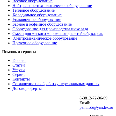
Весовое оборудование
Нейтральное технологическое оборудование
Тепловое оборудование
Холодильное оборудование
Упаковочное оборудование
Барное и кофейное оборудование
Оборудование для производства шоколада
Смеси для мягкого мороженого, коктейлей, вафель
Электромеханическое оборудование
Прачечное оборудование
Помощь и сервисы
Главная
Статьи
Услуги
Сервис
Контакты
Соглашение на обработку персональных данных
Договор оферты
8-3812-72-96-69
Email:
pamir55@yandex.ru