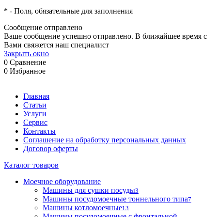
*
- Поля, обязательные для заполнения
Сообщение отправлено
Ваше сообщение успешно отправлено. В ближайшее время с
Вами свяжется наш специалист
Закрыть окно
0
Сравнение
0
Избранное
Главная
Статьи
Услуги
Сервис
Контакты
Соглашение на обработку персональных данных
Договор оферты
Каталог товаров
Моечное оборудование
Машины для сушки посуды
3
Машины посудомоечные тоннельного типа
7
Машины котломоечные
13
Машины посудомоечные с фронтальной