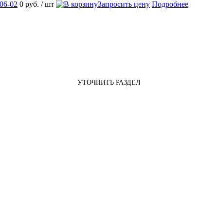
06-02
0 руб.
/ шт
Запросить цену
Подробнее
УТОЧНИТЬ РАЗДЕЛ