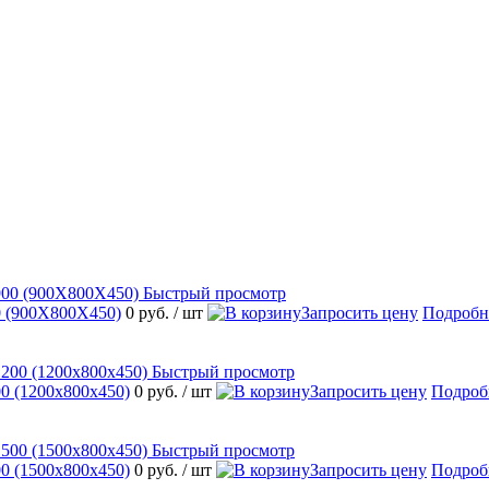
Быстрый просмотр
 (900Х800Х450)
0 руб.
/ шт
Запросить цену
Подробн
Быстрый просмотр
 (1200х800х450)
0 руб.
/ шт
Запросить цену
Подроб
Быстрый просмотр
 (1500х800х450)
0 руб.
/ шт
Запросить цену
Подроб