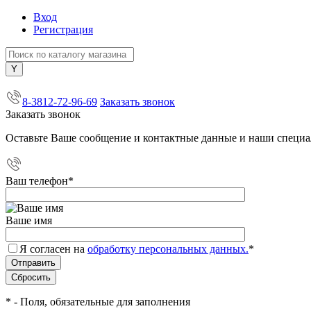
Вход
Регистрация
+7 (800) 505-40-38
8-3812-72-96-69
Заказать звонок
Заказать звонок
Оставьте Ваше сообщение и контактные данные и наши специа
Ваш телефон
*
Ваше имя
Я согласен на
обработку персональных данных.
*
*
- Поля, обязательные для заполнения