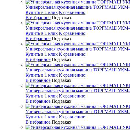
Универсальная кухонная машина ТОРГМАШ УКМ-
Купить в 1 клик
К сравнению
В избранное
Под заказ
Универсальная кухонная машина ТОРГМАШ УКМ
Купить в 1 клик
К сравнению
В избранное
Под заказ
Универсальная кухонная машина ТОРГМАШ УКМ-
Купить в 1 клик
К сравнению
В избранное
Под заказ
Универсальная кухонная машина ТОРГМАШ УКМ-
Купить в 1 клик
К сравнению
В избранное
Под заказ
Универсальная кухонная машина ТОРГМАШ УКМ-
Купить в 1 клик
К сравнению
В избранное
Под заказ
Универсальная кухонная машина ТОРГМАШ УКМ-
Купить в 1 клик
К сравнению
В избранное
Под заказ