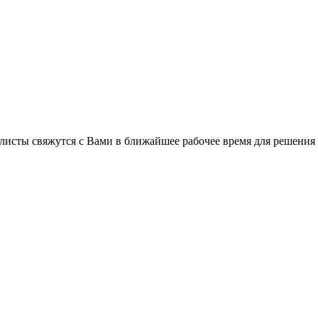
листы свяжутся с Вами в ближайшее рабочее время для решения