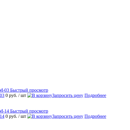
Быстрый просмотр
03
0 руб.
/ шт
Запросить цену
Подробнее
Быстрый просмотр
14
0 руб.
/ шт
Запросить цену
Подробнее