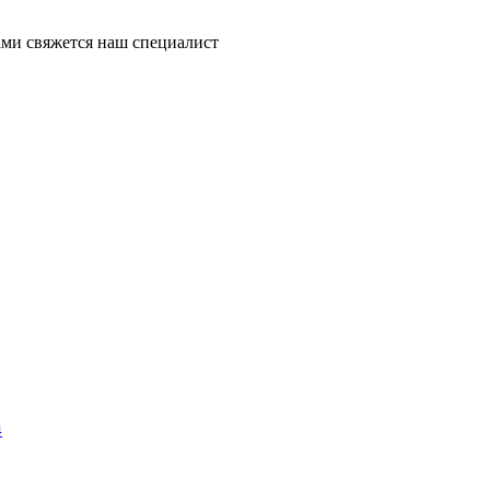
ми свяжется наш специалист
4