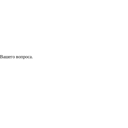
 Вашего вопроса.