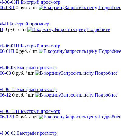
Быстрый просмотр
06-03П
0 руб.
/ шт
Запросить цену
Подробнее
Быстрый просмотр
-П
0 руб.
/ шт
Запросить цену
Подробнее
Быстрый просмотр
06-01П
0 руб.
/ шт
Запросить цену
Подробнее
Быстрый просмотр
06-03
0 руб.
/ шт
Запросить цену
Подробнее
Быстрый просмотр
06-12
0 руб.
/ шт
Запросить цену
Подробнее
Быстрый просмотр
06-12П
0 руб.
/ шт
Запросить цену
Подробнее
Быстрый просмотр