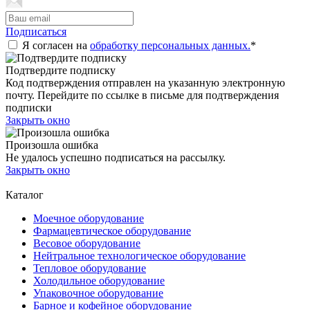
Подписаться
Я согласен на
обработку персональных данных.
*
Подтвердите подписку
Код подтверждения отправлен на указанную электронную
почту. Перейдите по ссылке в письме для подтверждения
подписки
Закрыть окно
Произошла ошибка
Не удалось успешно подписаться на рассылку.
Закрыть окно
Каталог
Моечное оборудование
Фармацевтическое оборудование
Весовое оборудование
Нейтральное технологическое оборудование
Тепловое оборудование
Холодильное оборудование
Упаковочное оборудование
Барное и кофейное оборудование