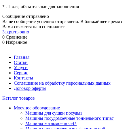
*
- Поля, обязательные для заполнения
Сообщение отправлено
Ваше сообщение успешно отправлено. В ближайшее время с
Вами свяжется наш специалист
Закрыть окно
0
Сравнение
0
Избранное
Главная
Статьи
Услуги
Сервис
Контакты
Соглашение на обработку персональных данных
Договор оферты
Каталог товаров
Моечное оборудование
Машины для сушки посуды
3
Машины посудомоечные тоннельного типа
7
Машины котломоечные
13
Машины посудомоечные с фронтальной