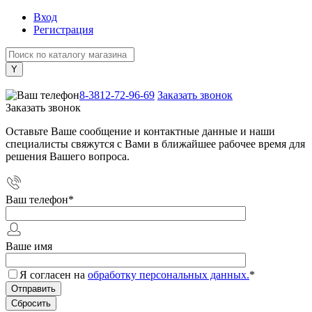
Вход
Регистрация
+7 (800) 505-40-38
8-3812-72-96-69
Заказать звонок
Заказать звонок
Оставьте Ваше сообщение и контактные данные и наши
специалисты свяжутся с Вами в ближайшее рабочее время для
решения Вашего вопроса.
Ваш телефон
*
Ваше имя
Я согласен на
обработку персональных данных.
*