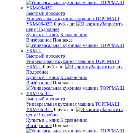
Быстрый просмотр
Универсальная кухонная машина ТОРГМАШ
УКМ-06-03П
0 руб.
/ шт
Запросить
цену
Подробнее
Купить в 1 клик
К сравнению
В избранное
Под заказ
Быстрый просмотр
Универсальная кухонная машина ТОРГМАШ
УКМ-П
0 руб.
/ шт
Запросить цену
Подробнее
Купить в 1 клик
К сравнению
В избранное
Под заказ
Быстрый просмотр
Универсальная кухонная машина ТОРГМАШ
УКМ-06-01П
0 руб.
/ шт
Запросить
цену
Подробнее
Купить в 1 клик
К сравнению
В избранное
Под заказ