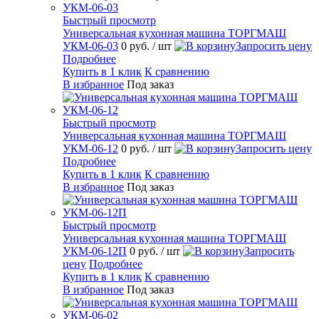
Быстрый просмотр
Универсальная кухонная машина ТОРГМАШ
УКМ-06-03
0 руб.
/ шт
Запросить цену
Подробнее
Купить в 1 клик
К сравнению
В избранное
Под заказ
Быстрый просмотр
Универсальная кухонная машина ТОРГМАШ
УКМ-06-12
0 руб.
/ шт
Запросить цену
Подробнее
Купить в 1 клик
К сравнению
В избранное
Под заказ
Быстрый просмотр
Универсальная кухонная машина ТОРГМАШ
УКМ-06-12П
0 руб.
/ шт
Запросить
цену
Подробнее
Купить в 1 клик
К сравнению
В избранное
Под заказ