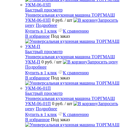
Быстрый просмотр
Универсальная кухонная машина ТОРГМАШ
УКМ-06-03П
0 руб.
/ шт
Запросить
цену
Подробнее
Купить в 1 клик
К сравнению
В избранное
Под заказ
Быстрый просмотр
Универсальная кухонная машина ТОРГМАШ
УКМ-П
0 руб.
/ шт
Запросить цену
Подробнее
Купить в 1 клик
К сравнению
В избранное
Под заказ
Быстрый просмотр
Универсальная кухонная машина ТОРГМАШ
УКМ-06-01П
0 руб.
/ шт
Запросить
цену
Подробнее
Купить в 1 клик
К сравнению
В избранное
Под заказ