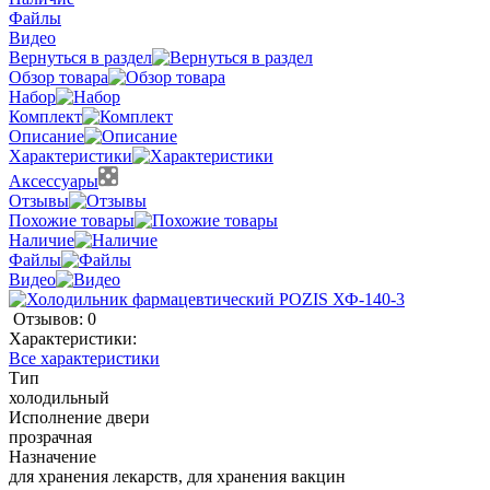
Файлы
Видео
Вернуться в раздел
Обзор товара
Набор
Комплект
Описание
Характеристики
Аксессуары
Отзывы
Похожие товары
Наличие
Файлы
Видео
Отзывов: 0
Характеристики:
Все характеристики
Тип
холодильный
Исполнение двери
прозрачная
Назначение
для хранения лекарств, для хранения вакцин