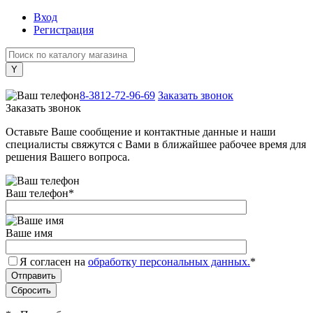
Вход
Регистрация
+7 (800) 505-40-38
8-3812-72-96-69
Заказать звонок
Заказать звонок
Оставьте Ваше сообщение и контактные данные и наши
специалисты свяжутся с Вами в ближайшее рабочее время для
решения Вашего вопроса.
Ваш телефон
*
Ваше имя
Я согласен на
обработку персональных данных.
*