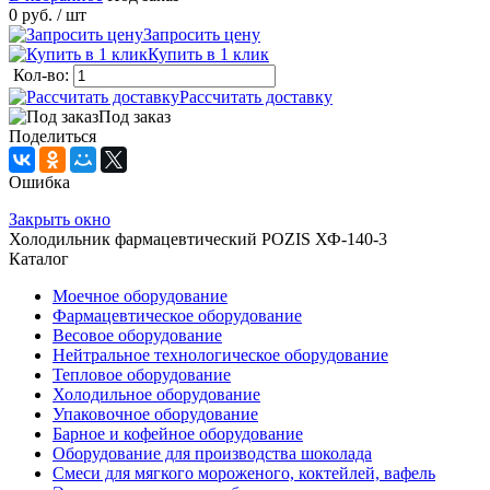
0 руб.
/ шт
Запросить цену
Купить в 1 клик
Кол-во:
Рассчитать доставку
Под заказ
Поделиться
Ошибка
Закрыть окно
Холодильник фармацевтический POZIS ХФ-140-3
Каталог
Моечное оборудование
Фармацевтическое оборудование
Весовое оборудование
Нейтральное технологическое оборудование
Тепловое оборудование
Холодильное оборудование
Упаковочное оборудование
Барное и кофейное оборудование
Оборудование для производства шоколада
Смеси для мягкого мороженого, коктейлей, вафель