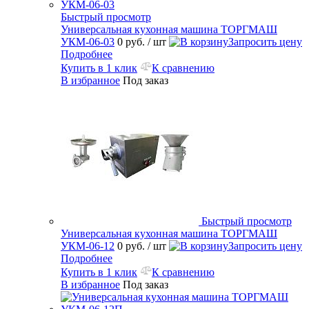
Быстрый просмотр
Универсальная кухонная машина ТОРГМАШ
УКМ-06-03
0 руб.
/ шт
Запросить цену
Подробнее
Купить в 1 клик
К сравнению
В избранное
Под заказ
Быстрый просмотр
Универсальная кухонная машина ТОРГМАШ
УКМ-06-12
0 руб.
/ шт
Запросить цену
Подробнее
Купить в 1 клик
К сравнению
В избранное
Под заказ