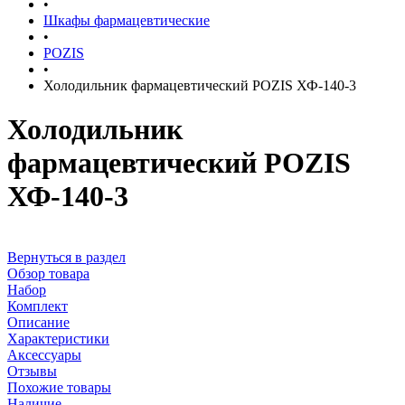
•
Шкафы фармацевтические
•
POZIS
•
Холодильник фармацевтический POZIS ХФ-140-3
Холодильник
фармацевтический POZIS
ХФ-140-3
Вернуться в раздел
Обзор товара
Набор
Комплект
Описание
Характеристики
Аксессуары
Отзывы
Похожие товары
Наличие