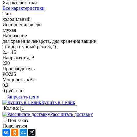
Характеристики:
Все характеристики
Тип
холодильный
Исполнение двери
глухая
Назначение
для хранения лекарств, для хранения вакцин
Температурный режим, °C
2...+15
Напряжения, В
220
Производитель
POZIS
Мощность, кВт
0,2
0 руб.
/ шт
Запросить цену
Купить в 1 клик
Кол-во:
Рассчитать доставку
Под заказ
Поделиться