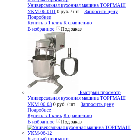
Универсальная кухонная машина ТОРГМАШ
УКМ-06-01П
0 руб.
/ шт
Запросить цену
Подробнее
Купить в 1 клик
К сравнению
В избранное
Под заказ
Быстрый просмотр
Универсальная кухонная машина ТОРГМАШ
УКМ-06-03
0 руб.
/ шт
Запросить цену
Подробнее
Купить в 1 клик
К сравнению
В избранное
Под заказ
Быстрый просмотр