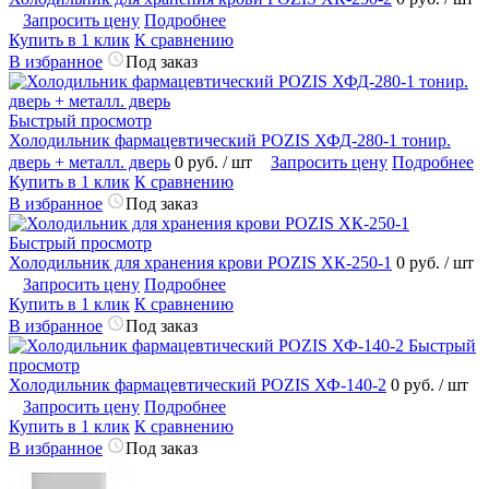
Запросить цену
Подробнее
Купить в 1 клик
К сравнению
В избранное
Под заказ
Быстрый просмотр
Холодильник фармацевтический POZIS ХФД-280-1 тонир.
дверь + металл. дверь
0 руб.
/ шт
Запросить цену
Подробнее
Купить в 1 клик
К сравнению
В избранное
Под заказ
Быстрый просмотр
Холодильник для хранения крови POZIS ХК-250-1
0 руб.
/ шт
Запросить цену
Подробнее
Купить в 1 клик
К сравнению
В избранное
Под заказ
Быстрый
просмотр
Холодильник фармацевтический POZIS ХФ-140-2
0 руб.
/ шт
Запросить цену
Подробнее
Купить в 1 клик
К сравнению
В избранное
Под заказ