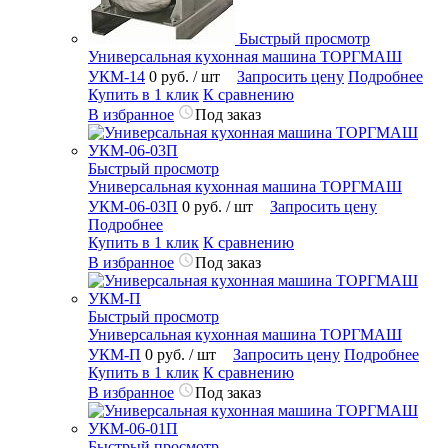
Быстрый просмотр
Универсальная кухонная машина ТОРГМАШ
УКМ-14
0 руб.
/ шт
Запросить цену
Подробнее
Купить в 1 клик
К сравнению
В избранное
Под заказ
Быстрый просмотр
Универсальная кухонная машина ТОРГМАШ
УКМ-06-03П
0 руб.
/ шт
Запросить цену
Подробнее
Купить в 1 клик
К сравнению
В избранное
Под заказ
Быстрый просмотр
Универсальная кухонная машина ТОРГМАШ
УКМ-П
0 руб.
/ шт
Запросить цену
Подробнее
Купить в 1 клик
К сравнению
В избранное
Под заказ
Быстрый просмотр