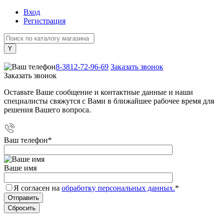
Вход
Регистрация
+7 (800) 505-40-38
8-3812-72-96-69
Заказать звонок
Заказать звонок
Оставьте Ваше сообщение и контактные данные и наши
специалисты свяжутся с Вами в ближайшее рабочее время для
решения Вашего вопроса.
Ваш телефон
*
Ваше имя
Я согласен на
обработку персональных данных.
*