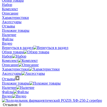
Обзор товара
Набор
Комплект
Описание
Характеристики
Аксессуары
Отзывы
Похожие товары
Наличие
Файлы
Видео
Вернуться в раздел
Обзор товара
Набор
Комплект
Описание
Характеристики
Аксессуары
Отзывы
Похожие товары
Наличие
Файлы
Видео
Отзывов: 0