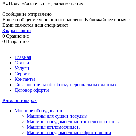
*
- Поля, обязательные для заполнения
Сообщение отправлено
Ваше сообщение успешно отправлено. В ближайшее время с
Вами свяжется наш специалист
Закрыть окно
0
Сравнение
0
Избранное
Главная
Статьи
Услуги
Сервис
Контакты
Соглашение на обработку персональных данных
Договор оферты
Каталог товаров
Моечное оборудование
Машины для сушки посуды
3
Машины посудомоечные тоннельного типа
7
Машины котломоечные
13
Машины посудомоечные с фронтальной