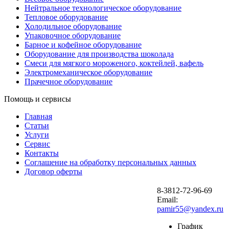
Нейтральное технологическое оборудование
Тепловое оборудование
Холодильное оборудование
Упаковочное оборудование
Барное и кофейное оборудование
Оборудование для производства шоколада
Смеси для мягкого мороженого, коктейлей, вафель
Электромеханическое оборудование
Прачечное оборудование
Помощь и сервисы
Главная
Статьи
Услуги
Сервис
Контакты
Соглашение на обработку персональных данных
Договор оферты
8-3812-72-96-69
Email:
pamir55@yandex.ru
График