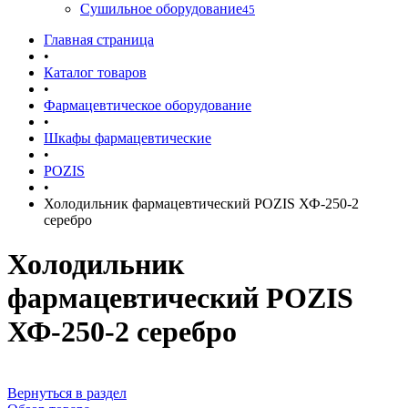
Сушильное оборудование
45
Главная страница
•
Каталог товаров
•
Фармацевтическое оборудование
•
Шкафы фармацевтические
•
POZIS
•
Холодильник фармацевтический POZIS ХФ-250-2
серебро
Холодильник
фармацевтический POZIS
ХФ-250-2 серебро
Вернуться в раздел