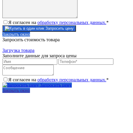
Я согласен на
обработку персональных данных.
*
Запросить цену
Закрыть окно
Запросить стоимость товара
Загрузка товара
Заполните данные для запроса цены
Я согласен на
обработку персональных данных.
*
Запросить цену
Закрыть окно