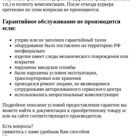
т.п.) и полноту комплектации. После отъезда курьера
претензии по этим вопросам не принимаются.
Гарантийное обслуживание не производится
если:
утерян или не заполнен гарантийный талон
оборудование было поставлено на территорию РФ
неофициально
изделие имеет следы механического повреждения или
вскрытия
нарушены заводские пломбы
были нарушены условия эксплуатации,
транспортировки или хранения
проводился ремонт лицами, не являющимися
сотрудниками авторизованного сервисного центра
использовались неоригинальные комплектующие
Подробное описание условий предоставления гарантии вы
можете найти в документации к приобретенному товару и/
или на сайте соответствующего производителя.
Есть вопросы?
свяжитесь с нами удобным Вам способом