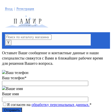
Вход
Регистрация
8-3812-72-96-69
Заказать звонок
Оставьте Ваше сообщение и контактные данные и наши
специалисты свяжутся с Вами в ближайшее рабочее время
для решения Вашего вопроса.
Ваш телефон
*
Ваше имя
Я согласен на
обработку персональных данных.
*