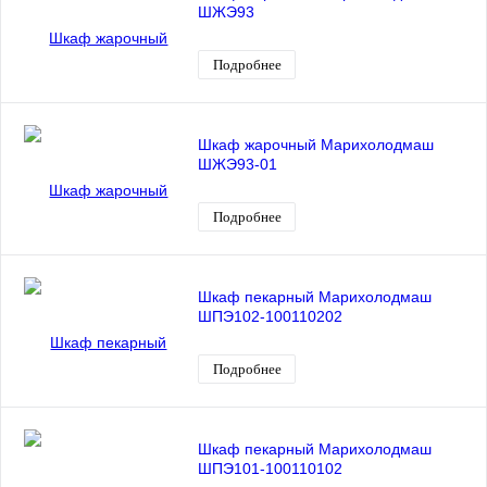
ШЖЭ93
Подробнее
Шкаф жарочный Марихолодмаш
ШЖЭ93-01
Подробнее
Шкаф пекарный Марихолодмаш
ШПЭ102-100110202
Подробнее
Шкаф пекарный Марихолодмаш
ШПЭ101-100110102