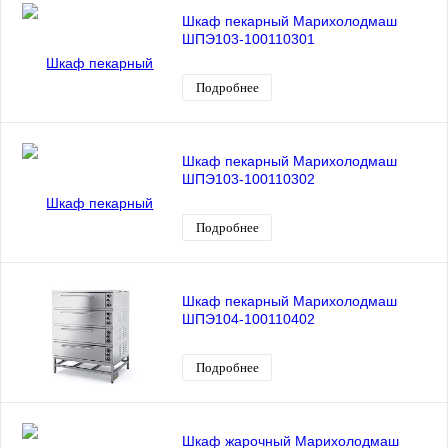
Шкаф пекарный Марихолодмаш
ШПЭ103-100110301
Подробнее
Шкаф пекарный Марихолодмаш
ШПЭ103-100110302
Подробнее
Шкаф пекарный Марихолодмаш
ШПЭ104-100110402
Подробнее
Шкаф жарочный Марихолодмаш