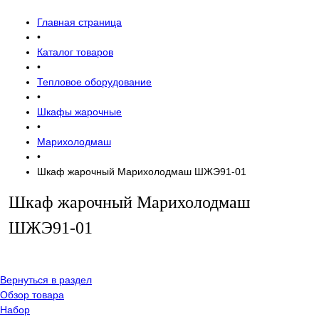
Главная страница
•
Каталог товаров
•
Тепловое оборудование
•
Шкафы жарочные
•
Марихолодмаш
•
Шкаф жарочный Марихолодмаш ШЖЭ91-01
Шкаф жарочный Марихолодмаш
ШЖЭ91-01
Вернуться в раздел
Обзор товара
Набор