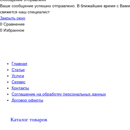
Ваше сообщение успешно отправлено. В ближайшее время с Вами
свяжется наш специалист
Закрыть окно
0
Сравнение
0
Избранное
Главная
Статьи
Услуги
Сервис
Контакты
Соглашение на обработку персональных данных
Договор оферты
Каталог товаров