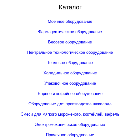
Каталог
Моечное оборудование
Фармацевтическое оборудование
Весовое оборудование
Нейтральное технологическое оборудование
Тепловое оборудование
Холодильное оборудование
Упаковочное оборудование
Барное и кофейное оборудование
Оборудование для производства шоколада
Смеси для мягкого мороженого, коктейлей, вафель
Электромеханическое оборудование
Прачечное оборудование