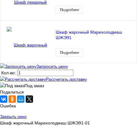
Подробнее
Шкаф жарочный Марихолодмаш
ШЖЭ91
Подробнее
Запросить цену
Кол-во:
Рассчитать доставку
Под заказ
Поделиться
Ошибка
Закрыть окно
Шкаф жарочный Марихолодмаш ШЖЭ91-01