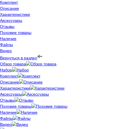
Комплект
Описание
Характеристики
Аксессуары
Отзывы
Похожие товары
Наличие
Файлы
Видео
Вернуться в раздел
Обзор товара
Набор
Комплект
Описание
Характеристики
Аксессуары
Отзывы
Похожие товары
Наличие
Файлы
Видео