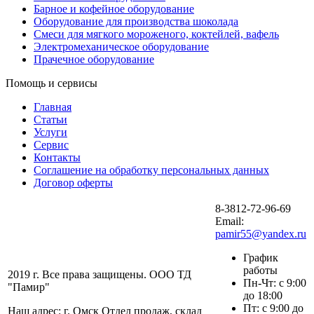
Барное и кофейное оборудование
Оборудование для производства шоколада
Смеси для мягкого мороженого, коктейлей, вафель
Электромеханическое оборудование
Прачечное оборудование
Помощь и сервисы
Главная
Статьи
Услуги
Сервис
Контакты
Соглашение на обработку персональных данных
Договор оферты
8-3812-72-96-69
Email:
pamir55@yandex.ru
График
работы
2019 г. Все права защищены. ООО ТД
Пн-Чт: с 9:00
"Памир"
до 18:00
Пт: с 9:00 до
Наш адрес: г. Омск Отдел продаж, склад