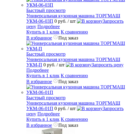
Быстрый просмотр
Универсальная кухонная машина ТОРГМАШ
УКМ-06-03П
0 руб.
/ шт
Запросить
цену
Подробнее
Купить в 1 клик
К сравнению
В избранное
Под заказ
Быстрый просмотр
Универсальная кухонная машина ТОРГМАШ
УКМ-П
0 руб.
/ шт
Запросить цену
Подробнее
Купить в 1 клик
К сравнению
В избранное
Под заказ
Быстрый просмотр
Универсальная кухонная машина ТОРГМАШ
УКМ-06-01П
0 руб.
/ шт
Запросить
цену
Подробнее
Купить в 1 клик
К сравнению
В избранное
Под заказ