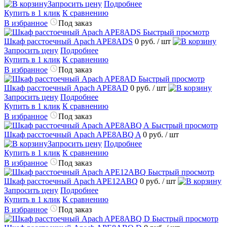
Запросить цену
Подробнее
Купить в 1 клик
К сравнению
В избранное
Под заказ
Быстрый просмотр
Шкаф расстоечный Apach APE8ADS
0 руб.
/ шт
Запросить цену
Подробнее
Купить в 1 клик
К сравнению
В избранное
Под заказ
Быстрый просмотр
Шкаф расстоечный Apach APE8AD
0 руб.
/ шт
Запросить цену
Подробнее
Купить в 1 клик
К сравнению
В избранное
Под заказ
Быстрый просмотр
Шкаф расстоечный Apach APE8ABQ A
0 руб.
/ шт
Запросить цену
Подробнее
Купить в 1 клик
К сравнению
В избранное
Под заказ
Быстрый просмотр
Шкаф расстоечный Apach APE12ABQ
0 руб.
/ шт
Запросить цену
Подробнее
Купить в 1 клик
К сравнению
В избранное
Под заказ
Быстрый просмотр