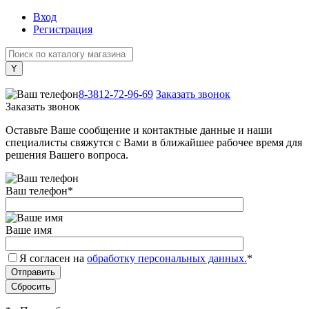
Вход
Регистрация
+7 (800) 505-40-38
8-3812-72-96-69
Заказать звонок
Заказать звонок
Оставьте Ваше сообщение и контактные данные и наши
специалисты свяжутся с Вами в ближайшее рабочее время для
решения Вашего вопроса.
Ваш телефон
*
Ваше имя
Я согласен на
обработку персональных данных.
*