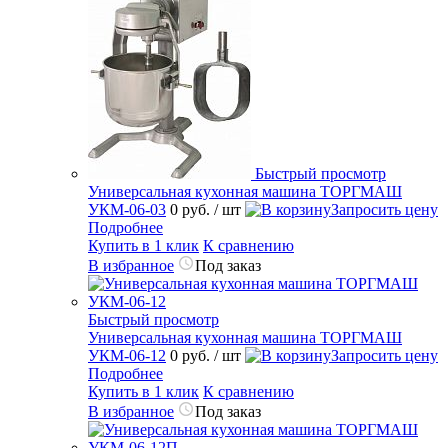
Быстрый просмотр
Универсальная кухонная машина ТОРГМАШ
УКМ-06-03
0 руб.
/ шт
Запросить цену
Подробнее
Купить в 1 клик
К сравнению
В избранное
Под заказ
Быстрый просмотр
Универсальная кухонная машина ТОРГМАШ
УКМ-06-12
0 руб.
/ шт
Запросить цену
Подробнее
Купить в 1 клик
К сравнению
В избранное
Под заказ