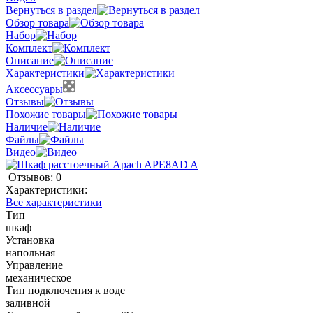
Вернуться в раздел
Обзор товара
Набор
Комплект
Описание
Характеристики
Аксессуары
Отзывы
Похожие товары
Наличие
Файлы
Видео
Отзывов: 0
Характеристики:
Все характеристики
Тип
шкаф
Установка
напольная
Управление
механическое
Тип подключения к воде
заливной