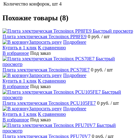
Количество конфорок, шт
4
Похожие товары (8)
Быстрый просмотр
Плита электрическая Tecnoinox PP8FE9
0 руб.
/ шт
Запросить цену
Подробнее
Купить в 1 клик
К сравнению
В избранное
Под заказ
Быстрый
просмотр
Плита электрическая Tecnoinox PCS70E7
0 руб.
/ шт
Запросить цену
Подробнее
Купить в 1 клик
К сравнению
В избранное
Под заказ
Быстрый
просмотр
Плита электрическая Tecnoinox PCU105FE7
0 руб.
/ шт
Запросить цену
Подробнее
Купить в 1 клик
К сравнению
В избранное
Под заказ
Быстрый
просмотр
Плита электрическая Tecnoinox PFU70V7
0 руб.
/ шт