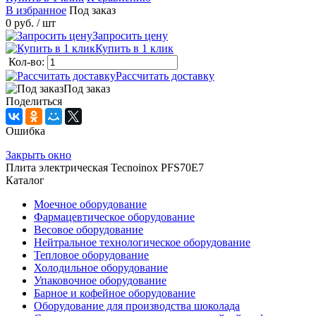
В избранное
Под заказ
0 руб.
/ шт
Запросить цену
Купить в 1 клик
Кол-во:
Рассчитать доставку
Под заказ
Поделиться
Ошибка
Закрыть окно
Плита электрическая Tecnoinox PFS70E7
Каталог
Моечное оборудование
Фармацевтическое оборудование
Весовое оборудование
Нейтральное технологическое оборудование
Тепловое оборудование
Холодильное оборудование
Упаковочное оборудование
Барное и кофейное оборудование
Оборудование для производства шоколада