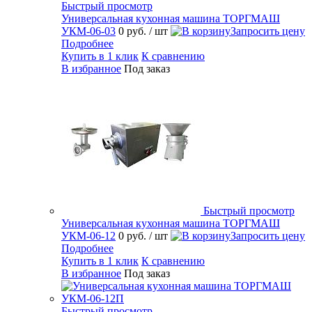
Быстрый просмотр
Универсальная кухонная машина ТОРГМАШ
УКМ-06-03
0 руб.
/ шт
Запросить цену
Подробнее
Купить в 1 клик
К сравнению
В избранное
Под заказ
Быстрый просмотр
Универсальная кухонная машина ТОРГМАШ
УКМ-06-12
0 руб.
/ шт
Запросить цену
Подробнее
Купить в 1 клик
К сравнению
В избранное
Под заказ
Быстрый просмотр