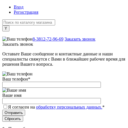
Вход
Регистрация
+7 (800) 505-40-38
8-3812-72-96-69
Заказать звонок
Заказать звонок
Оставьте Ваше сообщение и контактные данные и наши
специалисты свяжутся с Вами в ближайшее рабочее время для
решения Вашего вопроса.
Ваш телефон
*
Ваше имя
Я согласен на
обработку персональных данных.
*