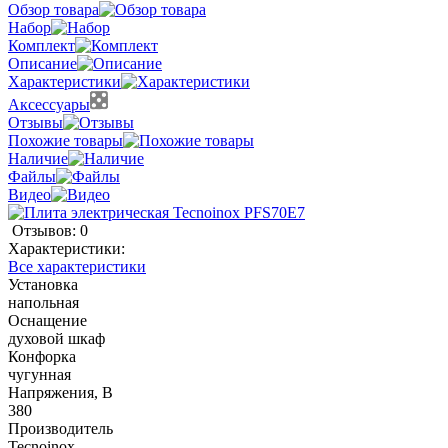
Обзор товара
Набор
Комплект
Описание
Характеристики
Аксессуары
Отзывы
Похожие товары
Наличие
Файлы
Видео
Отзывов: 0
Характеристики:
Все характеристики
Установка
напольная
Оснащение
духовой шкаф
Конфорка
чугунная
Напряжения, В
380
Производитель
Tecnoinox