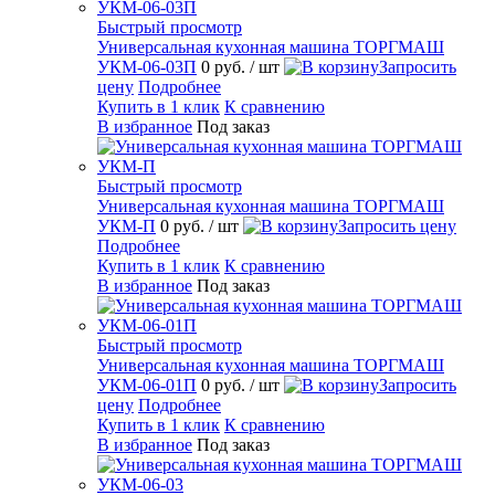
Быстрый просмотр
Универсальная кухонная машина ТОРГМАШ
УКМ-06-03П
0 руб.
/ шт
Запросить
цену
Подробнее
Купить в 1 клик
К сравнению
В избранное
Под заказ
Быстрый просмотр
Универсальная кухонная машина ТОРГМАШ
УКМ-П
0 руб.
/ шт
Запросить цену
Подробнее
Купить в 1 клик
К сравнению
В избранное
Под заказ
Быстрый просмотр
Универсальная кухонная машина ТОРГМАШ
УКМ-06-01П
0 руб.
/ шт
Запросить
цену
Подробнее
Купить в 1 клик
К сравнению
В избранное
Под заказ