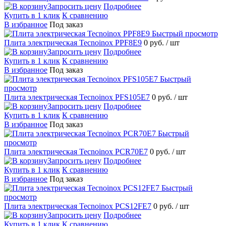
Запросить цену
Подробнее
Купить в 1 клик
К сравнению
В избранное
Под заказ
Быстрый просмотр
Плита электрическая Tecnoinox PPF8E9
0 руб.
/ шт
Запросить цену
Подробнее
Купить в 1 клик
К сравнению
В избранное
Под заказ
Быстрый
просмотр
Плита электрическая Tecnoinox PFS105E7
0 руб.
/ шт
Запросить цену
Подробнее
Купить в 1 клик
К сравнению
В избранное
Под заказ
Быстрый
просмотр
Плита электрическая Tecnoinox PCR70E7
0 руб.
/ шт
Запросить цену
Подробнее
Купить в 1 клик
К сравнению
В избранное
Под заказ
Быстрый
просмотр
Плита электрическая Tecnoinox PCS12FE7
0 руб.
/ шт
Запросить цену
Подробнее
Купить в 1 клик
К сравнению