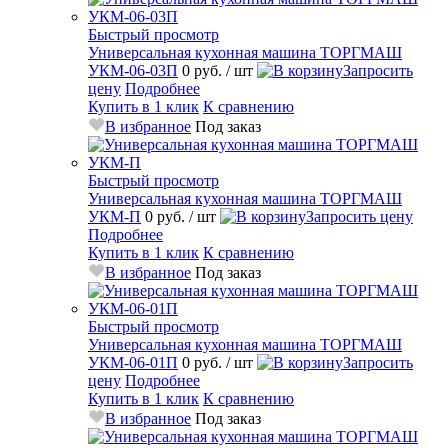
Быстрый просмотр
Универсальная кухонная машина ТОРГМАШ
УКМ-06-03П
0 руб.
/ шт
Запросить
цену
Подробнее
Купить в 1 клик
К сравнению
В избранное
Под заказ
Быстрый просмотр
Универсальная кухонная машина ТОРГМАШ
УКМ-П
0 руб.
/ шт
Запросить цену
Подробнее
Купить в 1 клик
К сравнению
В избранное
Под заказ
Быстрый просмотр
Универсальная кухонная машина ТОРГМАШ
УКМ-06-01П
0 руб.
/ шт
Запросить
цену
Подробнее
Купить в 1 клик
К сравнению
В избранное
Под заказ