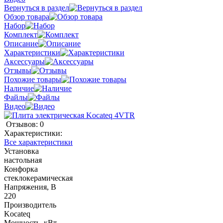
Вернуться в раздел
Обзор товара
Набор
Комплект
Описание
Характеристики
Аксессуары
Отзывы
Похожие товары
Наличие
Файлы
Видео
Отзывов: 0
Характеристики:
Все характеристики
Установка
настольная
Конфорка
стеклокерамическая
Напряжения, В
220
Производитель
Kocateq
Мощность, кВт