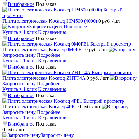
В избранное
Под заказ
Быстрый
просмотр
Плита электрическая Kocateq HP4500 (4000)
0 руб.
/ шт
Запросить цену
Подробнее
Купить в 1 клик
К сравнению
В избранное
Под заказ
Быстрый просмотр
Плита электрическая Kocateq 0M0PE1
0 руб.
/ шт
Запросить цену
Подробнее
Купить в 1 клик
К сравнению
В избранное
Под заказ
Быстрый просмотр
Плита электрическая Kocateq ZHTT4A
0 руб.
/ шт
Запросить цену
Подробнее
Купить в 1 клик
К сравнению
В избранное
Под заказ
Быстрый просмотр
Плита электрическая Kocateq 4PE1
0 руб.
/ шт
Запросить цену
Подробнее
Купить в 1 клик
К сравнению
В избранное
Под заказ
0 руб.
/ шт
Запросить цену