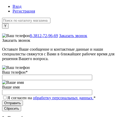
Вход
Регистрация
+7 (800) 505-40-38
8-3812-72-96-69
Заказать звонок
Заказать звонок
Оставьте Ваше сообщение и контактные данные и наши
специалисты свяжутся с Вами в ближайшее рабочее время для
решения Вашего вопроса.
Ваш телефон
*
Ваше имя
Я согласен на
обработку персональных данных.
*