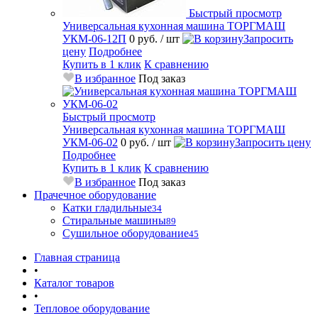
Быстрый просмотр
Универсальная кухонная машина ТОРГМАШ
УКМ-06-12П
0 руб.
/ шт
Запросить
цену
Подробнее
Купить в 1 клик
К сравнению
В избранное
Под заказ
Быстрый просмотр
Универсальная кухонная машина ТОРГМАШ
УКМ-06-02
0 руб.
/ шт
Запросить цену
Подробнее
Купить в 1 клик
К сравнению
В избранное
Под заказ
Прачечное оборудование
Катки гладильные
34
Стиральные машины
89
Сушильное оборудование
45
Главная страница
•
Каталог товаров
•
Тепловое оборудование