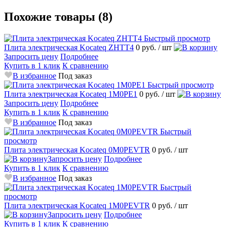
Похожие товары (8)
Быстрый просмотр
Плита электрическая Kocateq ZHTT4
0 руб.
/ шт
Запросить цену
Подробнее
Купить в 1 клик
К сравнению
В избранное
Под заказ
Быстрый просмотр
Плита электрическая Kocateq 1M0PE1
0 руб.
/ шт
Запросить цену
Подробнее
Купить в 1 клик
К сравнению
В избранное
Под заказ
Быстрый
просмотр
Плита электрическая Kocateq 0M0PEVTR
0 руб.
/ шт
Запросить цену
Подробнее
Купить в 1 клик
К сравнению
В избранное
Под заказ
Быстрый
просмотр
Плита электрическая Kocateq 1M0PEVTR
0 руб.
/ шт
Запросить цену
Подробнее
Купить в 1 клик
К сравнению