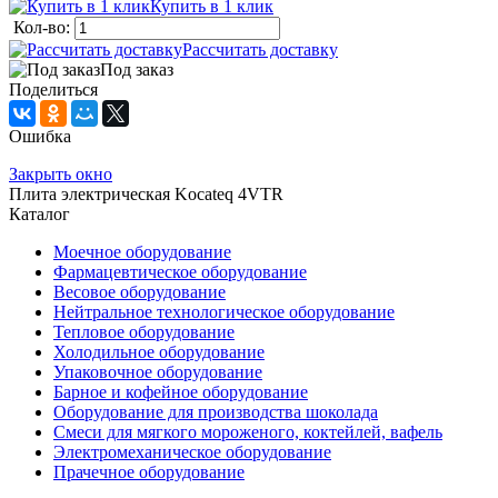
Купить в 1 клик
Кол-во:
Рассчитать доставку
Под заказ
Поделиться
Ошибка
Закрыть окно
Плита электрическая Kocateq 4VTR
Каталог
Моечное оборудование
Фармацевтическое оборудование
Весовое оборудование
Нейтральное технологическое оборудование
Тепловое оборудование
Холодильное оборудование
Упаковочное оборудование
Барное и кофейное оборудование
Оборудование для производства шоколада
Смеси для мягкого мороженого, коктейлей, вафель
Электромеханическое оборудование
Прачечное оборудование