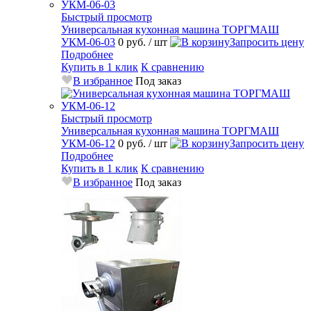
Быстрый просмотр
Универсальная кухонная машина ТОРГМАШ
УКМ-06-03
0 руб.
/ шт
Запросить цену
Подробнее
Купить в 1 клик
К сравнению
В избранное
Под заказ
Быстрый просмотр
Универсальная кухонная машина ТОРГМАШ
УКМ-06-12
0 руб.
/ шт
Запросить цену
Подробнее
Купить в 1 клик
К сравнению
В избранное
Под заказ