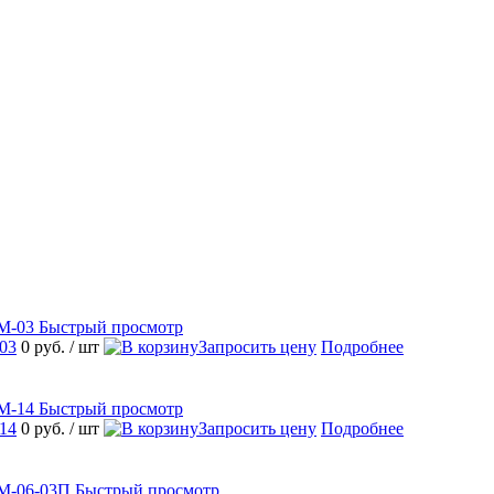
Быстрый просмотр
03
0 руб.
/ шт
Запросить цену
Подробнее
Быстрый просмотр
14
0 руб.
/ шт
Запросить цену
Подробнее
Быстрый просмотр