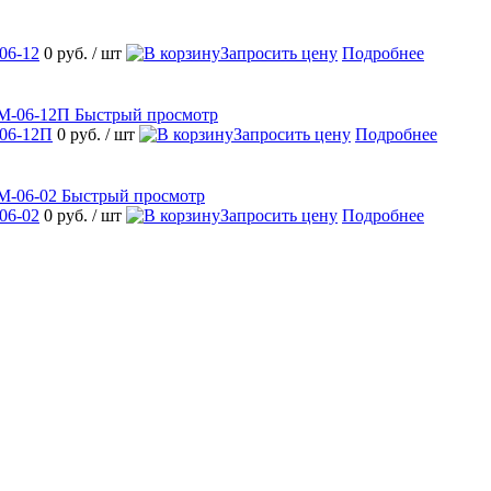
06-12
0 руб.
/ шт
Запросить цену
Подробнее
Быстрый просмотр
06-12П
0 руб.
/ шт
Запросить цену
Подробнее
Быстрый просмотр
06-02
0 руб.
/ шт
Запросить цену
Подробнее