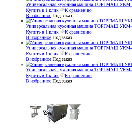
Универсальная кухонная машина ТОРГМАШ УКМ-
Купить в 1 клик
К сравнению
В избранное
Под заказ
Универсальная кухонная машина ТОРГМАШ УКМ
Купить в 1 клик
К сравнению
В избранное
Под заказ
Универсальная кухонная машина ТОРГМАШ УКМ-
Купить в 1 клик
К сравнению
В избранное
Под заказ
Универсальная кухонная машина ТОРГМАШ УКМ-
Купить в 1 клик
К сравнению
В избранное
Под заказ