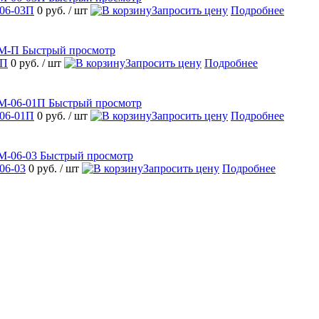
06-03П
0 руб.
/ шт
Запросить цену
Подробнее
Быстрый просмотр
-П
0 руб.
/ шт
Запросить цену
Подробнее
Быстрый просмотр
06-01П
0 руб.
/ шт
Запросить цену
Подробнее
Быстрый просмотр
06-03
0 руб.
/ шт
Запросить цену
Подробнее