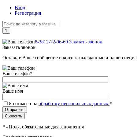
Вход
Регистрация
+7 (800) 505-40-38
8-3812-72-96-69
Заказать звонок
Заказать звонок
Оставьте Ваше сообщение и контактные данные и наши специа
Ваш телефон
*
Ваше имя
Я согласен на
обработку персональных данных.
*
*
- Поля, обязательные для заполнения