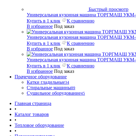
Быстрый просмотр
Универсальная кухонная машина ТОРГМАШ УКМ-
Купить в 1 клик
К сравнению
В избранное
Под заказ
Универсальная кухонная машина ТОРГМАШ УКМ-
Купить в 1 клик
К сравнению
В избранное
Под заказ
Универсальная кухонная машина ТОРГМАШ УКМ-
Купить в 1 клик
К сравнению
В избранное
Под заказ
Прачечное оборудование
Катки гладильные
34
Стиральные машины
89
Сушильное оборудование
45
Главная страница
•
Каталог товаров
•
Тепловое оборудование
•