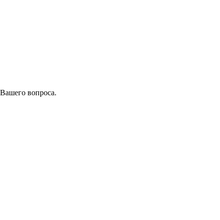
 Вашего вопроса.