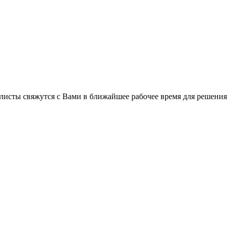
листы свяжутся с Вами в ближайшее рабочее время для решения