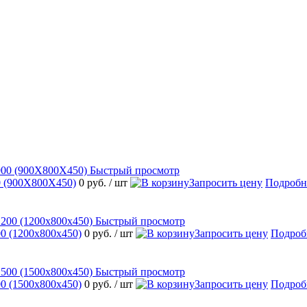
Быстрый просмотр
 (900Х800Х450)
0 руб.
/ шт
Запросить цену
Подробн
Быстрый просмотр
 (1200х800х450)
0 руб.
/ шт
Запросить цену
Подроб
Быстрый просмотр
 (1500х800х450)
0 руб.
/ шт
Запросить цену
Подроб