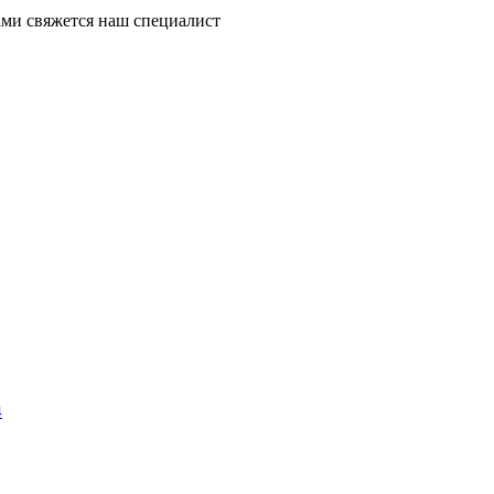
ми свяжется наш специалист
4