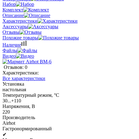
Набор
Комплект
Описание
Характеристики
Аксессуары
Отзывы
Похожие товары
Наличие
Файлы
Видео
Отзывов: 0
Характеристики:
Все характеристики
Установка
настольная
Температурный режим, °C
30...+110
Напряжения, В
220
Производитель
Airhot
Гастронормированный
✔