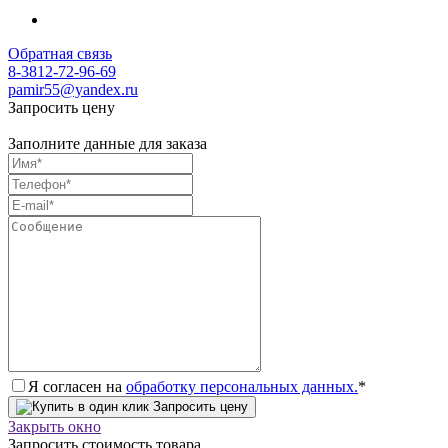
Обратная связь
8-3812-72-96-69
pamir55@yandex.ru
Запросить цену
Заполните данные для заказа
Я согласен на
обработку персональных данных.
*
Запросить цену
Закрыть окно
Запросить стоимость товара