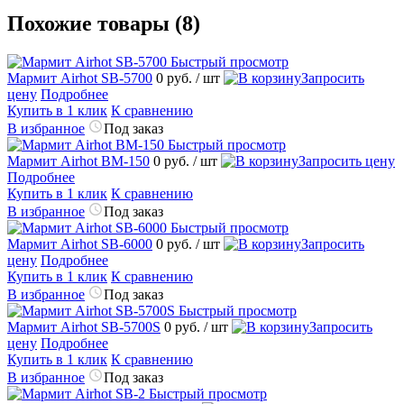
Похожие товары (8)
Быстрый просмотр
Мармит Airhot SB-5700
0 руб.
/ шт
Запросить
цену
Подробнее
Купить в 1 клик
К сравнению
В избранное
Под заказ
Быстрый просмотр
Мармит Airhot BM-150
0 руб.
/ шт
Запросить цену
Подробнее
Купить в 1 клик
К сравнению
В избранное
Под заказ
Быстрый просмотр
Мармит Airhot SB-6000
0 руб.
/ шт
Запросить
цену
Подробнее
Купить в 1 клик
К сравнению
В избранное
Под заказ
Быстрый просмотр
Мармит Airhot SB-5700S
0 руб.
/ шт
Запросить
цену
Подробнее
Купить в 1 клик
К сравнению
В избранное
Под заказ
Быстрый просмотр