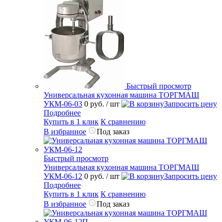
Быстрый просмотр
Универсальная кухонная машина ТОРГМАШ
УКМ-06-03
0 руб.
/ шт
Запросить цену
Подробнее
Купить в 1 клик
К сравнению
В избранное
Под заказ
Быстрый просмотр
Универсальная кухонная машина ТОРГМАШ
УКМ-06-12
0 руб.
/ шт
Запросить цену
Подробнее
Купить в 1 клик
К сравнению
В избранное
Под заказ