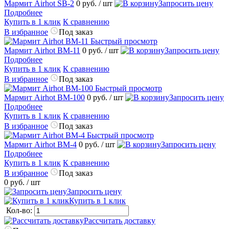
Мармит Airhot SB-2
0 руб.
/ шт
Запросить цену
Подробнее
Купить в 1 клик
К сравнению
В избранное
Под заказ
Быстрый просмотр
Мармит Airhot BM-11
0 руб.
/ шт
Запросить цену
Подробнее
Купить в 1 клик
К сравнению
В избранное
Под заказ
Быстрый просмотр
Мармит Airhot BM-100
0 руб.
/ шт
Запросить цену
Подробнее
Купить в 1 клик
К сравнению
В избранное
Под заказ
Быстрый просмотр
Мармит Airhot BM-4
0 руб.
/ шт
Запросить цену
Подробнее
Купить в 1 клик
К сравнению
В избранное
Под заказ
0 руб.
/ шт
Запросить цену
Купить в 1 клик
Кол-во:
Рассчитать доставку