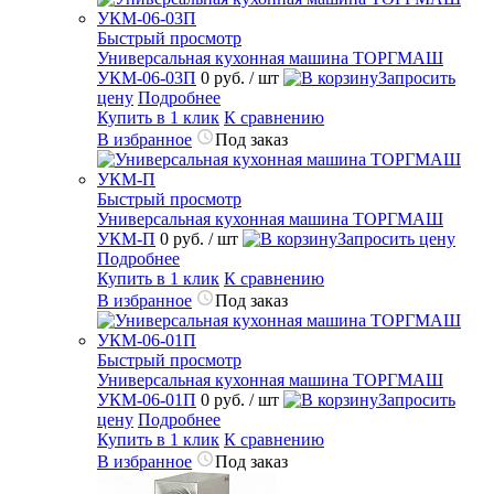
Быстрый просмотр
Универсальная кухонная машина ТОРГМАШ
УКМ-06-03П
0 руб.
/ шт
Запросить
цену
Подробнее
Купить в 1 клик
К сравнению
В избранное
Под заказ
Быстрый просмотр
Универсальная кухонная машина ТОРГМАШ
УКМ-П
0 руб.
/ шт
Запросить цену
Подробнее
Купить в 1 клик
К сравнению
В избранное
Под заказ
Быстрый просмотр
Универсальная кухонная машина ТОРГМАШ
УКМ-06-01П
0 руб.
/ шт
Запросить
цену
Подробнее
Купить в 1 клик
К сравнению
В избранное
Под заказ