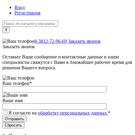
Вход
Регистрация
+7 (800) 505-40-38
8-3812-72-96-69
Заказать звонок
Заказать звонок
Оставьте Ваше сообщение и контактные данные и наши
специалисты свяжутся с Вами в ближайшее рабочее время для
решения Вашего вопроса.
Ваш телефон
*
Ваше имя
Я согласен на
обработку персональных данных.
*