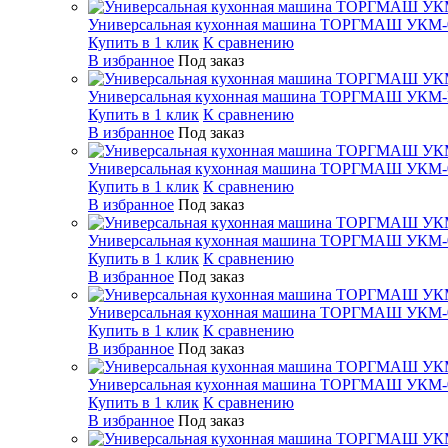
Универсальная кухонная машина ТОРГМАШ УКМ-
Купить в 1 клик
К сравнению
В избранное
Под заказ
Универсальная кухонная машина ТОРГМАШ УКМ
Купить в 1 клик
К сравнению
В избранное
Под заказ
Универсальная кухонная машина ТОРГМАШ УКМ-
Купить в 1 клик
К сравнению
В избранное
Под заказ
Универсальная кухонная машина ТОРГМАШ УКМ-
Купить в 1 клик
К сравнению
В избранное
Под заказ
Универсальная кухонная машина ТОРГМАШ УКМ-
Купить в 1 клик
К сравнению
В избранное
Под заказ
Универсальная кухонная машина ТОРГМАШ УКМ-
Купить в 1 клик
К сравнению
В избранное
Под заказ