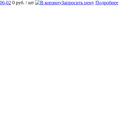
06-02
0 руб.
/ шт
Запросить цену
Подробнее