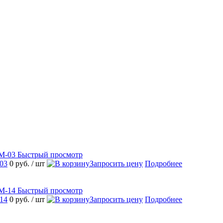
Быстрый просмотр
03
0 руб.
/ шт
Запросить цену
Подробнее
Быстрый просмотр
14
0 руб.
/ шт
Запросить цену
Подробнее