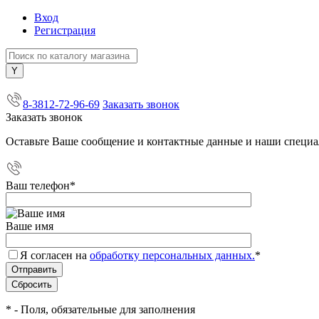
Вход
Регистрация
+7 (800) 505-40-38
8-3812-72-96-69
Заказать звонок
Заказать звонок
Оставьте Ваше сообщение и контактные данные и наши специа
Ваш телефон
*
Ваше имя
Я согласен на
обработку персональных данных.
*
*
- Поля, обязательные для заполнения