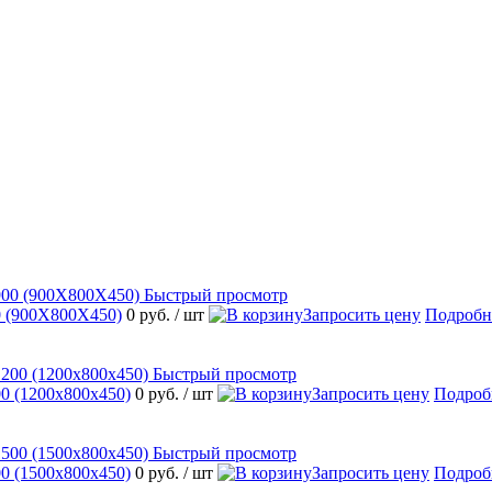
Быстрый просмотр
 (900Х800Х450)
0 руб.
/ шт
Запросить цену
Подробн
Быстрый просмотр
 (1200х800х450)
0 руб.
/ шт
Запросить цену
Подроб
Быстрый просмотр
 (1500х800х450)
0 руб.
/ шт
Запросить цену
Подроб