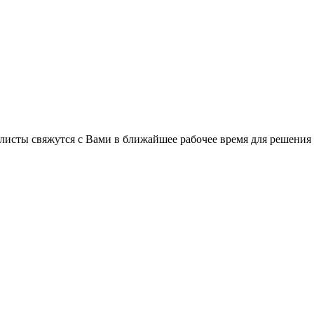
листы свяжутся с Вами в ближайшее рабочее время для решения