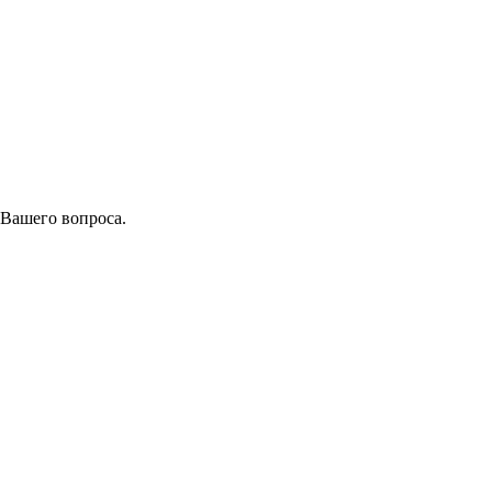
 Вашего вопроса.