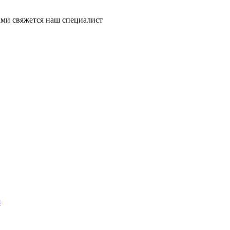
ми свяжется наш специалист
4