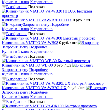
Купить в 1 клик
К сравнению
В избранное
Под заказ
Быстрый
просмотр
Кипятильник VIATTO VA-WB20THLUX
0 руб.
/ шт
Запросить цену
Подробнее
Купить в 1 клик
К сравнению
В избранное
Под заказ
Быстрый просмотр
Кипятильник VIATTO VA-WB08
0 руб.
/ шт
Запросить цену
Подробнее
Купить в 1 клик
К сравнению
В избранное
Под заказ
Быстрый просмотр
Кипятильник VIATTO WB-30
0 руб.
/ шт
Запросить цену
Подробнее
Купить в 1 клик
К сравнению
В избранное
Под заказ
Быстрый просмотр
Кипятильник VIATTO VA-WB20LUX
0 руб.
/ шт
Запросить цену
Подробнее
Купить в 1 клик
К сравнению
В избранное
Под заказ
Быстрый просмотр