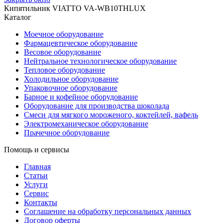
Кипятильник VIATTO VA-WB10THLUX
Каталог
Моечное оборудование
Фармацевтическое оборудование
Весовое оборудование
Нейтральное технологическое оборудование
Тепловое оборудование
Холодильное оборудование
Упаковочное оборудование
Барное и кофейное оборудование
Оборудование для производства шоколада
Смеси для мягкого мороженого, коктейлей, вафель
Электромеханическое оборудование
Прачечное оборудование
Помощь и сервисы
Главная
Статьи
Услуги
Сервис
Контакты
Соглашение на обработку персональных данных
Договор оферты