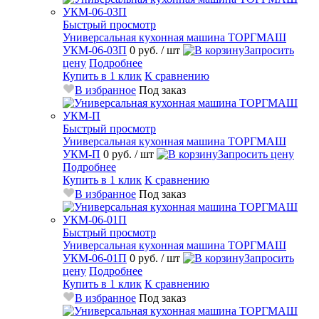
Быстрый просмотр
Универсальная кухонная машина ТОРГМАШ
УКМ-06-03П
0 руб.
/ шт
Запросить
цену
Подробнее
Купить в 1 клик
К сравнению
В избранное
Под заказ
Быстрый просмотр
Универсальная кухонная машина ТОРГМАШ
УКМ-П
0 руб.
/ шт
Запросить цену
Подробнее
Купить в 1 клик
К сравнению
В избранное
Под заказ
Быстрый просмотр
Универсальная кухонная машина ТОРГМАШ
УКМ-06-01П
0 руб.
/ шт
Запросить
цену
Подробнее
Купить в 1 клик
К сравнению
В избранное
Под заказ