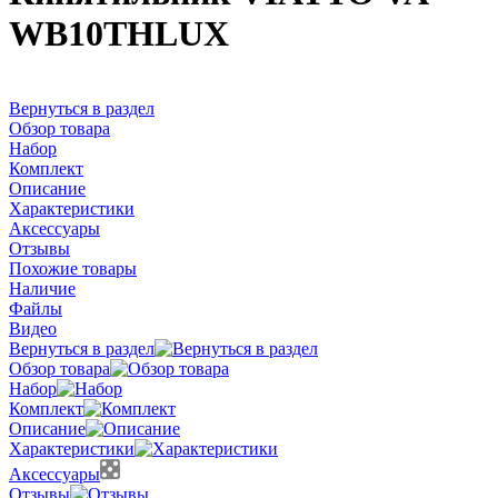
WB10THLUX
Вернуться в раздел
Обзор товара
Набор
Комплект
Описание
Характеристики
Аксессуары
Отзывы
Похожие товары
Наличие
Файлы
Видео
Вернуться в раздел
Обзор товара
Набор
Комплект
Описание
Характеристики
Аксессуары
Отзывы