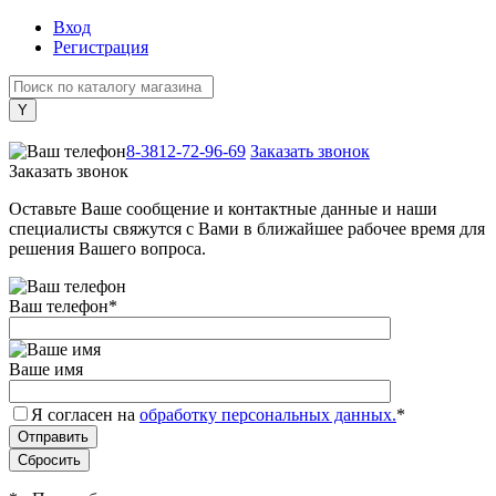
Вход
Регистрация
+7 (800) 505-40-38
8-3812-72-96-69
Заказать звонок
Заказать звонок
Оставьте Ваше сообщение и контактные данные и наши
специалисты свяжутся с Вами в ближайшее рабочее время для
решения Вашего вопроса.
Ваш телефон
*
Ваше имя
Я согласен на
обработку персональных данных.
*