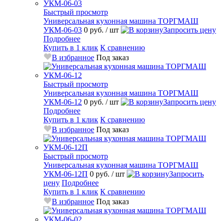
Быстрый просмотр
Универсальная кухонная машина ТОРГМАШ
УКМ-06-03
0 руб.
/ шт
Запросить цену
Подробнее
Купить в 1 клик
К сравнению
В избранное
Под заказ
Быстрый просмотр
Универсальная кухонная машина ТОРГМАШ
УКМ-06-12
0 руб.
/ шт
Запросить цену
Подробнее
Купить в 1 клик
К сравнению
В избранное
Под заказ
Быстрый просмотр
Универсальная кухонная машина ТОРГМАШ
УКМ-06-12П
0 руб.
/ шт
Запросить
цену
Подробнее
Купить в 1 клик
К сравнению
В избранное
Под заказ