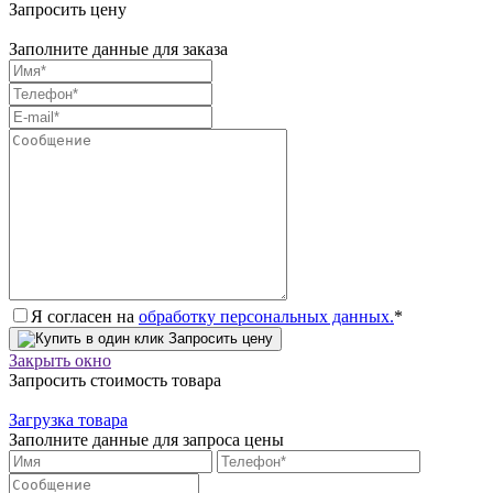
Запросить цену
Заполните данные для заказа
Я согласен на
обработку персональных данных.
*
Запросить цену
Закрыть окно
Запросить стоимость товара
Загрузка товара
Заполните данные для запроса цены