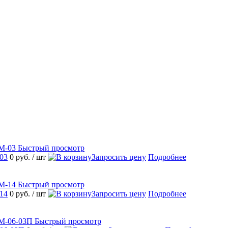
Быстрый просмотр
03
0 руб.
/ шт
Запросить цену
Подробнее
Быстрый просмотр
14
0 руб.
/ шт
Запросить цену
Подробнее
Быстрый просмотр