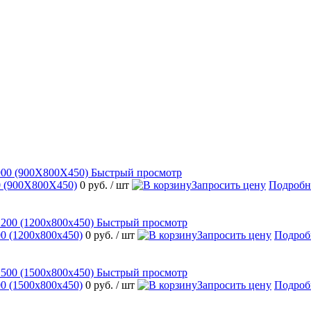
Быстрый просмотр
 (900Х800Х450)
0 руб.
/ шт
Запросить цену
Подробн
Быстрый просмотр
 (1200х800х450)
0 руб.
/ шт
Запросить цену
Подроб
Быстрый просмотр
 (1500х800х450)
0 руб.
/ шт
Запросить цену
Подроб