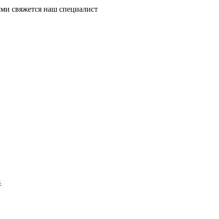
ми свяжется наш специалист
4