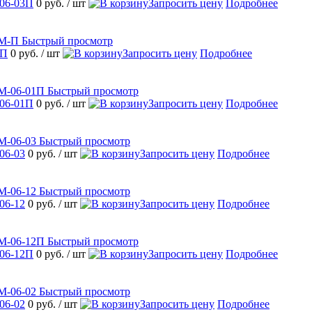
06-03П
0 руб.
/ шт
Запросить цену
Подробнее
Быстрый просмотр
-П
0 руб.
/ шт
Запросить цену
Подробнее
Быстрый просмотр
06-01П
0 руб.
/ шт
Запросить цену
Подробнее
Быстрый просмотр
06-03
0 руб.
/ шт
Запросить цену
Подробнее
Быстрый просмотр
06-12
0 руб.
/ шт
Запросить цену
Подробнее
Быстрый просмотр
06-12П
0 руб.
/ шт
Запросить цену
Подробнее
Быстрый просмотр
06-02
0 руб.
/ шт
Запросить цену
Подробнее