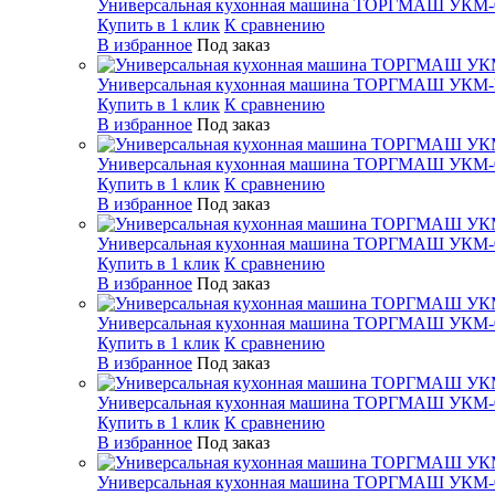
Универсальная кухонная машина ТОРГМАШ УКМ-
Купить в 1 клик
К сравнению
В избранное
Под заказ
Универсальная кухонная машина ТОРГМАШ УКМ
Купить в 1 клик
К сравнению
В избранное
Под заказ
Универсальная кухонная машина ТОРГМАШ УКМ-
Купить в 1 клик
К сравнению
В избранное
Под заказ
Универсальная кухонная машина ТОРГМАШ УКМ-
Купить в 1 клик
К сравнению
В избранное
Под заказ
Универсальная кухонная машина ТОРГМАШ УКМ-
Купить в 1 клик
К сравнению
В избранное
Под заказ
Универсальная кухонная машина ТОРГМАШ УКМ-
Купить в 1 клик
К сравнению
В избранное
Под заказ
Универсальная кухонная машина ТОРГМАШ УКМ-