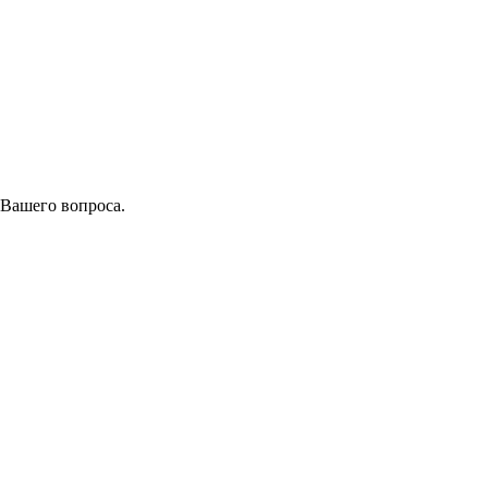
 Вашего вопроса.