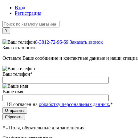
Вход
Регистрация
+7 (800) 505-40-38
8-3812-72-96-69
Заказать звонок
Заказать звонок
Оставьте Ваше сообщение и контактные данные и наши специа
Ваш телефон
*
Ваше имя
Я согласен на
обработку персональных данных.
*
*
- Поля, обязательные для заполнения