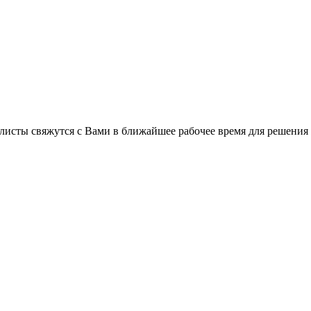
листы свяжутся с Вами в ближайшее рабочее время для решения