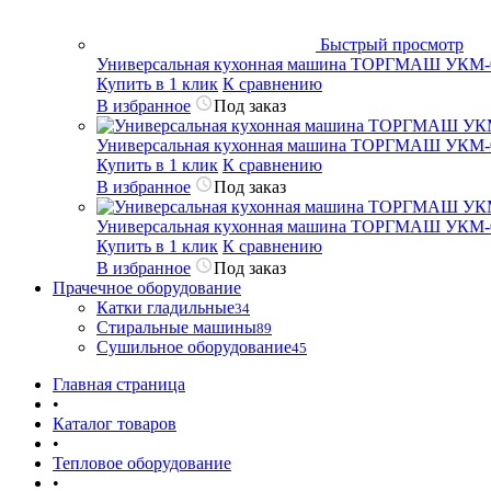
Быстрый просмотр
Универсальная кухонная машина ТОРГМАШ УКМ-
Купить в 1 клик
К сравнению
В избранное
Под заказ
Универсальная кухонная машина ТОРГМАШ УКМ-
Купить в 1 клик
К сравнению
В избранное
Под заказ
Универсальная кухонная машина ТОРГМАШ УКМ-
Купить в 1 клик
К сравнению
В избранное
Под заказ
Прачечное оборудование
Катки гладильные
34
Стиральные машины
89
Сушильное оборудование
45
Главная страница
•
Каталог товаров
•
Тепловое оборудование
•