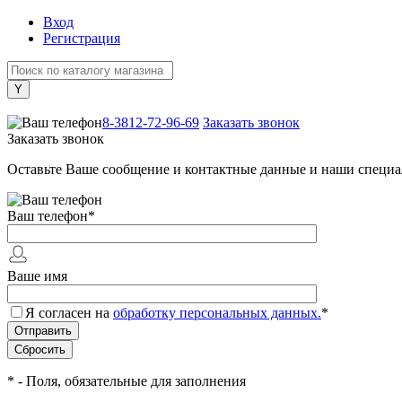
Вход
Регистрация
+7 (800) 505-40-38
8-3812-72-96-69
Заказать звонок
Заказать звонок
Оставьте Ваше сообщение и контактные данные и наши специа
Ваш телефон
*
Ваше имя
Я согласен на
обработку персональных данных.
*
*
- Поля, обязательные для заполнения