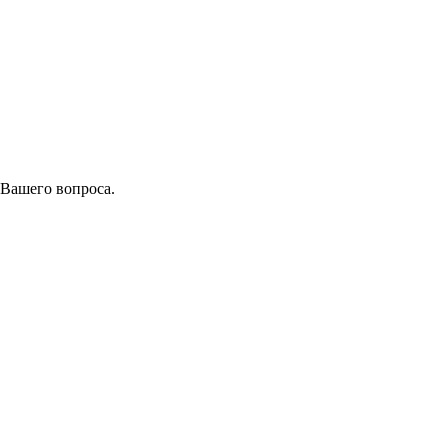
 Вашего вопроса.