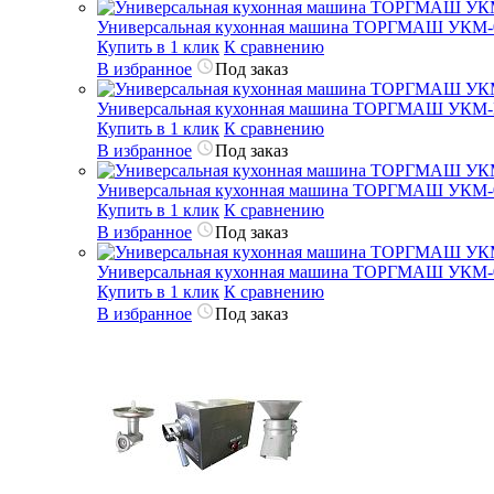
Универсальная кухонная машина ТОРГМАШ УКМ-
Купить в 1 клик
К сравнению
В избранное
Под заказ
Универсальная кухонная машина ТОРГМАШ УКМ
Купить в 1 клик
К сравнению
В избранное
Под заказ
Универсальная кухонная машина ТОРГМАШ УКМ-
Купить в 1 клик
К сравнению
В избранное
Под заказ
Универсальная кухонная машина ТОРГМАШ УКМ-
Купить в 1 клик
К сравнению
В избранное
Под заказ