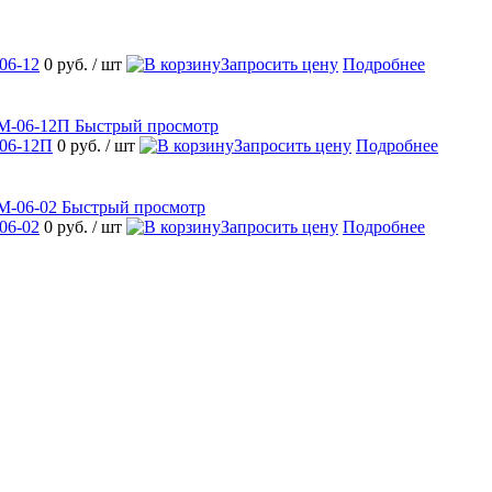
06-12
0 руб.
/ шт
Запросить цену
Подробнее
Быстрый просмотр
06-12П
0 руб.
/ шт
Запросить цену
Подробнее
Быстрый просмотр
06-02
0 руб.
/ шт
Запросить цену
Подробнее