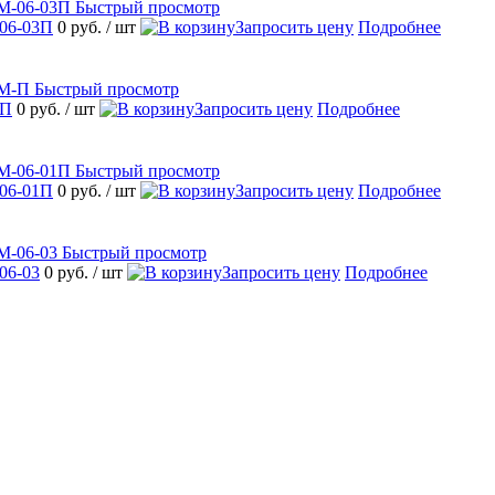
Быстрый просмотр
06-03П
0 руб.
/ шт
Запросить цену
Подробнее
Быстрый просмотр
-П
0 руб.
/ шт
Запросить цену
Подробнее
Быстрый просмотр
06-01П
0 руб.
/ шт
Запросить цену
Подробнее
Быстрый просмотр
06-03
0 руб.
/ шт
Запросить цену
Подробнее