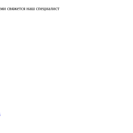
ми свяжется наш специалист
4