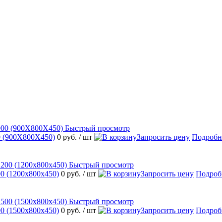
Быстрый просмотр
 (900Х800Х450)
0 руб.
/ шт
Запросить цену
Подробн
Быстрый просмотр
 (1200х800х450)
0 руб.
/ шт
Запросить цену
Подроб
Быстрый просмотр
 (1500х800х450)
0 руб.
/ шт
Запросить цену
Подроб