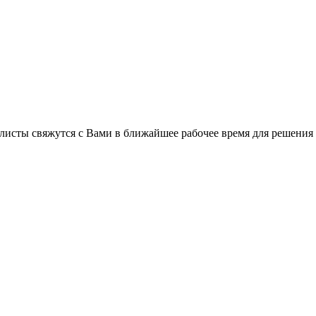
листы свяжутся с Вами в ближайшее рабочее время для решения