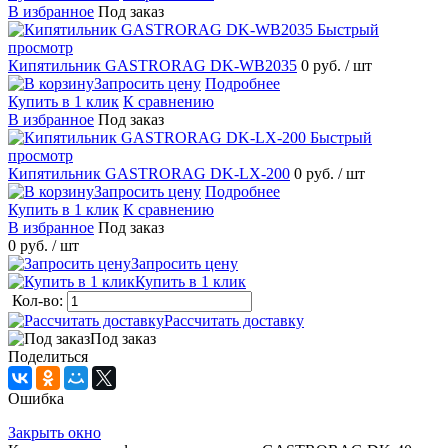
В избранное
Под заказ
Быстрый
просмотр
Кипятильник GASTRORAG DK-WB2035
0 руб.
/ шт
Запросить цену
Подробнее
Купить в 1 клик
К сравнению
В избранное
Под заказ
Быстрый
просмотр
Кипятильник GASTRORAG DK-LX-200
0 руб.
/ шт
Запросить цену
Подробнее
Купить в 1 клик
К сравнению
В избранное
Под заказ
0 руб.
/ шт
Запросить цену
Купить в 1 клик
Кол-во:
Рассчитать доставку
Под заказ
Поделиться
Ошибка
Закрыть окно