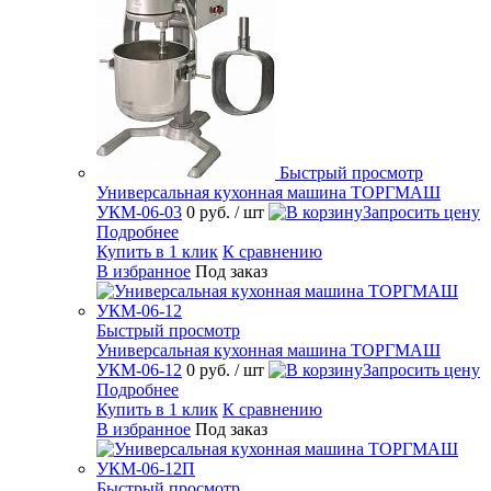
Быстрый просмотр
Универсальная кухонная машина ТОРГМАШ
УКМ-06-03
0 руб.
/ шт
Запросить цену
Подробнее
Купить в 1 клик
К сравнению
В избранное
Под заказ
Быстрый просмотр
Универсальная кухонная машина ТОРГМАШ
УКМ-06-12
0 руб.
/ шт
Запросить цену
Подробнее
Купить в 1 клик
К сравнению
В избранное
Под заказ
Быстрый просмотр