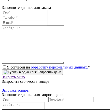
Заполните данные для заказа
Я согласен на
обработку персональных данных.
*
Запросить цену
Закрыть окно
Запросить стоимость товара
Загрузка товара
Заполните данные для запроса цены