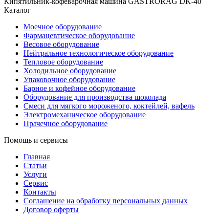
Кипятильник-кофеварочная машина GASTRORAG DK-40
Каталог
Моечное оборудование
Фармацевтическое оборудование
Весовое оборудование
Нейтральное технологическое оборудование
Тепловое оборудование
Холодильное оборудование
Упаковочное оборудование
Барное и кофейное оборудование
Оборудование для производства шоколада
Смеси для мягкого мороженого, коктейлей, вафель
Электромеханическое оборудование
Прачечное оборудование
Помощь и сервисы
Главная
Статьи
Услуги
Сервис
Контакты
Соглашение на обработку персональных данных
Договор оферты