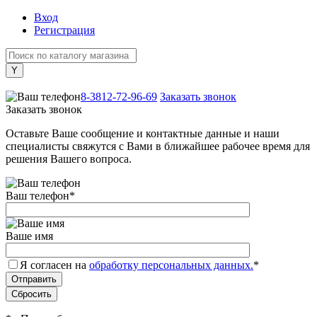
Вход
Регистрация
+7 (800) 505-40-38
8-3812-72-96-69
Заказать звонок
Заказать звонок
Оставьте Ваше сообщение и контактные данные и наши
специалисты свяжутся с Вами в ближайшее рабочее время для
решения Вашего вопроса.
Ваш телефон
*
Ваше имя
Я согласен на
обработку персональных данных.
*