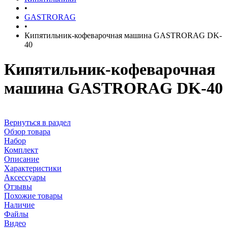
•
GASTRORAG
•
Кипятильник-кофеварочная машина GASTRORAG DK-
40
Кипятильник-кофеварочная
машина GASTRORAG DK-40
Вернуться в раздел
Обзор товара
Набор
Комплект
Описание
Характеристики
Аксессуары
Отзывы
Похожие товары
Наличие
Файлы
Видео