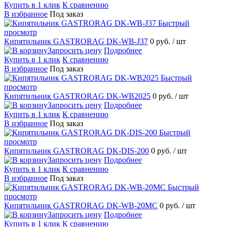
Купить в 1 клик
К сравнению
В избранное
Под заказ
Быстрый
просмотр
Кипятильник GASTRORAG DK-WB-J37
0 руб.
/ шт
Запросить цену
Подробнее
Купить в 1 клик
К сравнению
В избранное
Под заказ
Быстрый
просмотр
Кипятильник GASTRORAG DK-WB2025
0 руб.
/ шт
Запросить цену
Подробнее
Купить в 1 клик
К сравнению
В избранное
Под заказ
Быстрый
просмотр
Кипятильник GASTRORAG DK-DIS-200
0 руб.
/ шт
Запросить цену
Подробнее
Купить в 1 клик
К сравнению
В избранное
Под заказ
Быстрый
просмотр
Кипятильник GASTRORAG DK-WB-20MC
0 руб.
/ шт
Запросить цену
Подробнее
Купить в 1 клик
К сравнению