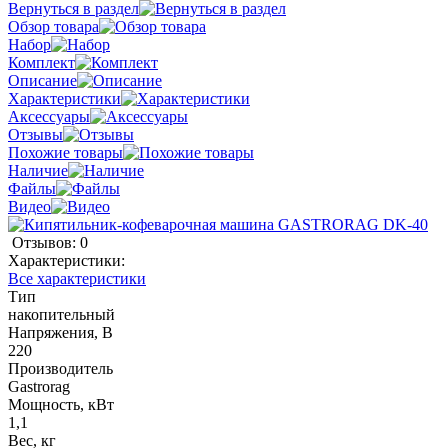
Вернуться в раздел
Обзор товара
Набор
Комплект
Описание
Характеристики
Аксессуары
Отзывы
Похожие товары
Наличие
Файлы
Видео
Отзывов: 0
Характеристики:
Все характеристики
Тип
накопительный
Напряжения, В
220
Производитель
Gastrorag
Мощность, кВт
1,1
Вес, кг