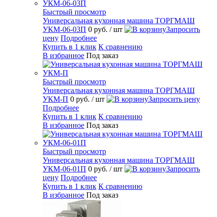
Быстрый просмотр
Универсальная кухонная машина ТОРГМАШ
УКМ-06-03П
0 руб.
/ шт
Запросить
цену
Подробнее
Купить в 1 клик
К сравнению
В избранное
Под заказ
Быстрый просмотр
Универсальная кухонная машина ТОРГМАШ
УКМ-П
0 руб.
/ шт
Запросить цену
Подробнее
Купить в 1 клик
К сравнению
В избранное
Под заказ
Быстрый просмотр
Универсальная кухонная машина ТОРГМАШ
УКМ-06-01П
0 руб.
/ шт
Запросить
цену
Подробнее
Купить в 1 клик
К сравнению
В избранное
Под заказ