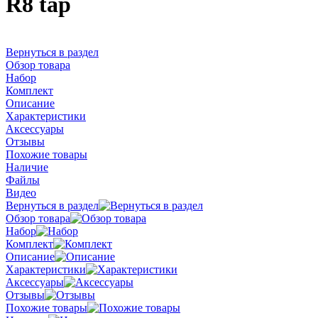
R8 tap
Вернуться в раздел
Обзор товара
Набор
Комплект
Описание
Характеристики
Аксессуары
Отзывы
Похожие товары
Наличие
Файлы
Видео
Вернуться в раздел
Обзор товара
Набор
Комплект
Описание
Характеристики
Аксессуары
Отзывы
Похожие товары