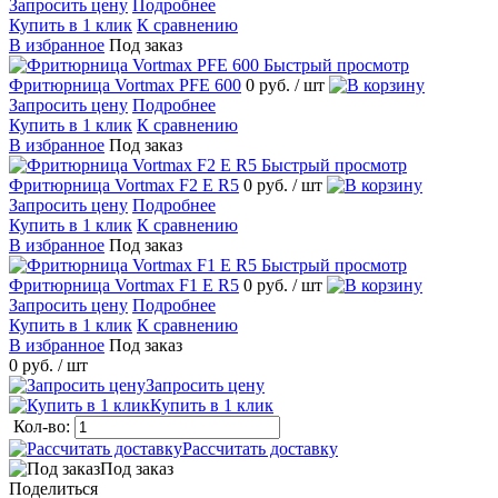
Запросить цену
Подробнее
Купить в 1 клик
К сравнению
В избранное
Под заказ
Быстрый просмотр
Фритюрница Vortmax PFE 600
0 руб.
/ шт
Запросить цену
Подробнее
Купить в 1 клик
К сравнению
В избранное
Под заказ
Быстрый просмотр
Фритюрница Vortmax F2 Е R5
0 руб.
/ шт
Запросить цену
Подробнее
Купить в 1 клик
К сравнению
В избранное
Под заказ
Быстрый просмотр
Фритюрница Vortmax F1 Е R5
0 руб.
/ шт
Запросить цену
Подробнее
Купить в 1 клик
К сравнению
В избранное
Под заказ
0 руб.
/ шт
Запросить цену
Купить в 1 клик
Кол-во:
Рассчитать доставку
Под заказ
Поделиться