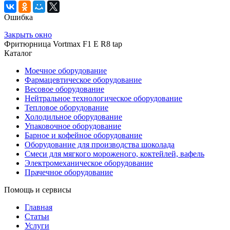
Ошибка
Закрыть окно
Фритюрница Vortmax F1 Е R8 tap
Каталог
Моечное оборудование
Фармацевтическое оборудование
Весовое оборудование
Нейтральное технологическое оборудование
Тепловое оборудование
Холодильное оборудование
Упаковочное оборудование
Барное и кофейное оборудование
Оборудование для производства шоколада
Смеси для мягкого мороженого, коктейлей, вафель
Электромеханическое оборудование
Прачечное оборудование
Помощь и сервисы
Главная
Статьи
Услуги