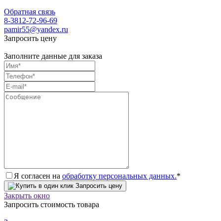
Обратная связь
8-3812-72-96-69
pamir55@yandex.ru
Запросить цену
Заполните данные для заказа
Я согласен на
обработку персональных данных.
*
Запросить цену
Закрыть окно
Запросить стоимость товара