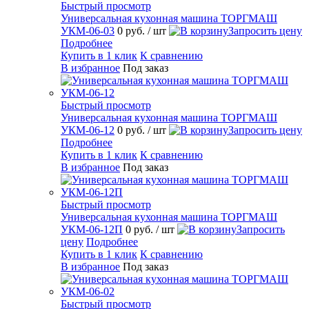
Быстрый просмотр
Универсальная кухонная машина ТОРГМАШ
УКМ-06-03
0 руб.
/ шт
Запросить цену
Подробнее
Купить в 1 клик
К сравнению
В избранное
Под заказ
Быстрый просмотр
Универсальная кухонная машина ТОРГМАШ
УКМ-06-12
0 руб.
/ шт
Запросить цену
Подробнее
Купить в 1 клик
К сравнению
В избранное
Под заказ
Быстрый просмотр
Универсальная кухонная машина ТОРГМАШ
УКМ-06-12П
0 руб.
/ шт
Запросить
цену
Подробнее
Купить в 1 клик
К сравнению
В избранное
Под заказ
Быстрый просмотр