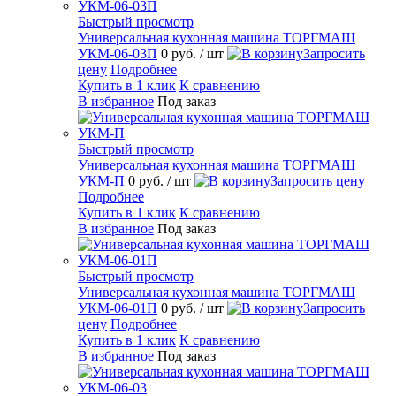
Быстрый просмотр
Универсальная кухонная машина ТОРГМАШ
УКМ-06-03П
0 руб.
/ шт
Запросить
цену
Подробнее
Купить в 1 клик
К сравнению
В избранное
Под заказ
Быстрый просмотр
Универсальная кухонная машина ТОРГМАШ
УКМ-П
0 руб.
/ шт
Запросить цену
Подробнее
Купить в 1 клик
К сравнению
В избранное
Под заказ
Быстрый просмотр
Универсальная кухонная машина ТОРГМАШ
УКМ-06-01П
0 руб.
/ шт
Запросить
цену
Подробнее
Купить в 1 клик
К сравнению
В избранное
Под заказ