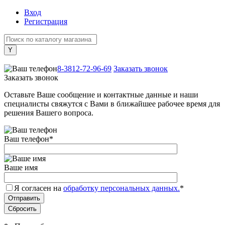
Вход
Регистрация
+7 (800) 505-40-38
8-3812-72-96-69
Заказать звонок
Заказать звонок
Оставьте Ваше сообщение и контактные данные и наши
специалисты свяжутся с Вами в ближайшее рабочее время для
решения Вашего вопроса.
Ваш телефон
*
Ваше имя
Я согласен на
обработку персональных данных.
*