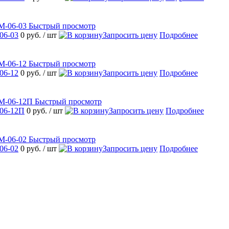
Быстрый просмотр
06-03
0 руб.
/ шт
Запросить цену
Подробнее
Быстрый просмотр
06-12
0 руб.
/ шт
Запросить цену
Подробнее
Быстрый просмотр
06-12П
0 руб.
/ шт
Запросить цену
Подробнее
Быстрый просмотр
06-02
0 руб.
/ шт
Запросить цену
Подробнее