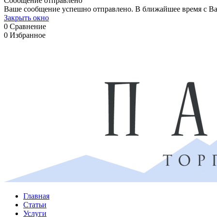
Сообщение отправлено
Ваше сообщение успешно отправлено. В ближайшее время с Ва
Закрыть окно
0
Сравнение
0
Избранное
Главная
Статьи
Услуги