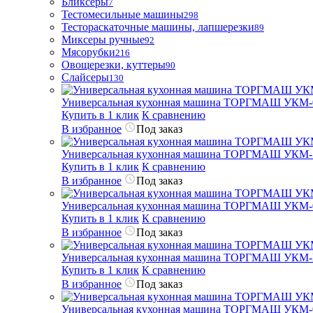
Бликсеры
7
Тестомесильные машины
298
Тестораскаточные машины, лапшерезки
89
Миксеры ручные
92
Мясорубки
216
Овощерезки, куттеры
90
Слайсеры
130
Универсальная кухонная машина ТОРГМАШ УКМ-
Купить в 1 клик
К сравнению
В избранное
Под заказ
Универсальная кухонная машина ТОРГМАШ УКМ-
Купить в 1 клик
К сравнению
В избранное
Под заказ
Универсальная кухонная машина ТОРГМАШ УКМ-
Купить в 1 клик
К сравнению
В избранное
Под заказ
Универсальная кухонная машина ТОРГМАШ УКМ
Купить в 1 клик
К сравнению
В избранное
Под заказ
Универсальная кухонная машина ТОРГМАШ УКМ-