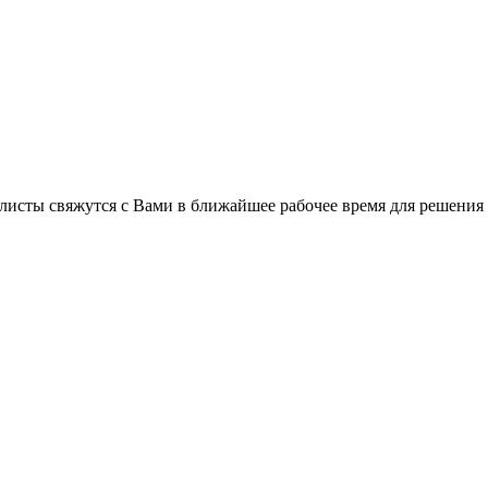
листы свяжутся с Вами в ближайшее рабочее время для решения