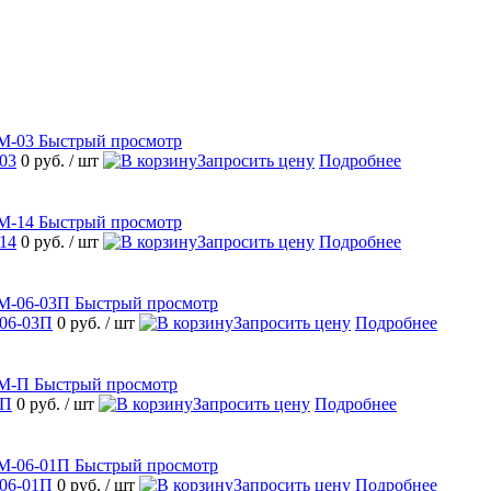
Быстрый просмотр
03
0 руб.
/ шт
Запросить цену
Подробнее
Быстрый просмотр
14
0 руб.
/ шт
Запросить цену
Подробнее
Быстрый просмотр
06-03П
0 руб.
/ шт
Запросить цену
Подробнее
Быстрый просмотр
-П
0 руб.
/ шт
Запросить цену
Подробнее
Быстрый просмотр
06-01П
0 руб.
/ шт
Запросить цену
Подробнее