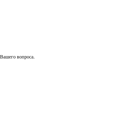
 Вашего вопроса.