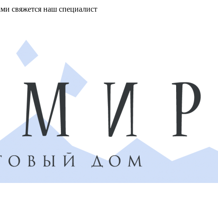
ми свяжется наш специалист