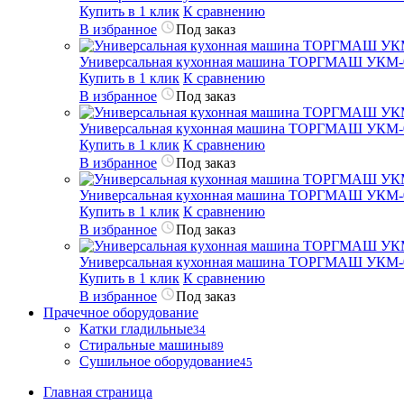
Купить в 1 клик
К сравнению
В избранное
Под заказ
Универсальная кухонная машина ТОРГМАШ УКМ-
Купить в 1 клик
К сравнению
В избранное
Под заказ
Универсальная кухонная машина ТОРГМАШ УКМ-
Купить в 1 клик
К сравнению
В избранное
Под заказ
Универсальная кухонная машина ТОРГМАШ УКМ-
Купить в 1 клик
К сравнению
В избранное
Под заказ
Универсальная кухонная машина ТОРГМАШ УКМ-
Купить в 1 клик
К сравнению
В избранное
Под заказ
Прачечное оборудование
Катки гладильные
34
Стиральные машины
89
Сушильное оборудование
45
Главная страница