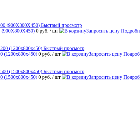
Быстрый просмотр
 (900Х800Х450)
0 руб.
/ шт
Запросить цену
Подробн
Быстрый просмотр
 (1200х800х450)
0 руб.
/ шт
Запросить цену
Подроб
Быстрый просмотр
 (1500х800х450)
0 руб.
/ шт
Запросить цену
Подроб