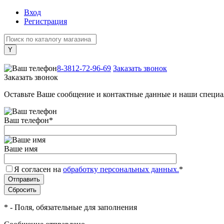
Вход
Регистрация
+7 (800) 505-40-38
8-3812-72-96-69
Заказать звонок
Заказать звонок
Оставьте Ваше сообщение и контактные данные и наши специа
Ваш телефон
*
Ваше имя
Я согласен на
обработку персональных данных.
*
*
- Поля, обязательные для заполнения