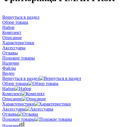
Вернуться в раздел
Обзор товара
Набор
Комплект
Описание
Характеристики
Аксессуары
Отзывы
Похожие товары
Наличие
Файлы
Видео
Вернуться в раздел
Обзор товара
Набор
Комплект
Описание
Характеристики
Аксессуары
Отзывы
Похожие товары
Наличие