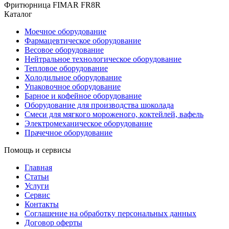
Фритюрница FIMAR FR8R
Каталог
Моечное оборудование
Фармацевтическое оборудование
Весовое оборудование
Нейтральное технологическое оборудование
Тепловое оборудование
Холодильное оборудование
Упаковочное оборудование
Барное и кофейное оборудование
Оборудование для производства шоколада
Смеси для мягкого мороженого, коктейлей, вафель
Электромеханическое оборудование
Прачечное оборудование
Помощь и сервисы
Главная
Статьи
Услуги
Сервис
Контакты
Соглашение на обработку персональных данных
Договор оферты