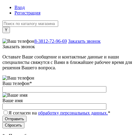
Вход
Регистрация
+7 (800) 505-40-38
8-3812-72-96-69
Заказать звонок
Заказать звонок
Оставьте Ваше сообщение и контактные данные и наши
специалисты свяжутся с Вами в ближайшее рабочее время для
решения Вашего вопроса.
Ваш телефон
*
Ваше имя
Я согласен на
обработку персональных данных.
*