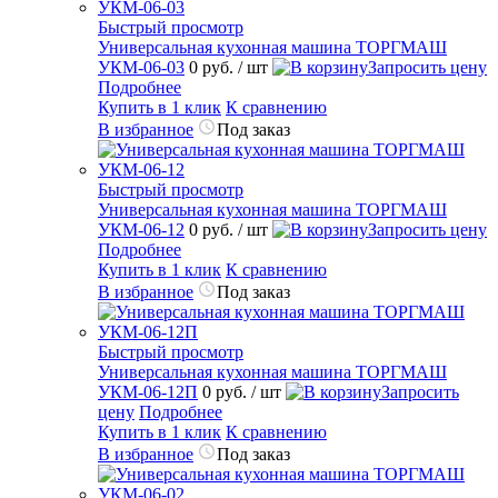
Быстрый просмотр
Универсальная кухонная машина ТОРГМАШ
УКМ-06-03
0 руб.
/ шт
Запросить цену
Подробнее
Купить в 1 клик
К сравнению
В избранное
Под заказ
Быстрый просмотр
Универсальная кухонная машина ТОРГМАШ
УКМ-06-12
0 руб.
/ шт
Запросить цену
Подробнее
Купить в 1 клик
К сравнению
В избранное
Под заказ
Быстрый просмотр
Универсальная кухонная машина ТОРГМАШ
УКМ-06-12П
0 руб.
/ шт
Запросить
цену
Подробнее
Купить в 1 клик
К сравнению
В избранное
Под заказ