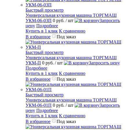
Быстрый просмотр
Универсальная кухонная машина ТОРГМАШ
УКМ-06-03П
0 руб.
/ шт
Запросить
цену
Подробнее
Купить в 1 клик
К сравнению
В избранное
Под заказ
Быстрый просмотр
Универсальная кухонная машина ТОРГМАШ
УКМ-П
0 руб.
/ шт
Запросить цену
Подробнее
Купить в 1 клик
К сравнению
В избранное
Под заказ
Быстрый просмотр
Универсальная кухонная машина ТОРГМАШ
УКМ-06-01П
0 руб.
/ шт
Запросить
цену
Подробнее
Купить в 1 клик
К сравнению
В избранное
Под заказ