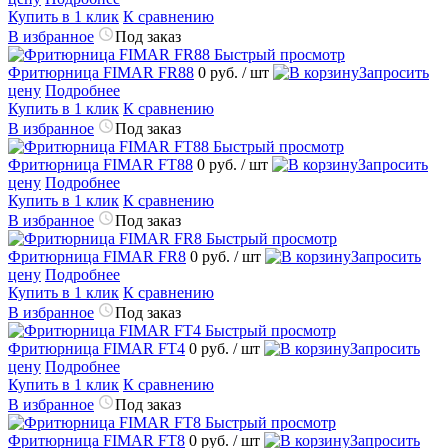
Купить в 1 клик
К сравнению
В избранное
Под заказ
Быстрый просмотр
Фритюрница FIMAR FR88
0 руб.
/ шт
Запросить
цену
Подробнее
Купить в 1 клик
К сравнению
В избранное
Под заказ
Быстрый просмотр
Фритюрница FIMAR FT88
0 руб.
/ шт
Запросить
цену
Подробнее
Купить в 1 клик
К сравнению
В избранное
Под заказ
Быстрый просмотр
Фритюрница FIMAR FR8
0 руб.
/ шт
Запросить
цену
Подробнее
Купить в 1 клик
К сравнению
В избранное
Под заказ
Быстрый просмотр
Фритюрница FIMAR FT4
0 руб.
/ шт
Запросить
цену
Подробнее
Купить в 1 клик
К сравнению
В избранное
Под заказ
Быстрый просмотр
Фритюрница FIMAR FT8
0 руб.
/ шт
Запросить