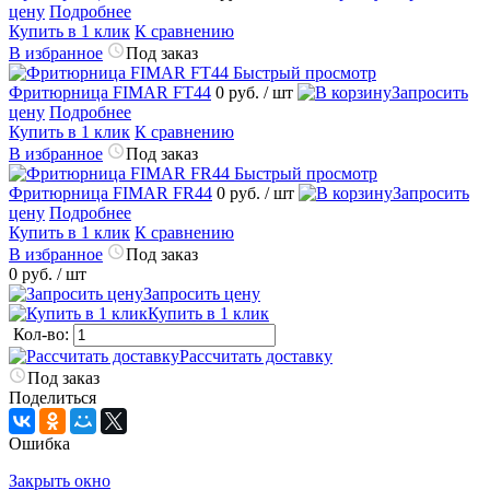
цену
Подробнее
Купить в 1 клик
К сравнению
В избранное
Под заказ
Быстрый просмотр
Фритюрница FIMAR FT44
0 руб.
/ шт
Запросить
цену
Подробнее
Купить в 1 клик
К сравнению
В избранное
Под заказ
Быстрый просмотр
Фритюрница FIMAR FR44
0 руб.
/ шт
Запросить
цену
Подробнее
Купить в 1 клик
К сравнению
В избранное
Под заказ
0 руб.
/ шт
Запросить цену
Купить в 1 клик
Кол-во:
Рассчитать доставку
Под заказ
Поделиться
Ошибка
Закрыть окно