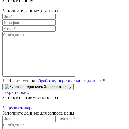
Запросить цену
Заполните данные для заказа
Я согласен на
обработку персональных данных.
*
Запросить цену
Закрыть окно
Запросить стоимость товара
Загрузка товара
Заполните данные для запроса цены