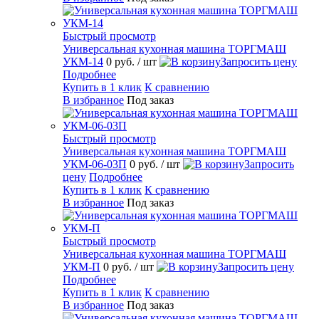
Быстрый просмотр
Универсальная кухонная машина ТОРГМАШ
УКМ-14
0 руб.
/ шт
Запросить цену
Подробнее
Купить в 1 клик
К сравнению
В избранное
Под заказ
Быстрый просмотр
Универсальная кухонная машина ТОРГМАШ
УКМ-06-03П
0 руб.
/ шт
Запросить
цену
Подробнее
Купить в 1 клик
К сравнению
В избранное
Под заказ
Быстрый просмотр
Универсальная кухонная машина ТОРГМАШ
УКМ-П
0 руб.
/ шт
Запросить цену
Подробнее
Купить в 1 клик
К сравнению
В избранное
Под заказ