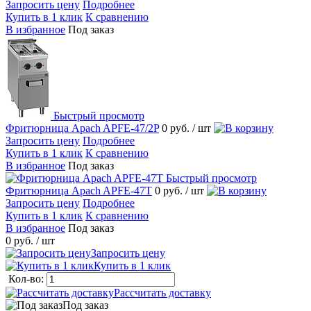
Запросить цену
Подробнее
Купить в 1 клик
К сравнению
В избранное
Под заказ
Быстрый просмотр
Фритюрница Apach APFE-47/2P
0 руб.
/ шт
Запросить цену
Подробнее
Купить в 1 клик
К сравнению
В избранное
Под заказ
Быстрый просмотр
Фритюрница Apach APFE-47T
0 руб.
/ шт
Запросить цену
Подробнее
Купить в 1 клик
К сравнению
В избранное
Под заказ
0 руб.
/ шт
Запросить цену
Купить в 1 клик
Кол-во:
Рассчитать доставку
Под заказ