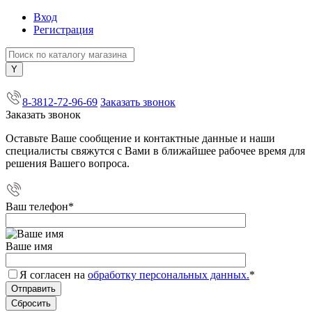
Вход
Регистрация
+7 (800) 505-40-38
8-3812-72-96-69
Заказать звонок
Заказать звонок
Оставьте Ваше сообщение и контактные данные и наши
специалисты свяжутся с Вами в ближайшее рабочее время для
решения Вашего вопроса.
Ваш телефон
*
Ваше имя
Я согласен на
обработку персональных данных.
*