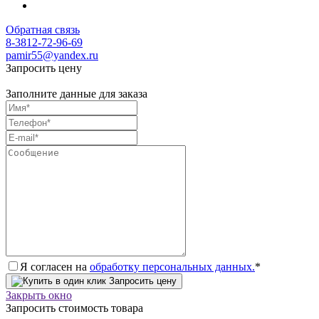
Обратная связь
8-3812-72-96-69
pamir55@yandex.ru
Запросить цену
Заполните данные для заказа
Я согласен на
обработку персональных данных.
*
Запросить цену
Закрыть окно
Запросить стоимость товара