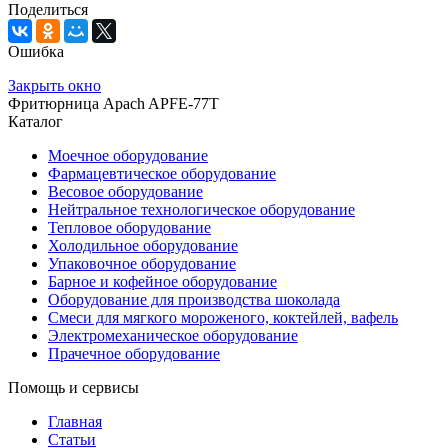
Поделиться
Ошибка
Закрыть окно
Фритюрница Apach APFE-77T
Каталог
Моечное оборудование
Фармацевтическое оборудование
Весовое оборудование
Нейтральное технологическое оборудование
Тепловое оборудование
Холодильное оборудование
Упаковочное оборудование
Барное и кофейное оборудование
Оборудование для производства шоколада
Смеси для мягкого мороженого, коктейлей, вафель
Электромеханическое оборудование
Прачечное оборудование
Помощь и сервисы
Главная
Статьи