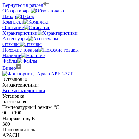
Вернуться в раздел
Обзор товара
Набор
Комплект
Описание
Характеристики
Аксессуары
Отзывы
Похожие товары
Наличие
Файлы
Видео
Отзывов: 0
Характеристики:
Все характеристики
Установка
настольная
Температурный режим, °C
90...+190
Напряжения, В
380
Производитель
APACH