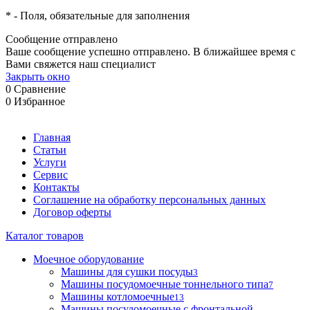
*
- Поля, обязательные для заполнения
Сообщение отправлено
Ваше сообщение успешно отправлено. В ближайшее время с
Вами свяжется наш специалист
Закрыть окно
0
Сравнение
0
Избранное
Главная
Статьи
Услуги
Сервис
Контакты
Соглашение на обработку персональных данных
Договор оферты
Каталог товаров
Моечное оборудование
Машины для сушки посуды
3
Машины посудомоечные тоннельного типа
7
Машины котломоечные
13
Машины посудомоечные с фронтальной