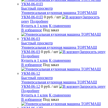
Быстрый просмотр
Универсальная кухонная машина ТОРГМАШ
УКМ-06-01П
0 руб.
/ шт
Запросить
цену
Подробнее
Купить в 1 клик
К сравнению
В избранное
Под заказ
Быстрый просмотр
Универсальная кухонная машина ТОРГМАШ
УКМ-06-03
0 руб.
/ шт
Запросить цену
Подробнее
Купить в 1 клик
К сравнению
В избранное
Под заказ
Быстрый просмотр
Универсальная кухонная машина ТОРГМАШ
УКМ-06-12
0 руб.
/ шт
Запросить цену
Подробнее
Купить в 1 клик
К сравнению
В избранное
Под заказ