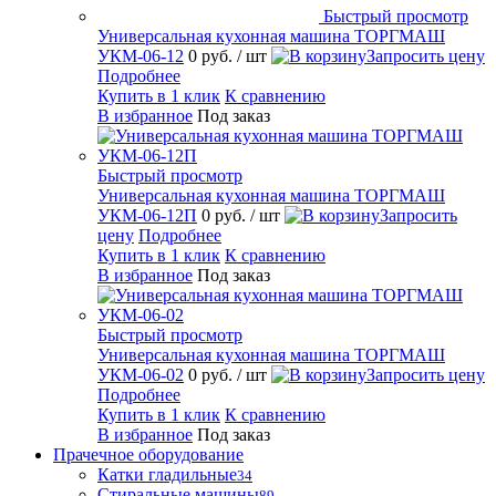
Быстрый просмотр
Универсальная кухонная машина ТОРГМАШ
УКМ-06-12
0 руб.
/ шт
Запросить цену
Подробнее
Купить в 1 клик
К сравнению
В избранное
Под заказ
Быстрый просмотр
Универсальная кухонная машина ТОРГМАШ
УКМ-06-12П
0 руб.
/ шт
Запросить
цену
Подробнее
Купить в 1 клик
К сравнению
В избранное
Под заказ
Быстрый просмотр
Универсальная кухонная машина ТОРГМАШ
УКМ-06-02
0 руб.
/ шт
Запросить цену
Подробнее
Купить в 1 клик
К сравнению
В избранное
Под заказ
Прачечное оборудование
Катки гладильные
34
Стиральные машины
89