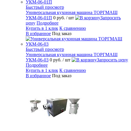
Быстрый просмотр
Универсальная кухонная машина ТОРГМАШ
УКМ-06-01П
0 руб.
/ шт
Запросить
цену
Подробнее
Купить в 1 клик
К сравнению
В избранное
Под заказ
Быстрый просмотр
Универсальная кухонная машина ТОРГМАШ
УКМ-06-03
0 руб.
/ шт
Запросить цену
Подробнее
Купить в 1 клик
К сравнению
В избранное
Под заказ