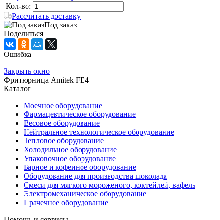
Кол-во:
Рассчитать доставку
Под заказ
Поделиться
Ошибка
Закрыть окно
Фритюрница Amitek FE4
Каталог
Моечное оборудование
Фармацевтическое оборудование
Весовое оборудование
Нейтральное технологическое оборудование
Тепловое оборудование
Холодильное оборудование
Упаковочное оборудование
Барное и кофейное оборудование
Оборудование для производства шоколада
Смеси для мягкого мороженого, коктейлей, вафель
Электромеханическое оборудование
Прачечное оборудование
Помощь и сервисы