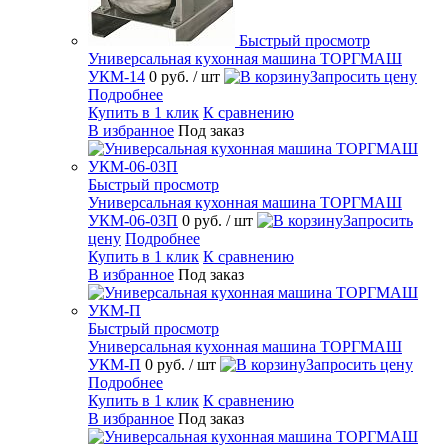
Быстрый просмотр
Универсальная кухонная машина ТОРГМАШ
УКМ-14
0 руб.
/ шт
Запросить цену
Подробнее
Купить в 1 клик
К сравнению
В избранное
Под заказ
Быстрый просмотр
Универсальная кухонная машина ТОРГМАШ
УКМ-06-03П
0 руб.
/ шт
Запросить
цену
Подробнее
Купить в 1 клик
К сравнению
В избранное
Под заказ
Быстрый просмотр
Универсальная кухонная машина ТОРГМАШ
УКМ-П
0 руб.
/ шт
Запросить цену
Подробнее
Купить в 1 клик
К сравнению
В избранное
Под заказ