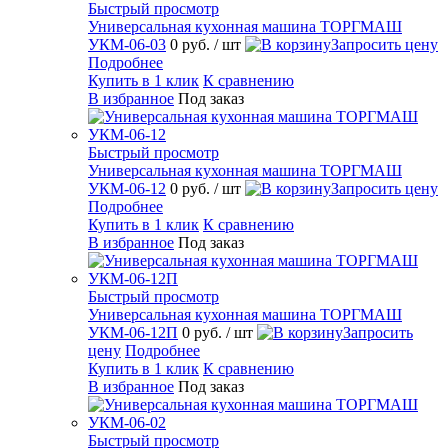
Быстрый просмотр
Универсальная кухонная машина ТОРГМАШ
УКМ-06-03
0 руб.
/ шт
Запросить цену
Подробнее
Купить в 1 клик
К сравнению
В избранное
Под заказ
Быстрый просмотр
Универсальная кухонная машина ТОРГМАШ
УКМ-06-12
0 руб.
/ шт
Запросить цену
Подробнее
Купить в 1 клик
К сравнению
В избранное
Под заказ
Быстрый просмотр
Универсальная кухонная машина ТОРГМАШ
УКМ-06-12П
0 руб.
/ шт
Запросить
цену
Подробнее
Купить в 1 клик
К сравнению
В избранное
Под заказ
Быстрый просмотр