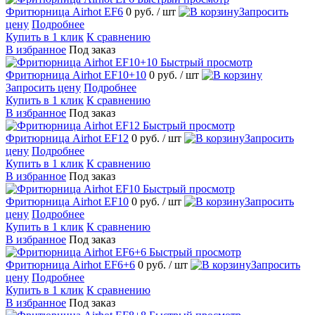
Фритюрница Airhot EF6
0 руб.
/ шт
Запросить
цену
Подробнее
Купить в 1 клик
К сравнению
В избранное
Под заказ
Быстрый просмотр
Фритюрница Airhot EF10+10
0 руб.
/ шт
Запросить цену
Подробнее
Купить в 1 клик
К сравнению
В избранное
Под заказ
Быстрый просмотр
Фритюрница Airhot EF12
0 руб.
/ шт
Запросить
цену
Подробнее
Купить в 1 клик
К сравнению
В избранное
Под заказ
Быстрый просмотр
Фритюрница Airhot EF10
0 руб.
/ шт
Запросить
цену
Подробнее
Купить в 1 клик
К сравнению
В избранное
Под заказ
Быстрый просмотр
Фритюрница Airhot EF6+6
0 руб.
/ шт
Запросить
цену
Подробнее
Купить в 1 клик
К сравнению
В избранное
Под заказ