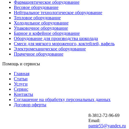
Фармацевтическое оборудование
Весовое оборудование
Нейтральное технологическое оборудование
Тепловое оборудование
Холодильное оборудование
Упаковочное оборудование
Барное и кофейное оборудование
Оборудование для производства шоколада
Смеси для мягкого мороженого, коктейлей, вафель
Электромеханическое оборудование
Прачечное оборудование
Помощь и сервисы
Главная
Статьи
Услуги
Сервис
Контакты
Соглашение на обработку персональных данных
Договор оферты
8-3812-72-96-69
Email:
pamir55@yandex.ru