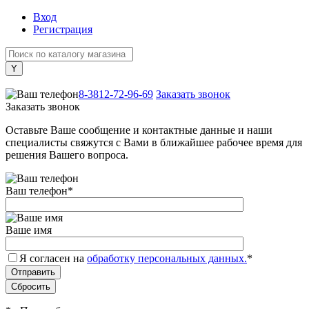
Вход
Регистрация
+7 (800) 505-40-38
8-3812-72-96-69
Заказать звонок
Заказать звонок
Оставьте Ваше сообщение и контактные данные и наши
специалисты свяжутся с Вами в ближайшее рабочее время для
решения Вашего вопроса.
Ваш телефон
*
Ваше имя
Я согласен на
обработку персональных данных.
*