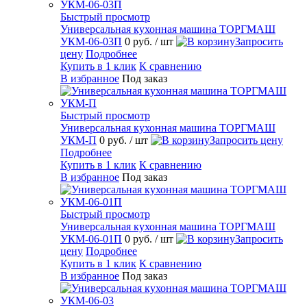
Быстрый просмотр
Универсальная кухонная машина ТОРГМАШ
УКМ-06-03П
0 руб.
/ шт
Запросить
цену
Подробнее
Купить в 1 клик
К сравнению
В избранное
Под заказ
Быстрый просмотр
Универсальная кухонная машина ТОРГМАШ
УКМ-П
0 руб.
/ шт
Запросить цену
Подробнее
Купить в 1 клик
К сравнению
В избранное
Под заказ
Быстрый просмотр
Универсальная кухонная машина ТОРГМАШ
УКМ-06-01П
0 руб.
/ шт
Запросить
цену
Подробнее
Купить в 1 клик
К сравнению
В избранное
Под заказ