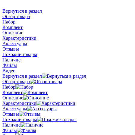
Вернуться в раздел
Обзор товара
Набор
Комплект
Описание
Характеристики
Аксессуары
Отзывы
Похожие товары
Наличие
Файлы
Видео
Вернуться в раздел
Обзор товара
Набор
Комплект
Описание
Характеристики
Аксессуары
Отзывы
Похожие товары
Наличие
Файлы