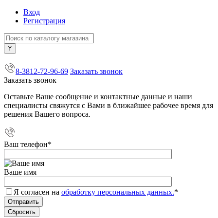
Вход
Регистрация
+7 (800) 505-40-38
8-3812-72-96-69
Заказать звонок
Заказать звонок
Оставьте Ваше сообщение и контактные данные и наши
специалисты свяжутся с Вами в ближайшее рабочее время для
решения Вашего вопроса.
Ваш телефон
*
Ваше имя
Я согласен на
обработку персональных данных.
*