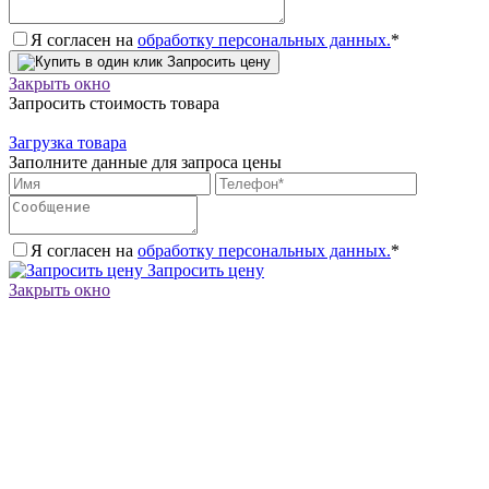
Я согласен на
обработку персональных данных.
*
Запросить цену
Закрыть окно
Запросить стоимость товара
Загрузка товара
Заполните данные для запроса цены
Я согласен на
обработку персональных данных.
*
Запросить цену
Закрыть окно