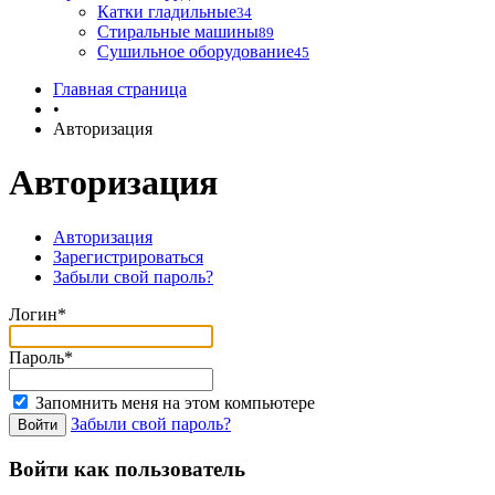
Катки гладильные
34
Стиральные машины
89
Сушильное оборудование
45
Главная страница
•
Авторизация
Авторизация
Авторизация
Зарегистрироваться
Забыли свой пароль?
Логин*
Пароль*
Запомнить меня на этом компьютере
Забыли свой пароль?
Войти как пользователь