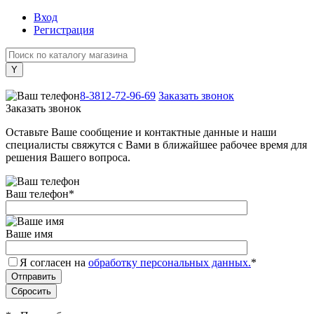
Вход
Регистрация
+7 (800) 505-40-38
8-3812-72-96-69
Заказать звонок
Заказать звонок
Оставьте Ваше сообщение и контактные данные и наши
специалисты свяжутся с Вами в ближайшее рабочее время для
решения Вашего вопроса.
Ваш телефон
*
Ваше имя
Я согласен на
обработку персональных данных.
*