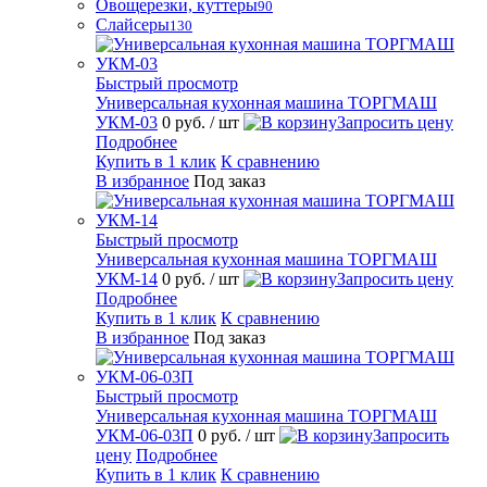
Овощерезки, куттеры
90
Слайсеры
130
Быстрый просмотр
Универсальная кухонная машина ТОРГМАШ
УКМ-03
0 руб.
/ шт
Запросить цену
Подробнее
Купить в 1 клик
К сравнению
В избранное
Под заказ
Быстрый просмотр
Универсальная кухонная машина ТОРГМАШ
УКМ-14
0 руб.
/ шт
Запросить цену
Подробнее
Купить в 1 клик
К сравнению
В избранное
Под заказ
Быстрый просмотр
Универсальная кухонная машина ТОРГМАШ
УКМ-06-03П
0 руб.
/ шт
Запросить
цену
Подробнее
Купить в 1 клик
К сравнению