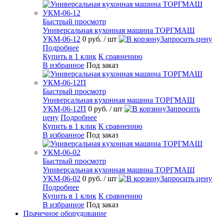
Быстрый просмотр
Универсальная кухонная машина ТОРГМАШ
УКМ-06-12
0 руб.
/ шт
Запросить цену
Подробнее
Купить в 1 клик
К сравнению
В избранное
Под заказ
Быстрый просмотр
Универсальная кухонная машина ТОРГМАШ
УКМ-06-12П
0 руб.
/ шт
Запросить
цену
Подробнее
Купить в 1 клик
К сравнению
В избранное
Под заказ
Быстрый просмотр
Универсальная кухонная машина ТОРГМАШ
УКМ-06-02
0 руб.
/ шт
Запросить цену
Подробнее
Купить в 1 клик
К сравнению
В избранное
Под заказ
Прачечное оборудование