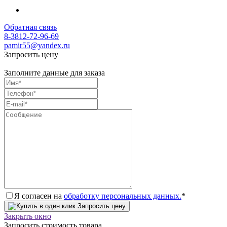
Обратная связь
8-3812-72-96-69
pamir55@yandex.ru
Запросить цену
Заполните данные для заказа
Я согласен на
обработку персональных данных.
*
Запросить цену
Закрыть окно
Запросить стоимость товара