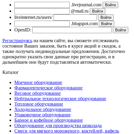
.livejournal.com
@mail.ru
liveinternet.ru/users/
.blogspot.com
OpenID:
Регистрируясь
на нашем сайте, вы сможете отслеживать
состояние Ваших заказов, быть в курсе акций и скидок, а
также получать индивидуальные предложения. Достаточно
однократно указать свои данные при регистрации, и в
дальнейшем они будут подставляться автоматически.
Каталог
Моечное оборудование
Фармацевтическое оборудование
Весовое оборудование
Нейтральное технологическое оборудование
Тепловое оборудование
Холодильное оборудование
Упаковочное оборудование
Барное и кофейное оборудование
Оборудование для производства шоколада
Смеси для мягкого мороженого, коктейлей, вафель