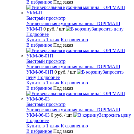
В избранное
Под заказ
Быстрый просмотр
Универсальная кухонная машина ТОРГМАШ
УКМ-П
0 руб.
/ шт
Запросить цену
Подробнее
Купить в 1 клик
К сравнению
В избранное
Под заказ
Быстрый просмотр
Универсальная кухонная машина ТОРГМАШ
УКМ-06-01П
0 руб.
/ шт
Запросить
цену
Подробнее
Купить в 1 клик
К сравнению
В избранное
Под заказ
Быстрый просмотр
Универсальная кухонная машина ТОРГМАШ
УКМ-06-03
0 руб.
/ шт
Запросить цену
Подробнее
Купить в 1 клик
К сравнению
В избранное
Под заказ