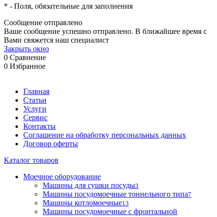
*
- Поля, обязательные для заполнения
Сообщение отправлено
Ваше сообщение успешно отправлено. В ближайшее время с
Вами свяжется наш специалист
Закрыть окно
0
Сравнение
0
Избранное
Главная
Статьи
Услуги
Сервис
Контакты
Соглашение на обработку персональных данных
Договор оферты
Каталог товаров
Моечное оборудование
Машины для сушки посуды
3
Машины посудомоечные тоннельного типа
7
Машины котломоечные
13
Машины посудомоечные с фронтальной