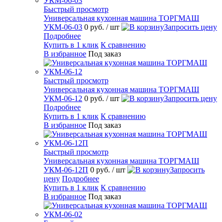
Быстрый просмотр
Универсальная кухонная машина ТОРГМАШ
УКМ-06-03
0 руб.
/ шт
Запросить цену
Подробнее
Купить в 1 клик
К сравнению
В избранное
Под заказ
Быстрый просмотр
Универсальная кухонная машина ТОРГМАШ
УКМ-06-12
0 руб.
/ шт
Запросить цену
Подробнее
Купить в 1 клик
К сравнению
В избранное
Под заказ
Быстрый просмотр
Универсальная кухонная машина ТОРГМАШ
УКМ-06-12П
0 руб.
/ шт
Запросить
цену
Подробнее
Купить в 1 клик
К сравнению
В избранное
Под заказ