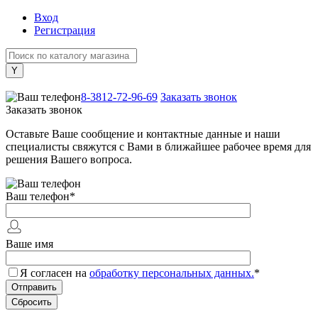
Вход
Регистрация
+7 (800) 505-40-38
8-3812-72-96-69
Заказать звонок
Заказать звонок
Оставьте Ваше сообщение и контактные данные и наши
специалисты свяжутся с Вами в ближайшее рабочее время для
решения Вашего вопроса.
Ваш телефон
*
Ваше имя
Я согласен на
обработку персональных данных.
*