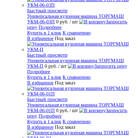
Быстрый просмотр
Универсальная кухонная машина ТОРГМАШ
УКМ-06-03П
0 руб.
/ шт
Запросить
цену
Подробнее
Купить в 1 клик
К сравнению
В избранное
Под заказ
Быстрый просмотр
Универсальная кухонная машина ТОРГМАШ
УКМ-П
0 руб.
/ шт
Запросить цену
Подробнее
Купить в 1 клик
К сравнению
В избранное
Под заказ
Быстрый просмотр
Универсальная кухонная машина ТОРГМАШ
УКМ-06-01П
0 руб.
/ шт
Запросить
цену
Подробнее
Купить в 1 клик
К сравнению
В избранное
Под заказ