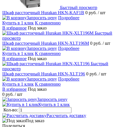
Быстрый просмотр
Шкаф расстоечный Hurakan HKN-KAF1B
0 руб.
/ шт
Запросить цену
Подробнее
Купить в 1 клик
К сравнению
В избранное
Под заказ
Быстрый
просмотр
Шкаф расстоечный Hurakan HKN-XLT196M
0 руб.
/ шт
Запросить цену
Подробнее
Купить в 1 клик
К сравнению
В избранное
Под заказ
Быстрый
просмотр
Шкаф расстоечный Hurakan HKN-XLT196
0 руб.
/ шт
Запросить цену
Подробнее
Купить в 1 клик
К сравнению
В избранное
Под заказ
0 руб.
/ шт
Запросить цену
Купить в 1 клик
Кол-во:
Рассчитать доставку
Под заказ
Поделиться