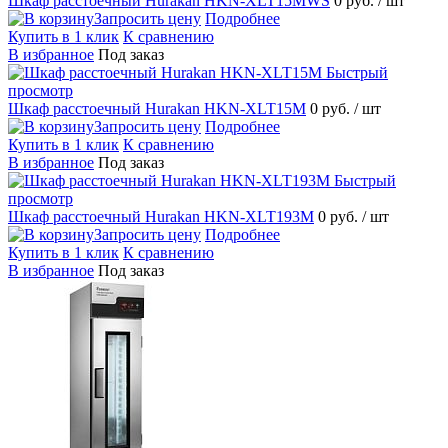
Шкаф расстоечный Hurakan HKN-XLT15MWS
0 руб.
/ шт
Запросить цену
Подробнее
Купить в 1 клик
К сравнению
В избранное
Под заказ
Быстрый
просмотр
Шкаф расстоечный Hurakan HKN-XLT15M
0 руб.
/ шт
Запросить цену
Подробнее
Купить в 1 клик
К сравнению
В избранное
Под заказ
Быстрый
просмотр
Шкаф расстоечный Hurakan HKN-XLT193M
0 руб.
/ шт
Запросить цену
Подробнее
Купить в 1 клик
К сравнению
В избранное
Под заказ