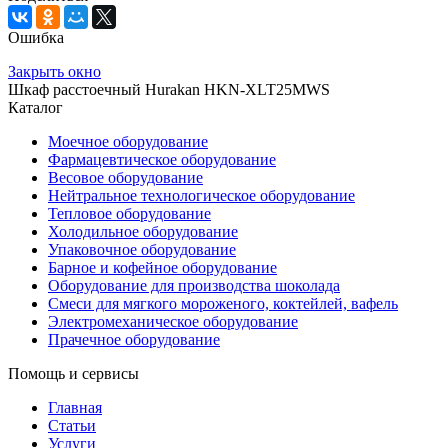
Ошибка
Закрыть окно
Шкаф расстоечный Hurakan HKN-XLT25MWS
Каталог
Моечное оборудование
Фармацевтическое оборудование
Весовое оборудование
Нейтральное технологическое оборудование
Тепловое оборудование
Холодильное оборудование
Упаковочное оборудование
Барное и кофейное оборудование
Оборудование для производства шоколада
Смеси для мягкого мороженого, коктейлей, вафель
Электромеханическое оборудование
Прачечное оборудование
Помощь и сервисы
Главная
Статьи
Услуги