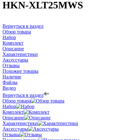
HKN-XLT25MWS
Вернуться в раздел
Обзор товара
Набор
Комплект
Описание
Характеристики
Аксессуары
Отзывы
Похожие товары
Наличие
Файлы
Видео
Вернуться в раздел
Обзор товара
Набор
Комплект
Описание
Характеристики
Аксессуары
Отзывы