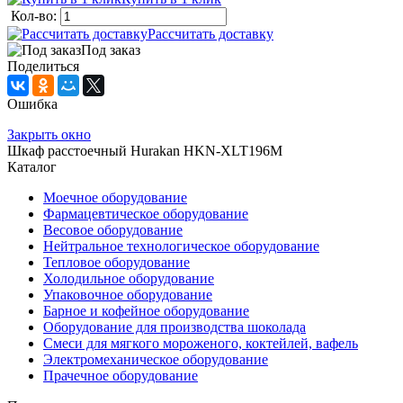
Кол-во:
Рассчитать доставку
Под заказ
Поделиться
Ошибка
Закрыть окно
Шкаф расстоечный Hurakan HKN-XLT196M
Каталог
Моечное оборудование
Фармацевтическое оборудование
Весовое оборудование
Нейтральное технологическое оборудование
Тепловое оборудование
Холодильное оборудование
Упаковочное оборудование
Барное и кофейное оборудование
Оборудование для производства шоколада
Смеси для мягкого мороженого, коктейлей, вафель
Электромеханическое оборудование
Прачечное оборудование