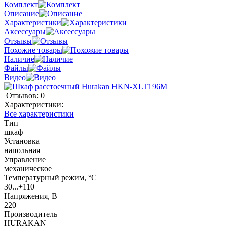
Комплект
Описание
Характеристики
Аксессуары
Отзывы
Похожие товары
Наличие
Файлы
Видео
Отзывов: 0
Характеристики:
Все характеристики
Тип
шкаф
Установка
напольная
Управление
механическое
Температурный режим, °C
30...+110
Напряжения, В
220
Производитель
HURAKAN