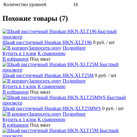
Количество уровней
16
Похожие товары (7)
Быстрый
просмотр
Шкаф расстоечный Hurakan HKN-XLT196
0 руб.
/ шт
Запросить цену
Подробнее
Купить в 1 клик
К сравнению
В избранное
Под заказ
Быстрый
просмотр
Шкаф расстоечный Hurakan HKN-XLT25M
0 руб.
/ шт
Запросить цену
Подробнее
Купить в 1 клик
К сравнению
В избранное
Под заказ
Быстрый
просмотр
Шкаф расстоечный Hurakan HKN-XLT25MWS
0 руб.
/ шт
Запросить цену
Подробнее
Купить в 1 клик
К сравнению
В избранное
Под заказ
Быстрый
просмотр