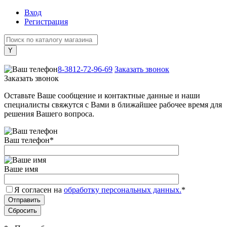
Вход
Регистрация
+7 (800) 505-40-38
8-3812-72-96-69
Заказать звонок
Заказать звонок
Оставьте Ваше сообщение и контактные данные и наши
специалисты свяжутся с Вами в ближайшее рабочее время для
решения Вашего вопроса.
Ваш телефон
*
Ваше имя
Я согласен на
обработку персональных данных.
*