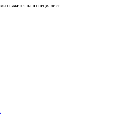
ми свяжется наш специалист
4