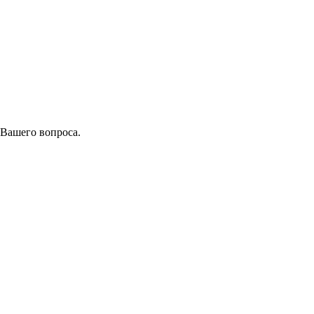
 Вашего вопроса.