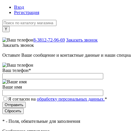
Вход
Регистрация
+7 (800) 505-40-38
8-3812-72-96-69
Заказать звонок
Заказать звонок
Оставьте Ваше сообщение и контактные данные и наши специа
Ваш телефон
*
Ваше имя
Я согласен на
обработку персональных данных.
*
*
- Поля, обязательные для заполнения