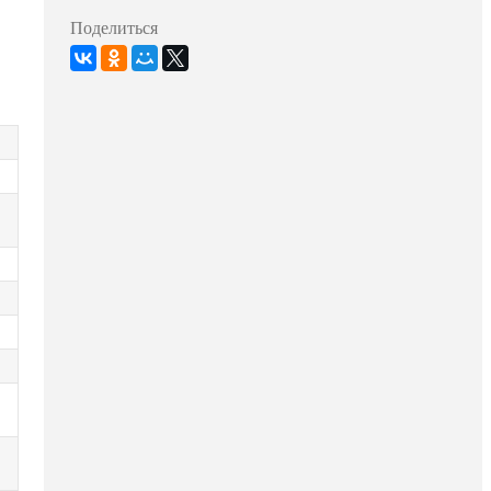
Поделиться