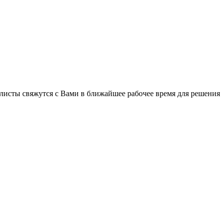
листы свяжутся с Вами в ближайшее рабочее время для решения