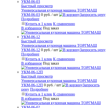
Быстрый просмотр
Универсальная кухонная машина ТОРГМАШ
УКМ-06-03
0 руб.
/ шт
Запросить цену
Подробнее
Купить в 1 клик
К сравнению
В избранное
Под заказ
Быстрый просмотр
Универсальная кухонная машина ТОРГМАШ
УКМ-06-12
0 руб.
/ шт
Запросить цену
Подробнее
Купить в 1 клик
К сравнению
В избранное
Под заказ
Быстрый просмотр
Универсальная кухонная машина ТОРГМАШ
УКМ-06-12П
0 руб.
/ шт
Запросить
цену
Подробнее
Купить в 1 клик
К сравнению
В избранное
Под заказ