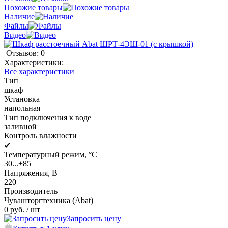
Похожие товары
Наличие
Файлы
Видео
Отзывов: 0
Характеристики:
Все характеристики
Тип
шкаф
Установка
напольная
Тип подключения к воде
заливной
Контроль влажности
✔
Температурный режим, °C
30...+85
Напряжения, В
220
Производитель
Чувашторгтехника (Abat)
0 руб.
/ шт
Запросить цену