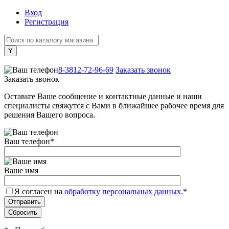
Вход
Регистрация
+7 (800) 505-40-38
8-3812-72-96-69
Заказать звонок
Заказать звонок
Оставьте Ваше сообщение и контактные данные и наши
специалисты свяжутся с Вами в ближайшее рабочее время для
решения Вашего вопроса.
Ваш телефон
*
Ваше имя
Я согласен на
обработку персональных данных.
*