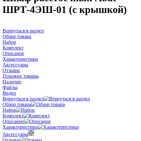
ШРТ-4ЭШ-01 (с крышкой)
Вернуться в раздел
Обзор товара
Набор
Комплект
Описание
Характеристики
Аксессуары
Отзывы
Похожие товары
Наличие
Файлы
Видео
Вернуться в раздел
Обзор товара
Набор
Комплект
Описание
Характеристики
Аксессуары
Отзывы