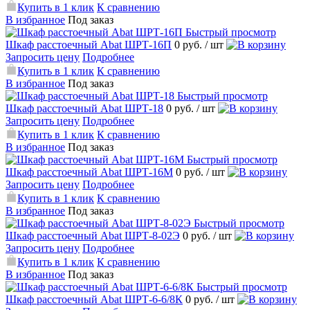
Купить в 1 клик
К сравнению
В избранное
Под заказ
Быстрый просмотр
Шкаф расстоечный Abat ШРТ-16П
0 руб.
/ шт
Запросить цену
Подробнее
Купить в 1 клик
К сравнению
В избранное
Под заказ
Быстрый просмотр
Шкаф расстоечный Abat ШРТ-18
0 руб.
/ шт
Запросить цену
Подробнее
Купить в 1 клик
К сравнению
В избранное
Под заказ
Быстрый просмотр
Шкаф расстоечный Abat ШРТ-16М
0 руб.
/ шт
Запросить цену
Подробнее
Купить в 1 клик
К сравнению
В избранное
Под заказ
Быстрый просмотр
Шкаф расстоечный Abat ШРТ-8-02Э
0 руб.
/ шт
Запросить цену
Подробнее
Купить в 1 клик
К сравнению
В избранное
Под заказ
Быстрый просмотр
Шкаф расстоечный Abat ШРТ-6-6/8К
0 руб.
/ шт