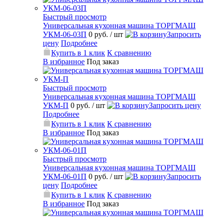
Быстрый просмотр
Универсальная кухонная машина ТОРГМАШ
УКМ-06-03П
0 руб.
/ шт
Запросить
цену
Подробнее
Купить в 1 клик
К сравнению
В избранное
Под заказ
Быстрый просмотр
Универсальная кухонная машина ТОРГМАШ
УКМ-П
0 руб.
/ шт
Запросить цену
Подробнее
Купить в 1 клик
К сравнению
В избранное
Под заказ
Быстрый просмотр
Универсальная кухонная машина ТОРГМАШ
УКМ-06-01П
0 руб.
/ шт
Запросить
цену
Подробнее
Купить в 1 клик
К сравнению
В избранное
Под заказ