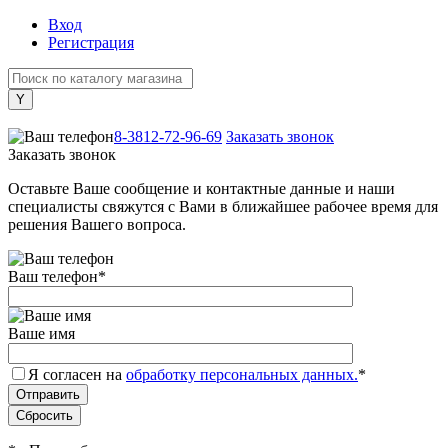
Вход
Регистрация
+7 (800) 505-40-38
8-3812-72-96-69
Заказать звонок
Заказать звонок
Оставьте Ваше сообщение и контактные данные и наши
специалисты свяжутся с Вами в ближайшее рабочее время для
решения Вашего вопроса.
Ваш телефон
*
Ваше имя
Я согласен на
обработку персональных данных.
*