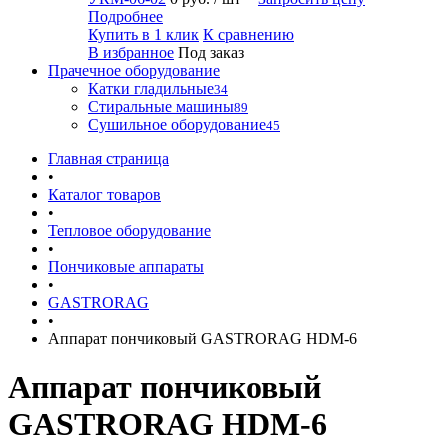
Подробнее
Купить в 1 клик
К сравнению
В избранное
Под заказ
Прачечное оборудование
Катки гладильные
34
Стиральные машины
89
Сушильное оборудование
45
Главная страница
•
Каталог товаров
•
Тепловое оборудование
•
Пончиковые аппараты
•
GASTRORAG
•
Аппарат пончиковый GASTRORAG HDM-6
Аппарат пончиковый
GASTRORAG HDM-6