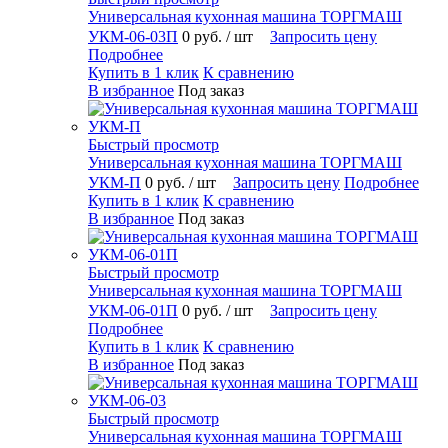
Универсальная кухонная машина ТОРГМАШ
УКМ-06-03П
0 руб.
/ шт
Запросить цену
Подробнее
Купить в 1 клик
К сравнению
В избранное
Под заказ
Быстрый просмотр
Универсальная кухонная машина ТОРГМАШ
УКМ-П
0 руб.
/ шт
Запросить цену
Подробнее
Купить в 1 клик
К сравнению
В избранное
Под заказ
Быстрый просмотр
Универсальная кухонная машина ТОРГМАШ
УКМ-06-01П
0 руб.
/ шт
Запросить цену
Подробнее
Купить в 1 клик
К сравнению
В избранное
Под заказ
Быстрый просмотр
Универсальная кухонная машина ТОРГМАШ