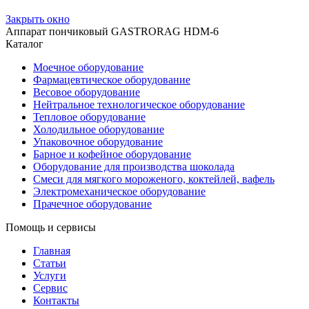
Закрыть окно
Аппарат пончиковый GASTRORAG HDM-6
Каталог
Моечное оборудование
Фармацевтическое оборудование
Весовое оборудование
Нейтральное технологическое оборудование
Тепловое оборудование
Холодильное оборудование
Упаковочное оборудование
Барное и кофейное оборудование
Оборудование для производства шоколада
Смеси для мягкого мороженого, коктейлей, вафель
Электромеханическое оборудование
Прачечное оборудование
Помощь и сервисы
Главная
Статьи
Услуги
Сервис
Контакты