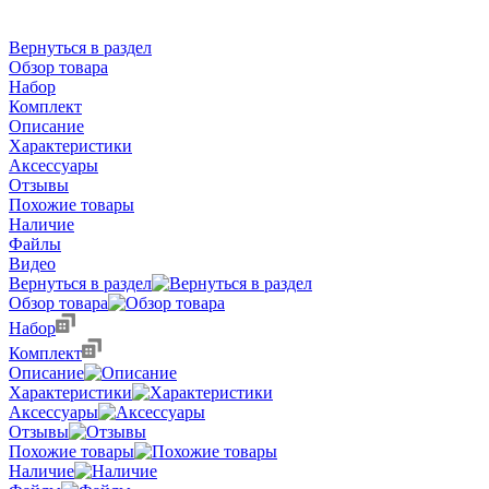
Вернуться в раздел
Обзор товара
Набор
Комплект
Описание
Характеристики
Аксессуары
Отзывы
Похожие товары
Наличие
Файлы
Видео
Вернуться в раздел
Обзор товара
Набор
Комплект
Описание
Характеристики
Аксессуары
Отзывы
Похожие товары
Наличие