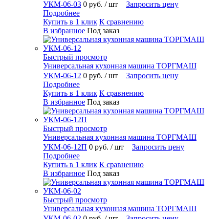
УКМ-06-03
0 руб.
/ шт
Запросить цену
Подробнее
Купить в 1 клик
К сравнению
В избранное
Под заказ
Быстрый просмотр
Универсальная кухонная машина ТОРГМАШ
УКМ-06-12
0 руб.
/ шт
Запросить цену
Подробнее
Купить в 1 клик
К сравнению
В избранное
Под заказ
Быстрый просмотр
Универсальная кухонная машина ТОРГМАШ
УКМ-06-12П
0 руб.
/ шт
Запросить цену
Подробнее
Купить в 1 клик
К сравнению
В избранное
Под заказ
Быстрый просмотр
Универсальная кухонная машина ТОРГМАШ
УКМ-06-02
0 руб.
/ шт
Запросить цену