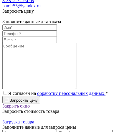
8-3812-72-96-69
pamir55@yandex.ru
Запросить цену
Заполните данные для заказа
Я согласен на
обработку персональных данных.
*
Запросить цену
Закрыть окно
Запросить стоимость товара
Загрузка товара
Заполните данные для запроса цены