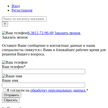
Вход
Регистрация
+7 (800) 505-40-38
8-3812-72-96-69
Заказать звонок
Заказать звонок
Оставьте Ваше сообщение и контактные данные и наши
специалисты свяжутся с Вами в ближайшее рабочее время для
решения Вашего вопроса.
Ваш телефон
*
Ваше имя
Я согласен на
обработку персональных данных.
*