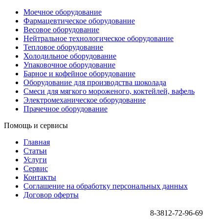
Моечное оборудование
Фармацевтическое оборудование
Весовое оборудование
Нейтральное технологическое оборудование
Тепловое оборудование
Холодильное оборудование
Упаковочное оборудование
Барное и кофейное оборудование
Оборудование для производства шоколада
Смеси для мягкого мороженого, коктейлей, вафель
Электромеханическое оборудование
Прачечное оборудование
Помощь и сервисы
Главная
Статьи
Услуги
Сервис
Контакты
Соглашение на обработку персональных данных
Договор оферты
8-3812-72-96-69