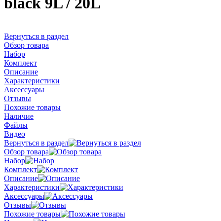
black 9L / 20L
Вернуться в раздел
Обзор товара
Набор
Комплект
Описание
Характеристики
Аксессуары
Отзывы
Похожие товары
Наличие
Файлы
Видео
Вернуться в раздел
Обзор товара
Набор
Комплект
Описание
Характеристики
Аксессуары
Отзывы
Похожие товары