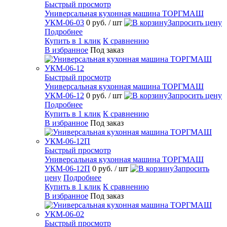
Быстрый просмотр
Универсальная кухонная машина ТОРГМАШ
УКМ-06-03
0 руб.
/ шт
Запросить цену
Подробнее
Купить в 1 клик
К сравнению
В избранное
Под заказ
Быстрый просмотр
Универсальная кухонная машина ТОРГМАШ
УКМ-06-12
0 руб.
/ шт
Запросить цену
Подробнее
Купить в 1 клик
К сравнению
В избранное
Под заказ
Быстрый просмотр
Универсальная кухонная машина ТОРГМАШ
УКМ-06-12П
0 руб.
/ шт
Запросить
цену
Подробнее
Купить в 1 клик
К сравнению
В избранное
Под заказ
Быстрый просмотр