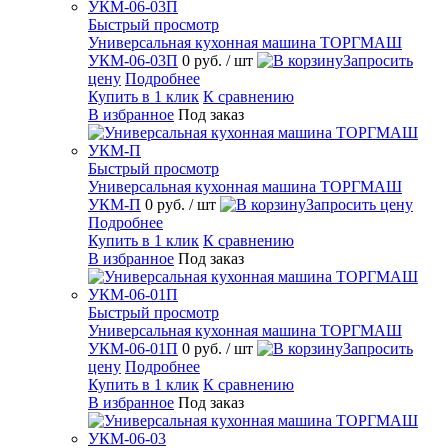
Быстрый просмотр
Универсальная кухонная машина ТОРГМАШ
УКМ-06-03П
0 руб.
/ шт
Запросить
цену
Подробнее
Купить в 1 клик
К сравнению
В избранное
Под заказ
Быстрый просмотр
Универсальная кухонная машина ТОРГМАШ
УКМ-П
0 руб.
/ шт
Запросить цену
Подробнее
Купить в 1 клик
К сравнению
В избранное
Под заказ
Быстрый просмотр
Универсальная кухонная машина ТОРГМАШ
УКМ-06-01П
0 руб.
/ шт
Запросить
цену
Подробнее
Купить в 1 клик
К сравнению
В избранное
Под заказ