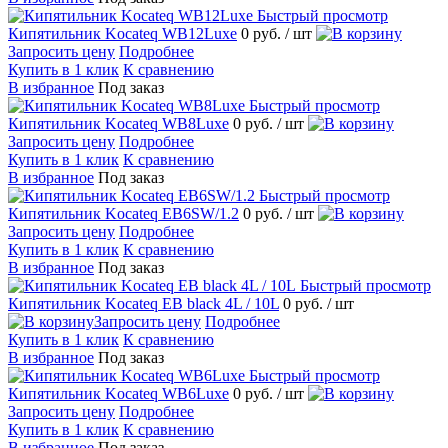
Быстрый просмотр
Кипятильник Kocateq WB12Luxe
0 руб.
/ шт
Запросить цену
Подробнее
Купить в 1 клик
К сравнению
В избранное
Под заказ
Быстрый просмотр
Кипятильник Kocateq WB8Luxe
0 руб.
/ шт
Запросить цену
Подробнее
Купить в 1 клик
К сравнению
В избранное
Под заказ
Быстрый просмотр
Кипятильник Kocateq EB6SW/1.2
0 руб.
/ шт
Запросить цену
Подробнее
Купить в 1 клик
К сравнению
В избранное
Под заказ
Быстрый просмотр
Кипятильник Kocateq EB black 4L / 10L
0 руб.
/ шт
Запросить цену
Подробнее
Купить в 1 клик
К сравнению
В избранное
Под заказ
Быстрый просмотр
Кипятильник Kocateq WB6Luxe
0 руб.
/ шт
Запросить цену
Подробнее
Купить в 1 клик
К сравнению
В избранное
Под заказ