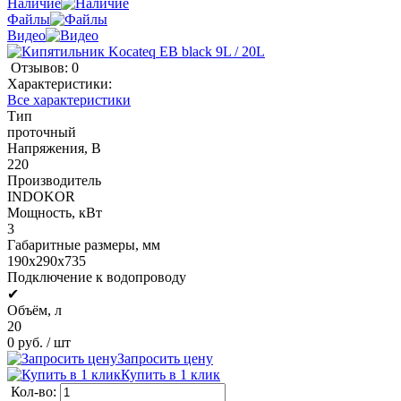
Наличие
Файлы
Видео
Отзывов: 0
Характеристики:
Все характеристики
Тип
проточный
Напряжения, В
220
Производитель
INDOKOR
Мощность, кВт
3
Габаритные размеры, мм
190х290х735
Подключение к водопроводу
✔
Объём, л
20
0 руб.
/ шт
Запросить цену
Купить в 1 клик
Кол-во: